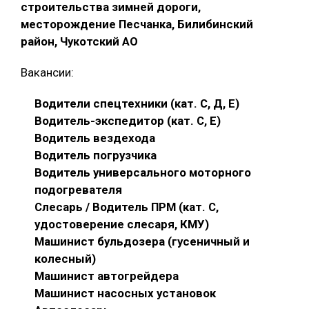
строительства зимней дороги,
месторождение Песчанка, Билибинский
район, Чукотский АО
Вакансии:
Водители спецтехники (кат. С, Д, Е)
Водитель-экспедитор (кат. С, Е)
Водитель вездехода
Водитель погрузчика
Водитель универсального моторного
подогревателя
Слесарь / Водитель ПРМ (кат. С,
удостоверение слесаря, КМУ)
Машинист бульдозера (гусеничный и
колесный)
Машинист автогрейдера
Машинист насосных установок