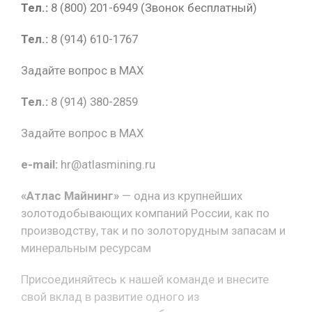
Тел.:
8 (800) 201-6949 (Звонок бесплатный)
Тел.:
8 (914) 610-1767
Задайте вопрос в MAX
Тел.:
8 (914) 380-2859
Задайте вопрос в MAX
e-mail:
hr@atlasmining.ru
«Атлас Майнинг»
— одна из крупнейших
золотодобывающих компаний России, как по
производству, так и по золоторудным запасам и
минеральным ресурсам
Присоединяйтесь к нашей команде и внесите
свой вклад в развитие одного из