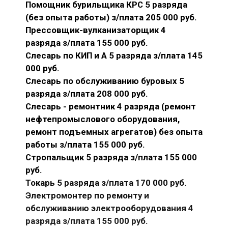
Помощник бурильщика КРС 5 разряда
(без опыта работы) з/плата 205 000 руб.
Прессовщик-вулканизаторщик 4
разряда з/плата 155 000 руб.
Слесарь по КИП и А 5 разряда з/плата 145
000 руб.
Слесарь по обслуживанию буровых 5
разряда з/плата 208 000 руб.
Слесарь - ремонтник 4 разряда (ремонт
нефтепромыслового оборудования,
ремонт подъемных агрегатов) без опыта
работы з/плата 155 000 руб.
Стропальщик 5 разряда з/плата 155 000
руб.
Токарь 5 разряда з/плата 170 000 руб.
Электромонтер по ремонту и
обслуживанию электрооборудования 4
разряда з/плата 155 000 руб.