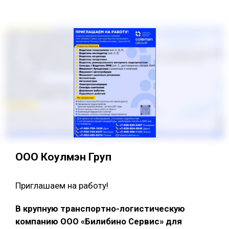
ООО Коулмэн Груп
Приглашаем на работу!
В крупную транспортно-логистическую
компанию ООО «Билибино Сервис» для