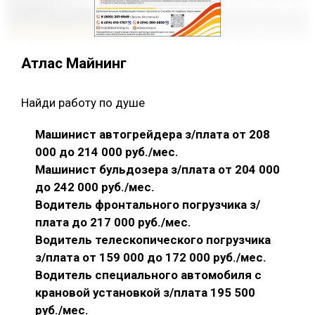
Атлас Майнинг
Найди работу по душе
Машинист автогрейдера з/плата от 208
000 до 214 000 руб./мес.
Машинист бульдозера з/плата от 204 000
до 242 000 руб./мес.
Водитель фронтального погрузчика з/
плата до 217 000 руб./мес.
Водитель телескопического погрузчика
з/плата от 159 000 до 172 000 руб./мес.
Водитель специального автомобиля с
крановой установкой з/плата 195 500
руб./мес.