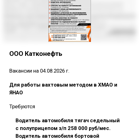
ООО Катконефть
Вакансии на 04.08.2026 г.
Для работы вахтовым методом в ХМАО и
ЯНАО
Требуются
Водитель автомобиля тягач седельный
с полуприцепом з/п 258 000 руб/мес.
Водитель автомобиля бортовой