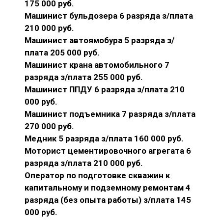
175 000 руб.
Машинист бульдозера 6 разряда з/плата
210 000 руб.
Машинист автоямобура 5 разряда з/
плата 205 000 руб.
Машинист крана автомобильного 7
разряда з/плата 255 000 руб.
Машинист ППДУ 6 разряда з/плата 210
000 руб.
Машинист подъемника 7 разряда з/плата
270 000 руб.
Медник 5 разряда з/плата 160 000 руб.
Моторист цементировочного агрегата 6
разряда з/плата 210 000 руб.
Оператор по подготовке скважин к
капитальному и подземному ремонтам 4
разряда (без опыта работы) з/плата 145
000 руб.