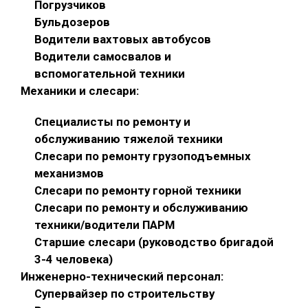
Погрузчиков
Бульдозеров
Водители вахтовых автобусов
Водители самосвалов и
вспомогательной техники
Механики и слесари:
Специалисты по ремонту и
обслуживанию тяжелой техники
Слесари по ремонту грузоподъемных
механизмов
Слесари по ремонту горной техники
Слесари по ремонту и обслуживанию
техники/водители ПАРМ
Старшие слесари (руководство бригадой
3-4 человека)
Инженерно-технический персонал:
Супервайзер по строительству