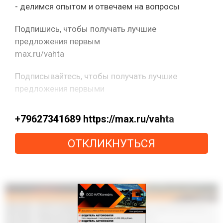
- делимся опытом и отвечаем на вопросы
Подпишись, чтобы получать лучшие
предложения первым
max.ru/vahta
Подписывайтесь, чтобы получать лучшие
предложения первыми
+79627341689 https://max.ru/vahta
ОТКЛИКНУТЬСЯ