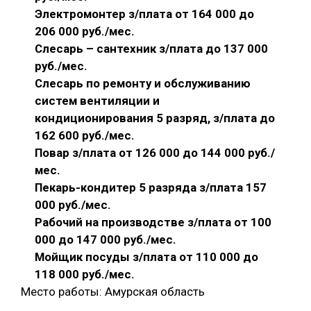
Электромонтер з/плата от 164 000 до
206 000 руб./мес.
Слесарь – сантехник з/плата до 137 000
руб./мес.
Слесарь по ремонту и обслуживанию
систем вентиляции и
кондиционирования 5 разряд, з/плата до
162 600 руб./мес.
Повар з/плата от 126 000 до 144 000 руб./
мес.
Пекарь-кондитер 5 разряда з/плата 157
000 руб./мес.
Рабочий на производстве з/плата от 100
000 до 147 000 руб./мес.
Мойщик посуды з/плата от 110 000 до
118 000 руб./мес.
Место работы: Амурская область