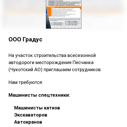
ООО Градус
На участок строительства всесезонной
автодороги месторождения Песчанка
(Чукотский АО) приглашаем сотрудников
Нам требуются:
Машинисты спецтехники:
Машинисты катков
Экскаваторов
Автокранов