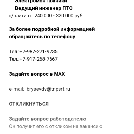
Электромонтажники
Ведущий инженер ПТО
з/плата от 240 000 - 320 000 руб.
За более подробной информацией
обращайтесь по телефону
Тел.:+7-987-271-9735
Тел.:+7-917-268-7667
Задайте вопрос в MAX
e-mail: ibryaevdv@tnpsrt.ru
ОТКЛИКНУТЬСЯ
Задайте вопрос работодателю
Он получит его с откликом на вакансию