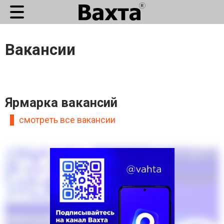
Вакансии
Ярмарка вакансий
смотреть все вакансии