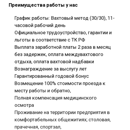
Преимущества работы у нас
График работы: Вахтовый метод (30/30), 11-
часовой рабочий день
Официальное трудоустройство, гарантии и
льготы в соответствие с ТК РФ
Выплата заработной платы 2 раза в месяц
без задержек, оплата междувахтового
отдыха, оплата вахтовой надбавки
Вознаграждение за выслугу лет
Гарантированный годовой бонус
Возмещение 100% стоимости проезда к
месту работы и обратно,
Полная компенсация медицинского
осмотра
Проживание на территории предприятия в
комфортабельных общежитиях; столовая,
прачечная, спортзал,