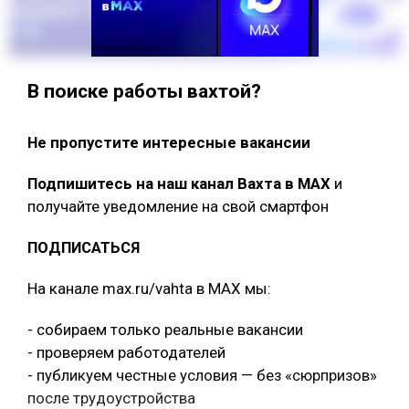
В поиске работы вахтой?
Не пропустите интересные вакансии
Подпишитесь на наш канал Вахта в МАХ
и
получайте уведомление на свой смартфон
ПОДПИСАТЬСЯ
На канале max.ru/vahta в MAX мы:
- собираем только реальные вакансии
- проверяем работодателей
- публикуем честные условия — без «сюрпризов»
после трудоустройства