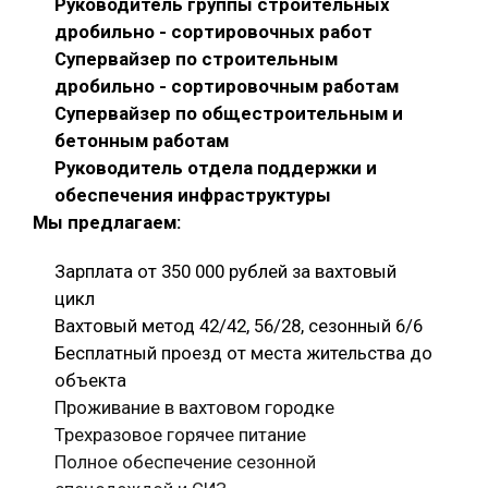
Руководитель группы строительных
дробильно - сортировочных работ
Супервайзер по строительным
дробильно - сортировочным работам
Супервайзер по общестроительным и
бетонным работам
Руководитель отдела поддержки и
обеспечения инфраструктуры
Мы предлагаем:
Зарплата от 350 000 рублей за вахтовый
цикл
Вахтовый метод 42/42, 56/28, сезонный 6/6
Бесплатный проезд от места жительства до
объекта
Проживание в вахтовом городке
Трехразовое горячее питание
Полное обеспечение сезонной