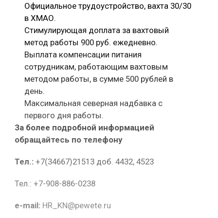
Официальное трудоустройство, вахта 30/30
в ХМАО.
Стимулирующая доплата за вахтовый
метод работы 900 руб. ежедневно.
Выплата компенсации питания
сотрудникам, работающим вахтовым
методом работы, в сумме 500 рублей в
день.
Максимальная северная надбавка с
первого дня работы.
За более подробной информацией
обращайтесь по телефону
Тел.:
+7(34667)21513 доб. 4432, 4523
Тел.: +7-908-886-0238
e-mail:
HR_KN@pewete.ru