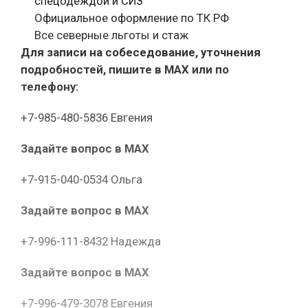
спецодеждой и СИЗ
Официальное оформление по ТК РФ
Все северные льготы и стаж
Для записи на собеседование, уточнения
подробностей, пишите в МАХ или по
телефону:
+7-985-480-5836 Евгения
Задайте вопрос в MAX
+7-915-040-0534 Ольга
Задайте вопрос в MAX
+7-996-111-8432 Надежда
Задайте вопрос в MAX
+7-996-479-3078 Евгения