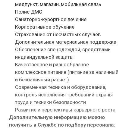
медпункт, магазин, мобильная связь
Полис ДМС
Санаторно-курортное лечение
Корпоративное обучение
Страхование от несчастных случаев
Дополнительная материальная поддержка
Обеспечение спецодеждой, средствами
индивидуальной защиты
Качественное и разнообразное
комплексное питание (питание за наличный
и безналичный расчет)
Современная техника и оборудование,
контроль исполнения требований охраны
труда и техники безопасности
Развитие и перспективы карьерного роста
Дополнительную информацию можно
получить в Службе по подбору персонала: