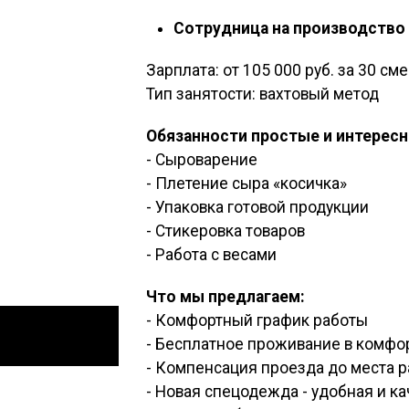
Сотрудница на производство
Зарплата: от 105 000 руб. за 30 см
Тип занятости: вахтовый метод
Обязанности простые и интересн
- Сыроварение
- Плетение сыра «косичка»
- Упаковка готовой продукции
- Стикеровка товаров
- Работа с весами
Что мы предлагаем:
- Комфортный график работы
- Бесплатное проживание в комфо
- Компенсация проезда до места 
- Новая спецодежда - удобная и к