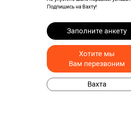
Подпишись на Вахту!
Заполните анкету
Хотите мы
Вам перезвоним
Вахта