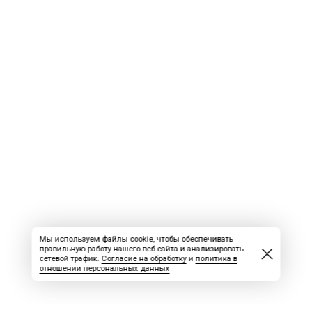
Мы используем файлы cookie, чтобы обеспечивать
правильную работу нашего веб-сайта и анализировать
сетевой трафик.
Согласие на обработку
и
политика в
отношении персональных данных