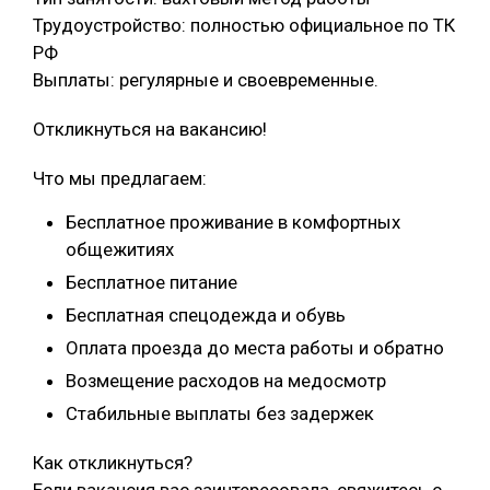
Трудоустройство: полностью официальное по ТК
РФ
Выплаты: регулярные и своевременные.
Откликнуться на вакансию!
Что мы предлагаем:
Бесплатное проживание в комфортных
общежитиях
Бесплатное питание
Бесплатная спецодежда и обувь
Оплата проезда до места работы и обратно
Возмещение расходов на медосмотр
Стабильные выплаты без задержек
Как откликнуться?