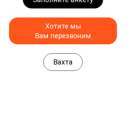
Хотите мы
Вам перезвоним
Вахта