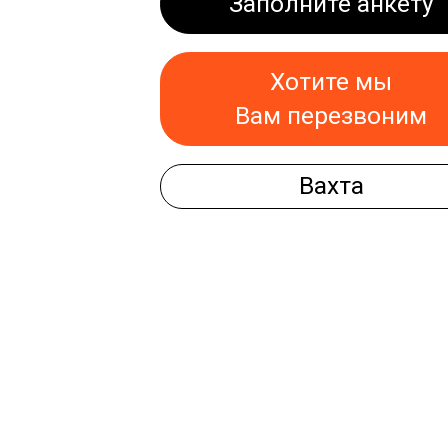
Заполните анкету
Хотите мы
Вам перезвоним
Вахта