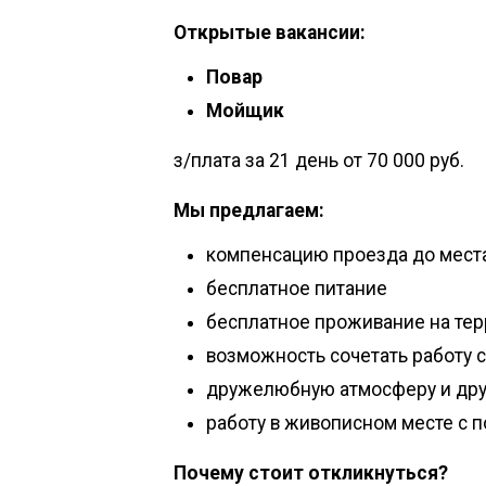
Открытые вакансии:
Повар
Мойщик
з/плата за 21 день от 70 000 руб.
Мы предлагаем:
компенсацию проезда до места
бесплатное питание
бесплатное проживание на тер
возможность сочетать работу 
дружелюбную атмосферу и др
работу в живописном месте с
Почему стоит откликнуться?