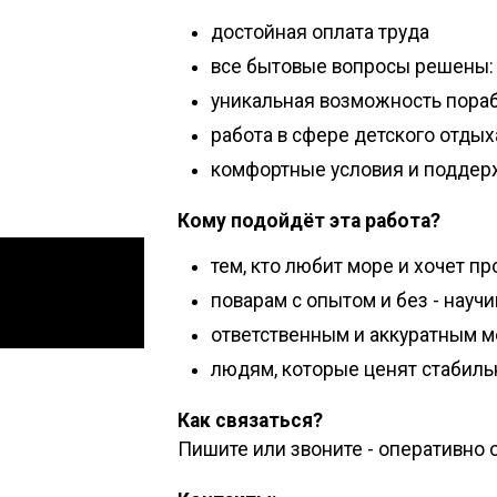
достойная оплата труда
все бытовые вопросы решены: 
уникальная возможность порабо
работа в сфере детского отдыха
комфортные условия и поддерж
Кому подойдёт эта работа?
тем, кто любит море и хочет пр
поварам с опытом и без - нау
ответственным и аккуратным 
людям, которые ценят стабиль
Как связаться?
Пишите или звоните - оперативно