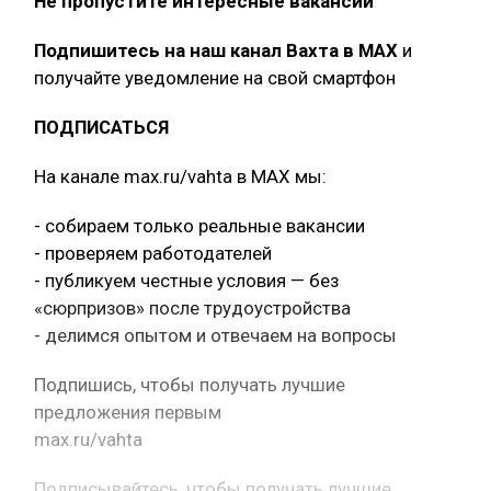
Не пропустите интересные вакансии
Подпишитесь на наш канал Вахта в МАХ
и
получайте уведомление на свой смартфон
ПОДПИСАТЬСЯ
На канале max.ru/vahta в MAX мы:
- собираем только реальные вакансии
- проверяем работодателей
- публикуем честные условия — без
«сюрпризов» после трудоустройства
- делимся опытом и отвечаем на вопросы
Подпишись, чтобы получать лучшие
предложения первым
max.ru/vahta
Подписывайтесь, чтобы получать лучшие