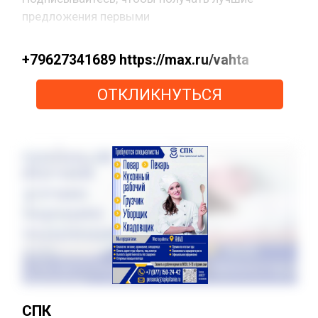
предложения первыми
+79627341689 https://max.ru/vahta
ОТКЛИКНУТЬСЯ
СПК