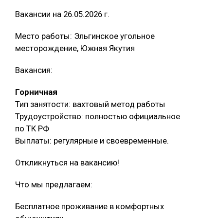
Вакансии на 26.05.2026 г.
Место работы: Эльгинское угольное
месторождение, Южная Якутия
Вакансия:
Горничная
Тип занятости: вахтовый метод работы
Трудоустройство: полностью официальное
по ТК РФ
Выплаты: регулярные и своевременные.
Откликнуться на вакансию!
Что мы предлагаем:
Бесплатное проживание в комфортных