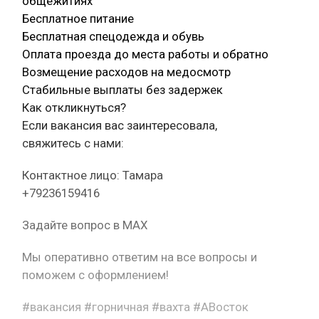
общежитиях
Бесплатное питание
Бесплатная спецодежда и обувь
Оплата проезда до места работы и обратно
Возмещение расходов на медосмотр
Стабильные выплаты без задержек
Как откликнуться?
Если вакансия вас заинтересовала,
свяжитесь с нами:
Контактное лицо: Тамара
+79236159416
Задайте вопрос в MAX
Мы оперативно ответим на все вопросы и
поможем с оформлением!
#вакансия #горничная #вахта #АВосток