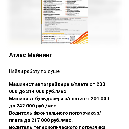
Атлас Майнинг
Найди работу по душе
Машинист автогрейдера з/плата от 208
000 до 214 000 руб./мес.
Машинист бульдозера з/плата от 204 000
до 242 000 руб./мес.
Водитель фронтального погрузчика з/
плата до 217 000 руб./мес.
Водитель телескопического погрузчика