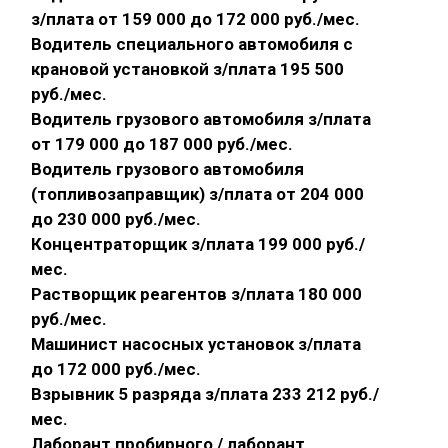
з/плата от 159 000 до 172 000 руб./мес.
Водитель специального автомобиля с
крановой установкой з/плата 195 500
руб./мес.
Водитель грузового автомобиля з/плата
от 179 000 до 187 000 руб./мес.
Водитель грузового автомобиля
(топливозаправщик) з/плата от 204 000
до 230 000 руб./мес.
Концентраторщик з/плата 199 000 руб./
мес.
Растворщик реагентов з/плата 180 000
руб./мес.
Машинист насосных установок з/плата
до 172 000 руб./мес.
Взрывник 5 разряда з/плата 233 212 руб./
мес.
Лаборант пробирного / лаборант