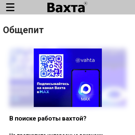
Общепит
В поиске работы вахтой?