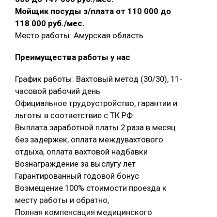
Мойщик посуды з/плата от 110 000 до
118 000 руб./мес.
Место работы: Амурская область
Преимущества работы у нас
График работы: Вахтовый метод (30/30), 11-
часовой рабочий день
Официальное трудоустройство, гарантии и
льготы в соответствие с ТК РФ
Выплата заработной платы 2 раза в месяц
без задержек, оплата междувахтового
отдыха, оплата вахтовой надбавки
Вознаграждение за выслугу лет
Гарантированный годовой бонус
Возмещение 100% стоимости проезда к
месту работы и обратно,
Полная компенсация медицинского