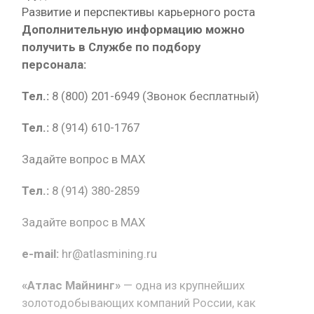
Развитие и перспективы карьерного роста
Дополнительную информацию можно
получить в Службе по подбору
персонала:
Тел.:
8 (800) 201-6949 (Звонок бесплатный)
Тел.:
8 (914) 610-1767
Задайте вопрос в MAX
Тел.:
8 (914) 380-2859
Задайте вопрос в MAX
e-mail:
hr@atlasmining.ru
«Атлас Майнинг»
— одна из крупнейших
золотодобывающих компаний России, как