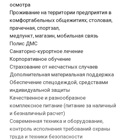
осмотра
Проживание на территории предприятия в
комфортабельных общежитиях; столовая,
прачечная, спортзал,
медпункт, магазин, мобильная связь
Полис ДМС
Санаторно-курортное лечение
Корпоративное обучение
Страхование от несчастных случаев
Дополнительная материальная поддержка
Обеспечение спецодеждой, средствами
индивидуальной защиты
Качественное и разнообразное
комплексное питание (питание за наличный
и безналичный расчет)
Современная техника и оборудование,
контроль исполнения требований охраны
труда и техники безопасности