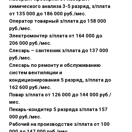
химического анализа 3-5 разряд, з/плата
от 135 000 до 186 000 руб./мес.
Оператор товарный з/плата до 158 000
руб./мес.
Электромонтер з/плата от 164 000 до
206 000 руб./мес.
Слесарь – сантехник з/плата до 137 000
руб./мес.
Слесарь по ремонту и обслуживанию
систем вентиляции и
кондиционирования 5 разряд, з/плата до
162 600 руб./мес.
Повар з/плата от 126 000 до 144 000 руб./
мес.
Пекарь-кондитер 5 разряда з/плата 157
000 руб./мес.
Рабочий на производстве з/плата от 100
000 до 147 000 руб./мес.