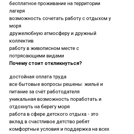
бесплатное проживание на территории
лагеря
возможность сочетать работу с отдыхом у
моря
дружелюбную атмосферу и дружный
коллектив
работу в живописном месте с
потрясающими видами
Почему стоит откликнуться?
достойная оплата труда
все бытовые вопросы решены: жильё и
питание за счёт работодателя
уникальная возможность поработать и
отдохнуть на берегу моря
работа в сфере детского отдыха - это
вклад в счастливое детство ребят
комфортные условия и поддержка на всех