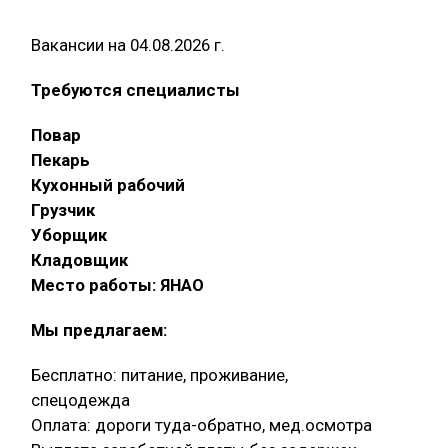
Вакансии на 04.08.2026 г.
Требуются специалисты
Повар
Пекарь
Кухонный рабочий
Грузчик
Уборщик
Кладовщик
Место работы: ЯНАО
Мы предлагаем:
Бесплатно: питание, проживание,
спецодежда
Оплата: дороги туда-обратно, мед.осмотра