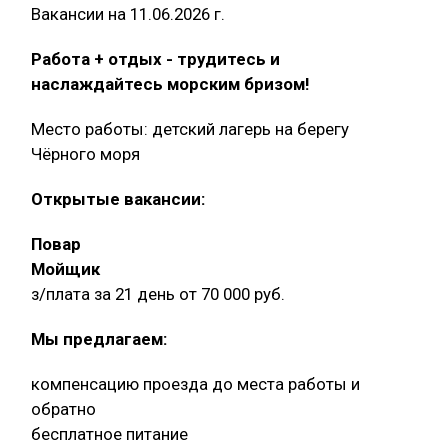
Вакансии на 11.06.2026 г.
Работа + отдых - трудитесь и
наслаждайтесь морским бризом!
Место работы: детский лагерь на берегу
Чёрного моря
Открытые вакансии:
Повар
Мойщик
з/плата за 21 день от 70 000 руб.
Мы предлагаем:
компенсацию проезда до места работы и
обратно
бесплатное питание