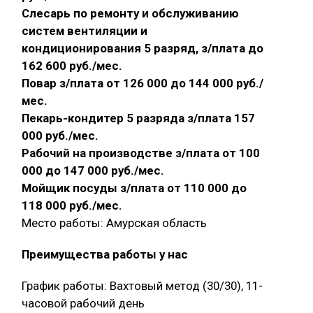
Слесарь по ремонту и обслуживанию
систем вентиляции и
кондиционирования 5 разряд, з/плата до
162 600 руб./мес.
Повар з/плата от 126 000 до 144 000 руб./
мес.
Пекарь-кондитер 5 разряда з/плата 157
000 руб./мес.
Рабочий на производстве з/плата от 100
000 до 147 000 руб./мес.
Мойщик посуды з/плата от 110 000 до
118 000 руб./мес.
Место работы: Амурская область
Преимущества работы у нас
График работы: Вахтовый метод (30/30), 11-
часовой рабочий день