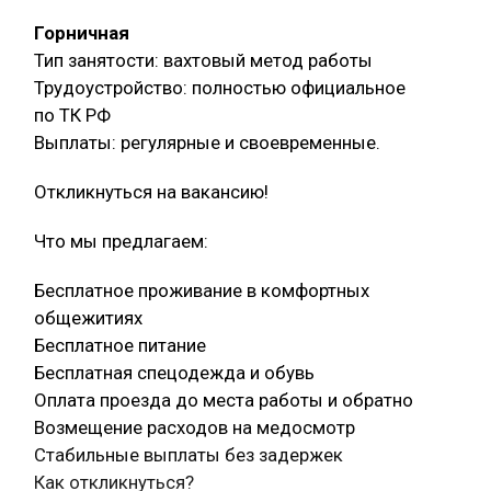
Горничная
Тип занятости: вахтовый метод работы
Трудоустройство: полностью официальное
по ТК РФ
Выплаты: регулярные и своевременные.
Откликнуться на вакансию!
Что мы предлагаем:
Бесплатное проживание в комфортных
общежитиях
Бесплатное питание
Бесплатная спецодежда и обувь
Оплата проезда до места работы и обратно
Возмещение расходов на медосмотр
Стабильные выплаты без задержек
Как откликнуться?