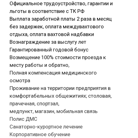
Официальное трудоустройство, гарантии и
льготы в соответствие с ТК РФ
Выплата заработной платы 2 раза в месяц
без задержек, оплата междувахтового
отдыха, оплата вахтовой надбавки
Вознаграждение за выслугу лет
Гарантированный годовой бонус
Возмещение 100% стоимости проезда к
месту работы и обратно,
Полная компенсация медицинского
осмотра
Проживание на территории предприятия в
комфортабельных общежитиях; столовая,
прачечная, спортзал,
медпункт, магазин, мобильная связь
Полис ДМС
Санаторно-курортное лечение
Корпоративное обучение