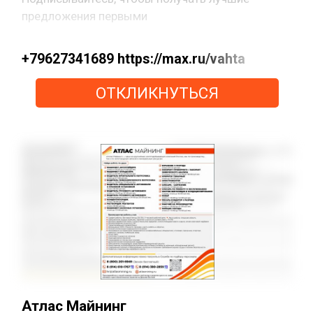
предложения первыми
+79627341689 https://max.ru/vahta
ОТКЛИКНУТЬСЯ
Атлас Майнинг