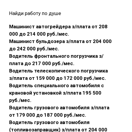
Найди работу по душе
Машинист автогрейдера з/плата от 208
000 до 214 000 руб./мес.
Машинист бульдозера з/плата от 204 000
до 242 000 руб./мес.
Водитель фронтального погрузчика з/
плата до 217 000 руб./мес.
Водитель телескопического погрузчика
з/плата от 159 000 до 172 000 руб./мес.
Водитель специального автомобиля с
крановой установкой з/плата 195 500
руб./мес.
Водитель грузового автомобиля з/плата
от 179 000 до 187 000 руб./мес.
Водитель грузового автомобиля
(топливозаправщик) з/плата от 204 000