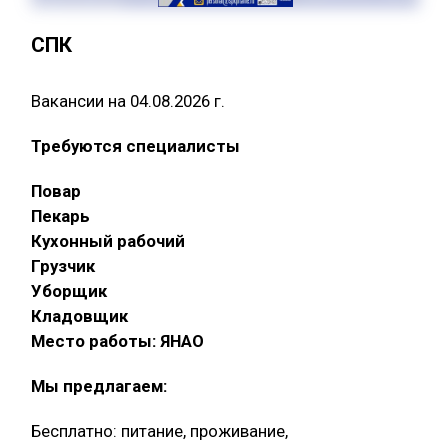
СПК
Вакансии на 04.08.2026 г.
Требуются специалисты
Повар
Пекарь
Кухонный рабочий
Грузчик
Уборщик
Кладовщик
Место работы: ЯНАО
Мы предлагаем:
Бесплатно: питание, проживание,