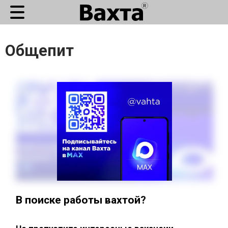
Общепит
В поиске работы вахтой?