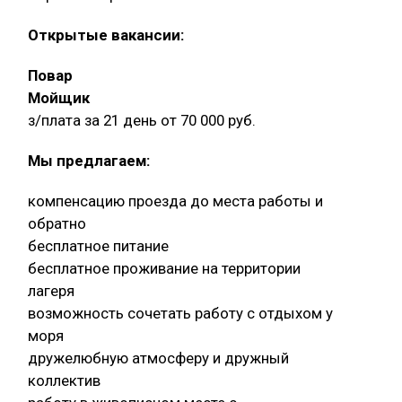
Открытые вакансии:
Повар
Мойщик
з/плата за 21 день от 70 000 руб.
Мы предлагаем:
компенсацию проезда до места работы и
обратно
бесплатное питание
бесплатное проживание на территории
лагеря
возможность сочетать работу с отдыхом у
моря
дружелюбную атмосферу и дружный
коллектив