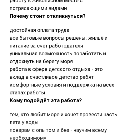
работу в живописном месте с
потрясающими видами
Почему стоит откликнуться?
достойная оплата труда
все бытовые вопросы решены: жильё и
питание за счёт работодателя
уникальная возможность поработать и
отдохнуть на берегу моря
работа в сфере детского отдыха - это
вклад в счастливое детство ребят
комфортные условия и поддержка на всех
этапах работы
Кому подойдёт эта работа?
тем, кто любит море и хочет провести часть
лета у воды
поварам с опытом и без - научим всему
необходимому