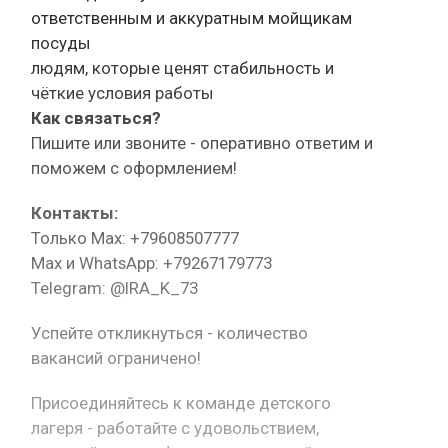
ответственным и аккуратным мойщикам
посуды
людям, которые ценят стабильность и
чёткие условия работы
Как связаться?
Пишите или звоните - оперативно ответим и
поможем с оформлением!
Контакты:
Только Max: +79608507777
Max и WhatsApp: +79267179773
Telegram: @IRA_K_73
Успейте откликнуться - количество
вакансий ограничено!
Присоединяйтесь к команде детского
лагеря - работайте с удовольствием,