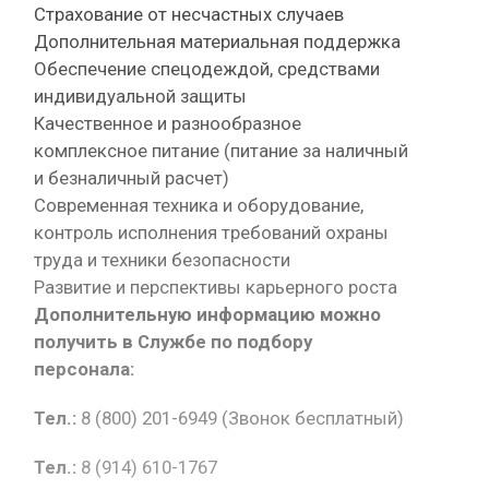
Страхование от несчастных случаев
Дополнительная материальная поддержка
Обеспечение спецодеждой, средствами
индивидуальной защиты
Качественное и разнообразное
комплексное питание (питание за наличный
и безналичный расчет)
Современная техника и оборудование,
контроль исполнения требований охраны
труда и техники безопасности
Развитие и перспективы карьерного роста
Дополнительную информацию можно
получить в Службе по подбору
персонала:
Тел.:
8 (800) 201-6949 (Звонок бесплатный)
Тел.:
8 (914) 610-1767