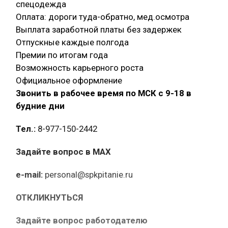
спецодежда
Оплата: дороги туда-обратно, мед.осмотра
Выплата заработной платы без задержек
Отпускные каждые полгода
Премии по итогам года
Возможность карьерного роста
Официальное оформление
Звонить в рабочее время по МСК с 9-18 в
будние дни
Тел.:
8-977-150-2442
Задайте вопрос в MAX
e-mail:
personal@spkpitanie.ru
ОТКЛИКНУТЬСЯ
Задайте вопрос работодателю