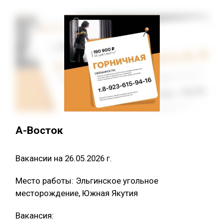
А-Восток
Вакансии на 26.05.2026 г.
Место работы: Эльгинское угольное
месторождение, Южная Якутия
Вакансия: