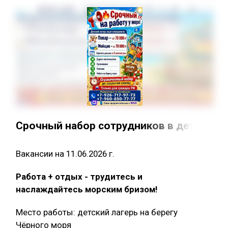
Срочный набор сотрудников в детский ла
Вакансии на 11.06.2026 г.
Работа + отдых - трудитесь и
наслаждайтесь морским бризом!
Место работы: детский лагерь на берегу
Чёрного моря