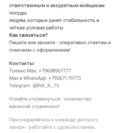
ответственным и аккуратным мойщикам
посуды
людям, которые ценят стабильность и
чёткие условия работы
Как связаться?
Пишите или звоните - оперативно ответим и
поможем с оформлением!
Контакты:
Только Max: +79608507777
Max и WhatsApp: +79267179773
Telegram: @IRA_K_73
Успейте откликнуться - количество
вакансий ограничено!
Присоединяйтесь к команде детского
лагеря - работайте с удовольствием,