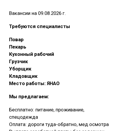
Вакансии на 09.08.2026 г.
Требуются специалисты
Повар
Пекарь
Кухонный рабочий
Грузчик
Уборщик
Кладовщик
Место работы: ЯНАО
Мы предлагаем:
Бесплатно: питание, проживание,
спецодежда
Оплата: дороги туда-обратно, мед.осмотра