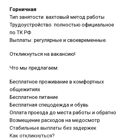
Горничная
Тип занятости: вахтовый метод работы
Трудоустройство: полностью официальное
по ТК РФ
Выплаты: регулярные и своевременные.
Откликнуться на вакансию!
Что мы предлагаем:
Бесплатное проживание в комфортных
общежитиях
Бесплатное питание
Бесплатная спецодежда и обувь
Оплата проезда до места работы и обратно
Возмещение расходов на медосмотр
Стабильные выплаты без задержек
Как откликнуться?