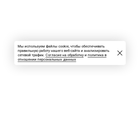
Мы используем файлы cookie, чтобы обеспечивать
правильную работу нашего веб-сайта и анализировать
сетевой трафик.
Согласие на обработку
и
политика в
отношении персональных данных
ВАКАНСИИ
СКАЧАТЬ НОМЕР
РЕКЛАМА
БЛОГ