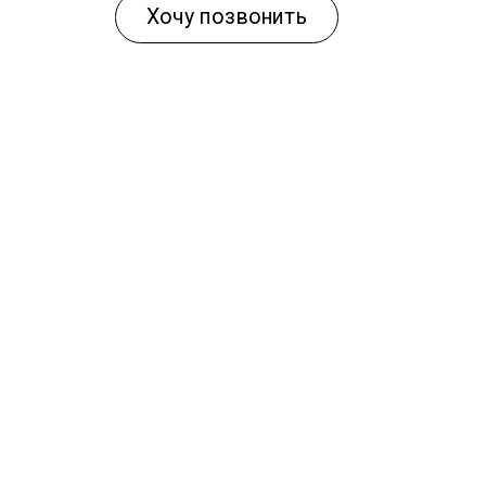
Хочу позвонить