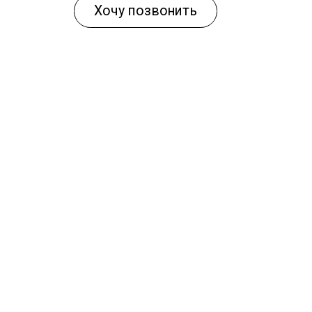
Хочу позвонить