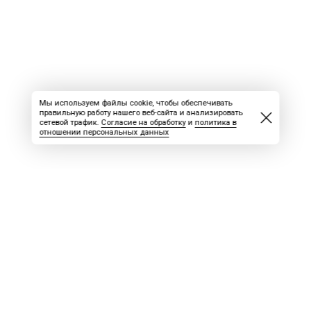
Мы используем файлы cookie, чтобы обеспечивать
правильную работу нашего веб-сайта и анализировать
сетевой трафик.
Согласие на обработку
и
политика в
отношении персональных данных
ВАКАНСИИ
СКАЧАТЬ НОМЕР
РЕКЛАМА
БЛОГ