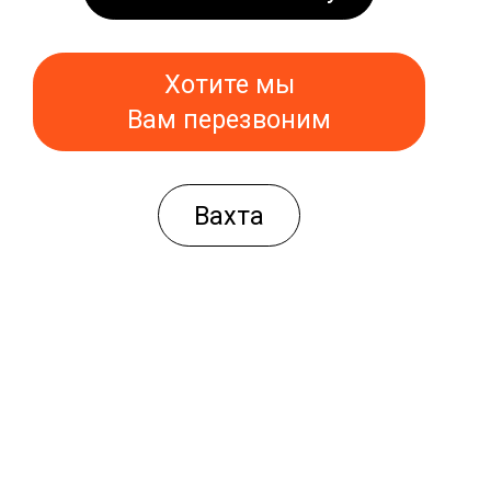
Хотите мы
Вам перезвоним
Вахта