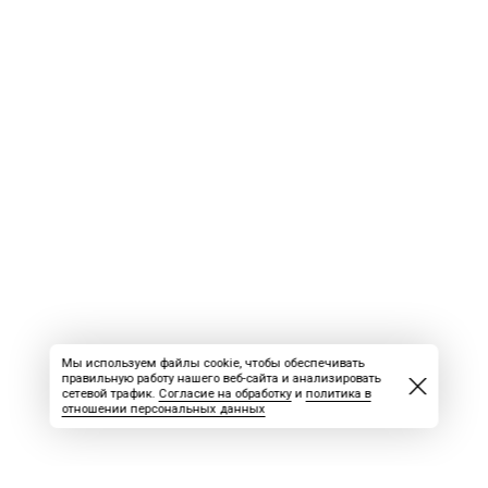
Мы используем файлы cookie, чтобы обеспечивать
правильную работу нашего веб-сайта и анализировать
сетевой трафик.
Согласие на обработку
и
политика в
отношении персональных данных