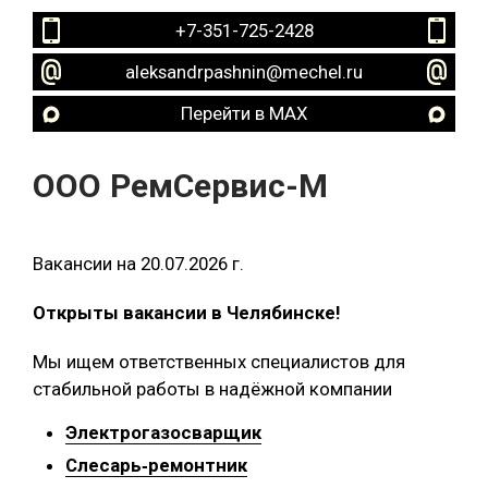
+7-351-725-2428
aleksandrpashnin@mechel.ru
Перейти в MAX
ООО РемСервис-М
Вакансии на 20.07.2026 г.
Открыты вакансии в Челябинске!
Мы ищем ответственных специалистов для
стабильной работы в надёжной компании
Электрогазосварщик
Слесарь‑ремонтник