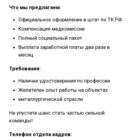
Что мы предлагаем:
Официальное оформление в штат по ТК РФ
Компенсация медкомиссии
Полный социальный пакет
Выплата заработной платы два раза в
месяц
Требования:
Наличие удостоверения по профессии
Желателен опыт работы на объектах
металлургической отрасли
Не упустите шанс стать частью сильной
команды!
Телефон отдела кадров: