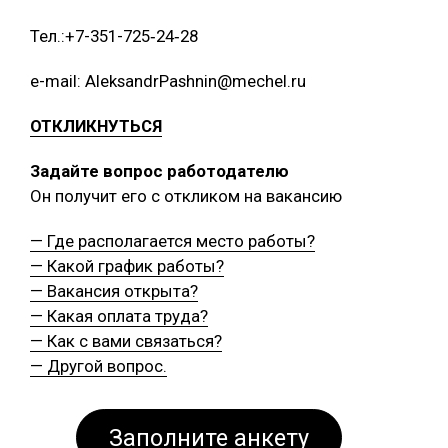
Тел.:+7-351-725‑24‑28
e-mail: AleksandrPashnin@mechel.ru
ОТКЛИКНУТЬСЯ
Задайте вопрос работодателю
Он получит его с откликом на вакансию
— Где располагается место работы?
— Какой график работы?
— Вакансия открыта?
— Какая оплата труда?
— Как с вами связаться?
— Другой вопрос.
Заполните анкету