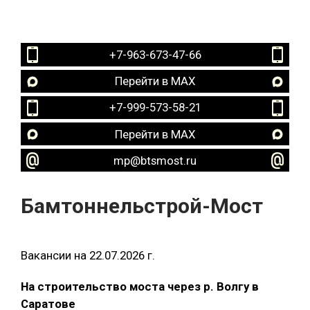
+7-963-673-47-66
Перейти в MAX
+7-999-573-58-21
Перейти в MAX
mp@btsmost.ru
Бамтоннельстрой-Мост
Вакансии на 22.07.2026 г.
На строительство моста через р. Волгу в
Саратове