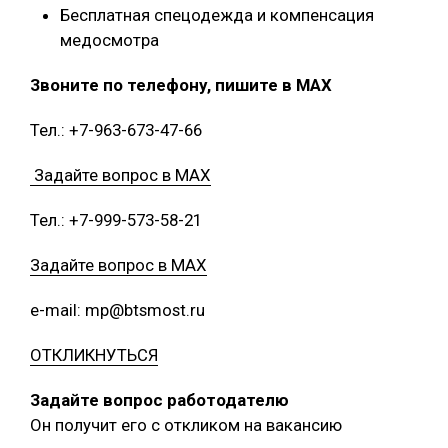
Бесплатная спецодежда и компенсация
медосмотра
Звоните по телефону, пишите в MAX
Тел.: +7-963-673-47-66
Задайте вопрос в MAX
Тел.: +7-999-573-58-21
Задайте вопрос в MAX
e-mail: mp@btsmost.ru
ОТКЛИКНУТЬСЯ
Задайте вопрос работодателю
Он получит его с откликом на вакансию