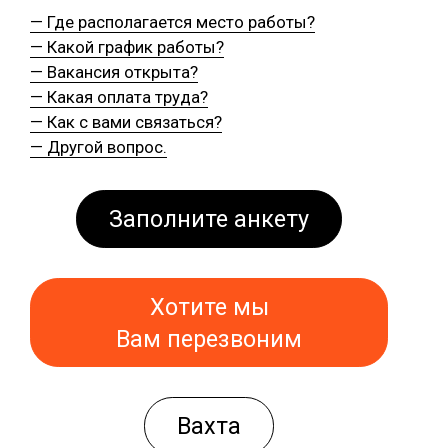
— Где располагается место работы?
— Какой график работы?
— Вакансия открыта?
— Какая оплата труда?
— Как с вами связаться?
— Другой вопрос.
Заполните анкету
Хотите мы
Вам перезвоним
Вахта