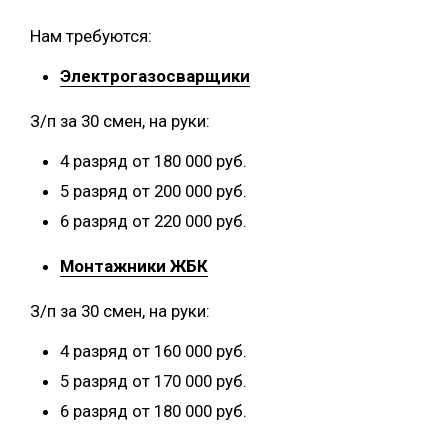
Нам требуются:
Электрогазосварщики
З/п за 30 смен, на руки:
4 разряд от 180 000 руб.
5 разряд от 200 000 руб.
6 разряд от 220 000 руб.
Монтажники ЖБК
З/п за 30 смен, на руки:
4 разряд от 160 000 руб.
5 разряд от 170 000 руб.
6 разряд от 180 000 руб.