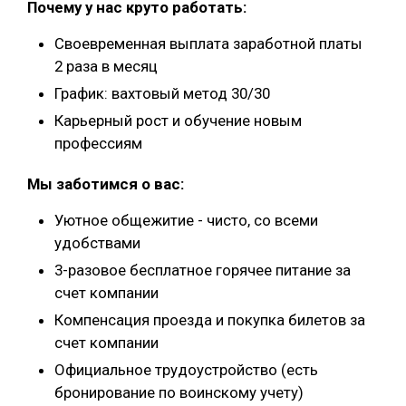
Почему у нас круто работать:
Своевременная выплата заработной платы
2 раза в месяц
График: вахтовый метод 30/30
Карьерный рост и обучение новым
профессиям
Мы заботимся о вас:
Уютное общежитие - чисто, со всеми
удобствами
3-разовое бесплатное горячее питание за
счет компании
Компенсация проезда и покупка билетов за
счет компании
Официальное трудоустройство (есть
бронирование по воинскому учету)