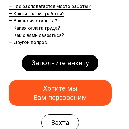
— Где располагается место работы?
— Какой график работы?
— Вакансия открыта?
— Какая оплата труда?
— Как с вами связаться?
— Другой вопрос.
Заполните анкету
Хотите мы
Вам перезвоним
Вахта