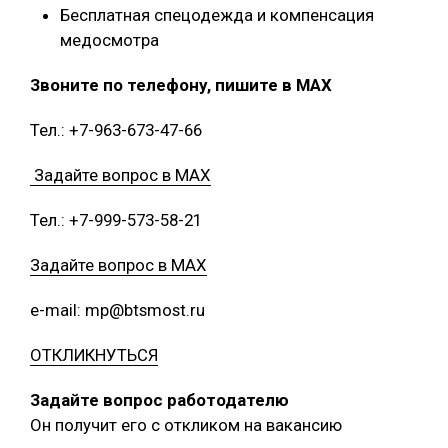
Бесплатная спецодежда и компенсация
медосмотра
Звоните по телефону, пишите в MAX
Тел.: +7-963-673-47-66
Задайте вопрос в MAX
Тел.: +7-999-573-58-21
Задайте вопрос в MAX
e-mail: mp@btsmost.ru
ОТКЛИКНУТЬСЯ
Задайте вопрос работодателю
Он получит его с откликом на вакансию