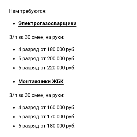
Нам требуются:
Электрогазосварщики
З/п за 30 смен, на руки:
4 разряд от 180 000 руб.
5 разряд от 200 000 руб.
6 разряд от 220 000 руб.
Монтажники ЖБК
З/п за 30 смен, на руки:
4 разряд от 160 000 руб.
5 разряд от 170 000 руб.
6 разряд от 180 000 руб.