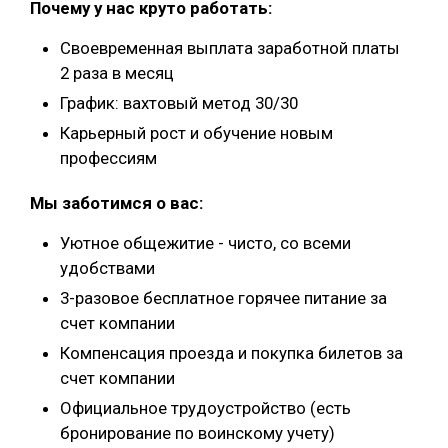
Почему у нас круто работать:
Своевременная выплата заработной платы
2 раза в месяц
График: вахтовый метод 30/30
Карьерный рост и обучение новым
профессиям
Мы заботимся о вас:
Уютное общежитие - чисто, со всеми
удобствами
3-разовое бесплатное горячее питание за
счет компании
Компенсация проезда и покупка билетов за
счет компании
Официальное трудоустройство (есть
бронирование по воинскому учету)