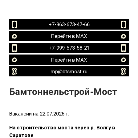
+7-963-673-47-66
Перейти в MAX
+7-999-573-58-21
Перейти в MAX
mp@btsmost.ru
Бамтоннельстрой-Мост
Вакансии на 22.07.2026 г.
На строительство моста через р. Волгу в
Саратове