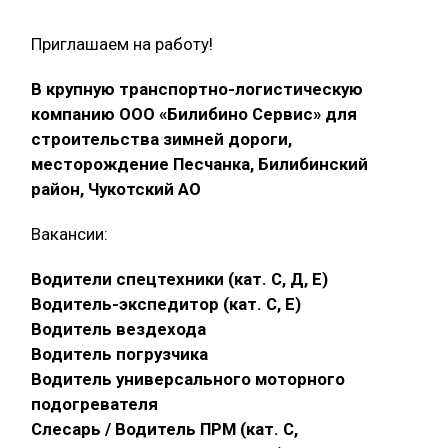
Приглашаем на работу!
В крупную транспортно-логистическую
компанию ООО «Билибино Сервис» для
строительства зимней дороги,
месторождение Песчанка, Билибинский
район, Чукотский АО
Вакансии:
Водители спецтехники (кат. С, Д, Е)
Водитель-экспедитор (кат. С, Е)
Водитель вездехода
Водитель погрузчика
Водитель универсального моторного
подогревателя
Слесарь / Водитель ПРМ (кат. С,