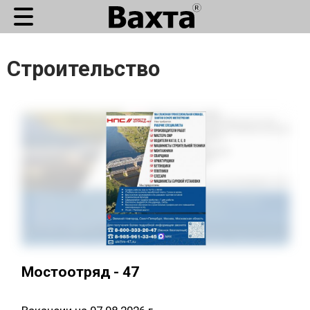
Строительство
Мостоотряд - 47