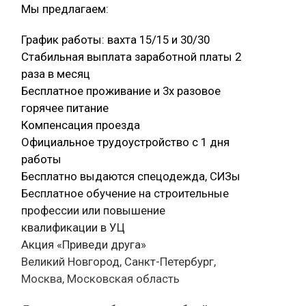
Мы предлагаем:
График работы: вахта 15/15 и 30/30
Стабильная выплата заработной платы 2
раза в месяц
Бесплатное проживание и 3х разовое
горячее питание
Компенсация проезда
Официальное трудоустройство с 1 дня
работы
Бесплатно выдаются спецодежда, СИЗы
Бесплатное обучение на строительные
профессии или повышение
квалификации в УЦ
Акция «Приведи друга»
Великий Новгород, Санкт-Петербург,
Москва, Московская область