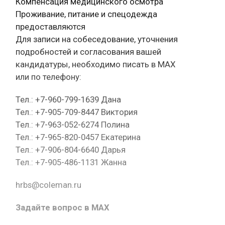
Компенсация медицинского осмотра
Проживание, питание и спецодежда
предоставляются
Для записи на собеседование, уточнения
подробностей и согласования вашей
кандидатуры, необходимо писать в МАХ
или по телефону:
Тел.: +7-960-799-1639 Дана
Тел.: +7-905-709-8447 Виктория
Тел.: +7-963-052-6274 Полина
Тел.: +7-965-820-0457 Екатерина
Тел.: +7-906-804-6640 Дарья
Тел.: +7-905-486-1131 Жанна
hrbs@coleman.ru
Задайте вопрос в MAX