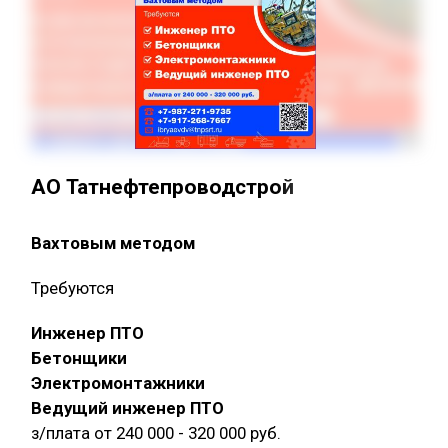
АО Татнефтепроводстрой
Вахтовым методом
Требуются
Инженер ПТО
Бетонщики
Электромонтажники
Ведущий инженер ПТО
з/плата от 240 000 - 320 000 руб.