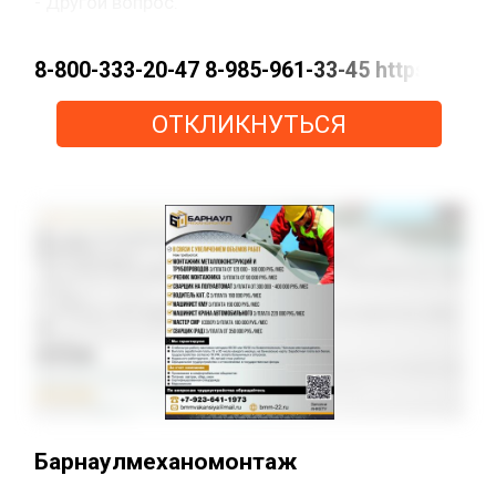
- Другой вопрос.
8-800-333-20-47 8-985-961-33-45 https://m
ОТКЛИКНУТЬСЯ
Барнаулмеханомонтаж