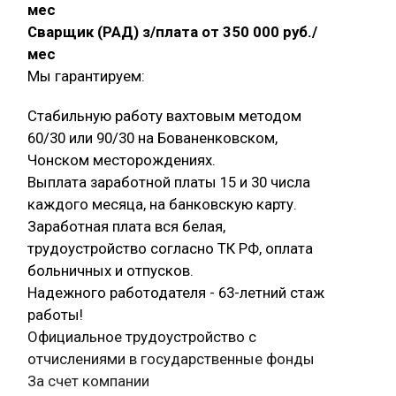
мес
Сварщик (РАД) з/плата от 350 000 руб./
мес
Мы гарантируем:
Стабильную работу вахтовым методом
60/30 или 90/30 на Бованенковском,
Чонском месторождениях.
Выплата заработной платы 15 и 30 числа
каждого месяца, на банковскую карту.
Заработная плата вся белая,
трудоустройство согласно ТК РФ, оплата
больничных и отпусков.
Надежного работодателя - 63-летний стаж
работы!
Официальное трудоустройство с
отчислениями в государственные фонды
За счет компании