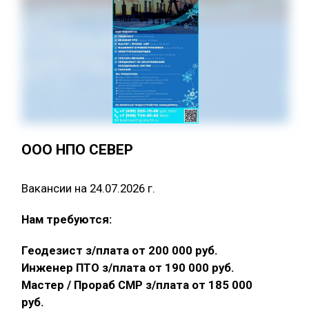
ООО НПО СЕВЕР
Вакансии на 24.07.2026 г.
Нам требуются:
Геодезист з/плата от 200 000 руб.
Инженер ПТО з/плата от 190 000 руб.
Мастер / Прораб СМР з/плата от 185 000
руб.