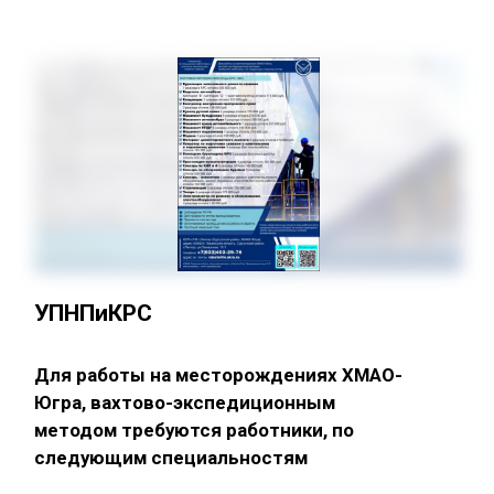
УПНПиКРС
Для работы на месторождениях ХМАО-
Югра, вахтово-экспедиционным
методом требуются работники, по
следующим специальностям