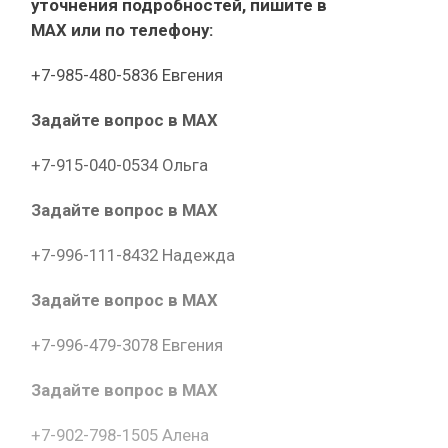
уточнения подробностей, пишите в
МАХ или по телефону:
+7-985-480-5836 Евгения
Задайте вопрос в MAX
+7-915-040-0534 Ольга
Задайте вопрос в MAX
+7-996-111-8432 Надежда
Задайте вопрос в MAX
+7-996-479-3078 Евгения
Задайте вопрос в MAX
+7-902-798-1505 Алена