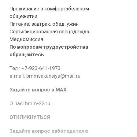
Проживание в комфортабельном
общежитии
Питание: завтрак, обед, ужин
Сертифицированная спецодежда
Медкомиссия
По вопросам трудоустройства
обращайтесь
Тел.: +7-923-641-1973
e-mail: bmmvakansiya@mail.ru
Задайте вопрос в MAX
О нас: bmm-22.ru
ОТКЛИКНУТЬСЯ
Задайте вопрос работодателю