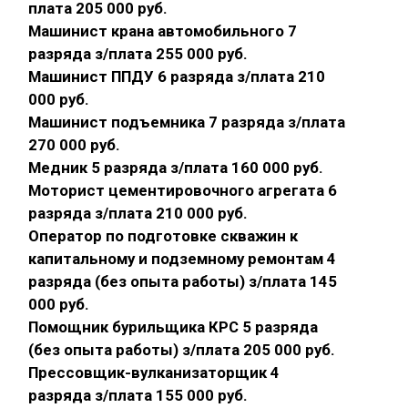
плата 205 000 руб.
Машинист крана автомобильного 7
разряда з/плата 255 000 руб.
Машинист ППДУ 6 разряда з/плата 210
000 руб.
Машинист подъемника 7 разряда з/плата
270 000 руб.
Медник 5 разряда з/плата 160 000 руб.
Моторист цементировочного агрегата 6
разряда з/плата 210 000 руб.
Оператор по подготовке скважин к
капитальному и подземному ремонтам 4
разряда (без опыта работы) з/плата 145
000 руб.
Помощник бурильщика КРС 5 разряда
(без опыта работы) з/плата 205 000 руб.
Прессовщик-вулканизаторщик 4
разряда з/плата 155 000 руб.