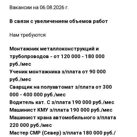
Вакансии на 06.08.2026 г.
В связи с увеличением объемов работ
Нам требуются:
Монтажник металлоконструкций и
трубопроводов - от 120 000 - 180 000
руб./мес
Ученик монтажника з/плата от 90 000
руб./мес
Сварщик на полуавтомат з/плата от 300
000 - 400 000 руб./мес
Водитель кат. С з/плата 190 000 руб./мес
Машинист КМУ з/плата 190 000 руб./мес
Машинист крана автомобильного з/плата
220 000 руб./мес
Мастер СМР (Север) з/плата 180 000 руб./