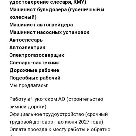
удостоверение слесаря, КМУ)
Машинист бульдозера (гусеничный и
колесный)
Машинист автогрейдера
Машинист насосных установок
Автослесарь
Автоэлектрик
Электрогазосварщик
Слесарь-сантехник
Дорожные рабочие
Подсобные рабочий
Мы предлагаем:
Работу в Чукотском АО (строительство
зимней дороги)
Официальное трудоустройство (срочный
трудовой договор - до июня 2027 года)
Оплата проезда к месту работы и обратно