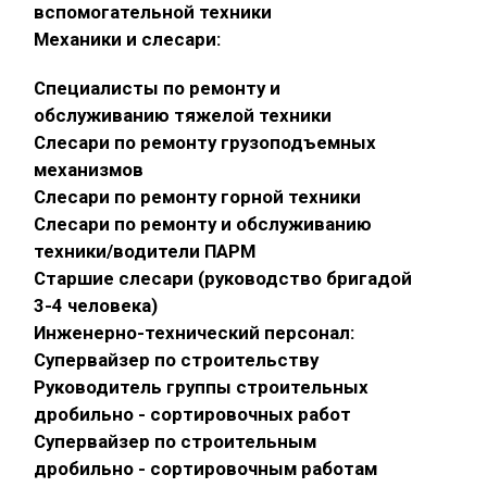
вспомогательной техники
Механики и слесари:
Специалисты по ремонту и
обслуживанию тяжелой техники
Слесари по ремонту грузоподъемных
механизмов
Слесари по ремонту горной техники
Слесари по ремонту и обслуживанию
техники/водители ПАРМ
Старшие слесари (руководство бригадой
3-4 человека)
Инженерно-технический персонал:
Супервайзер по строительству
Руководитель группы строительных
дробильно - сортировочных работ
Супервайзер по строительным
дробильно - сортировочным работам