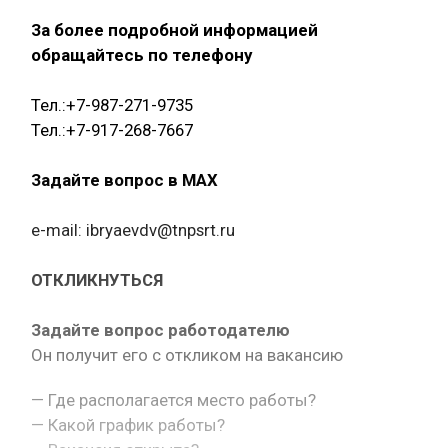
За более подробной информацией
обращайтесь по телефону
Тел.:+7-987-271-9735
Тел.:+7-917-268-7667
Задайте вопрос в MAX
e-mail: ibryaevdv@tnpsrt.ru
ОТКЛИКНУТЬСЯ
Задайте вопрос работодателю
Он получит его с откликом на вакансию
— Где располагается место работы?
— Какой график работы?