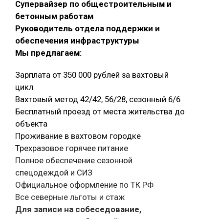
Супервайзер по общестроительным и
бетонным работам
Руководитель отдела поддержки и
обеспечения инфраструктуры
Мы предлагаем:
Зарплата от 350 000 рублей за вахтовый
цикл
Вахтовый метод 42/42, 56/28, сезонный 6/6
Бесплатный проезд от места жительства до
объекта
Проживание в вахтовом городке
Трехразовое горячее питание
Полное обеспечение сезонной
спецодеждой и СИЗ
Официальное оформление по ТК РФ
Все северные льготы и стаж
Для записи на собеседование,