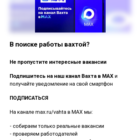
В поиске работы вахтой?
Не пропустите интересные вакансии
Подпишитесь на наш канал Вахта в МАХ
и
получайте уведомление на свой смартфон
ПОДПИСАТЬСЯ
На канале max.ru/vahta в MAX мы:
- собираем только реальные вакансии
- проверяем работодателей