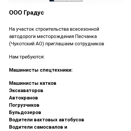
ООО Градус
На участок строительства всесезонной
автодороги месторождения Песчанка
(Чукотский АО) приглашаем сотрудников
Нам требуются:
Машинисты спецтехники:
Машинисты катков
Экскаваторов
Автокранов
Погрузчиков
Бульдозеров
Водители вахтовых автобусов
Водители самосвалов и