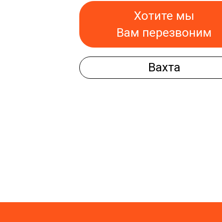
Хотите мы
Вам перезвоним
Вахта