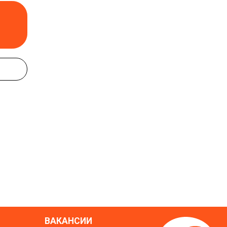
ВАКАНСИИ