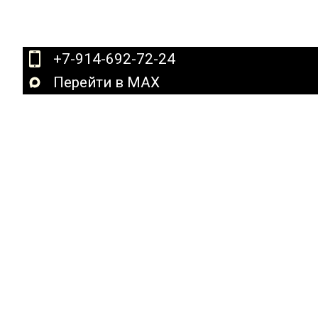
+7-914-692-72-24
Перейти в MAX