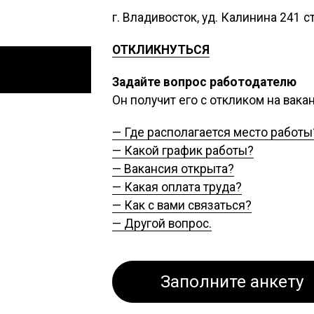
г. Владивосток, уд. Калинина 241 с
ОТКЛИКНУТЬСЯ
Задайте вопрос работодателю
Он получит его с откликом на вак
— Где располагается место работы
— Какой график работы?
— Вакансия открыта?
— Какая оплата труда?
— Как с вами связаться?
— Другой вопрос.
Заполните анкету