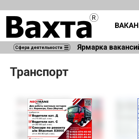
ВАКАН
Ярмарка ваканси
Сфера деятельности
Транспорт