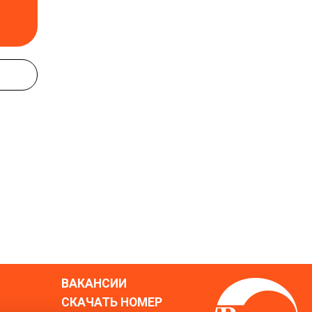
ВАКАНСИИ
СКАЧАТЬ НОМЕР