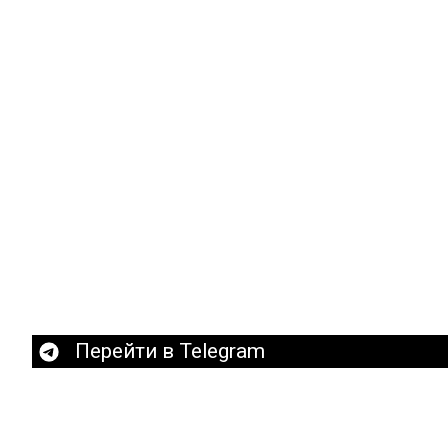
Перейти в Telegram