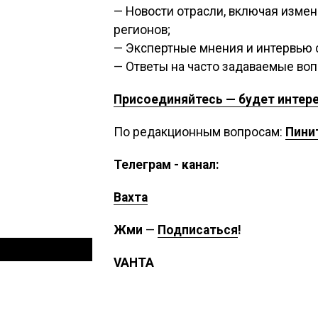
— Новости отрасли, включая измен
регионов;
— Экспертные мнения и интервью 
— Ответы на часто задаваемые воп
Присоединяйтесь — будет интер
По редакционным вопросам:
Пини
Телеграм - канал:
Вахта
Жми
—
Подписаться
!
VAHTA