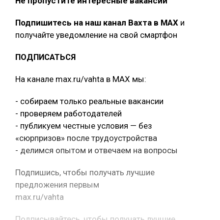
Не пропустите интересные вакансии
Подпишитесь на наш канал Вахта в МАХ
и
получайте уведомление на свой смартфон
ПОДПИСАТЬСЯ
На канале max.ru/vahta в MAX мы:
- собираем только реальные вакансии
- проверяем работодателей
- публикуем честные условия — без
«сюрпризов» после трудоустройства
- делимся опытом и отвечаем на вопросы
Подпишись, чтобы получать лучшие
предложения первым
max.ru/vahta
Подписывайтесь, чтобы получать лучшие