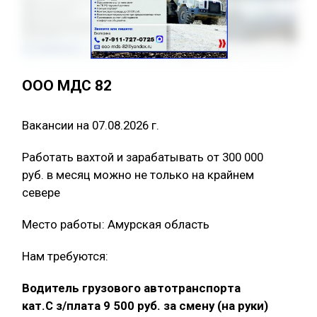
ООО МДС 82
Вакансии на 07.08.2026 г.
Работать вахтой и зарабатывать от 300 000
руб. в месяц можно не только на крайнем
севере
Место работы: Амурская область
Нам требуются:
Водитель грузового автотранспорта
кат.С з/плата 9 500 руб. за смену (на руки)