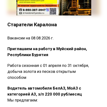
Старатели Каралона
Вакансии на 08.08.2026 г.
Приглашаем на работу в Муйский район,
Республики Бурятия
Работа сезонная с 01 апреля по 31 октября,
добыча золота из песков открытым
способом
Водитель автомобиля БелАЗ, МоАЗ с
категорией А3, з/п 220 000 руб/месяц
Мы предлагаем: