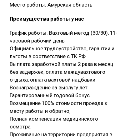
Место работы: Амурская область
Преимущества работы у нас
График работы: Вахтовый метод (30/30), 11-
часовой рабочий день
Официальное трудоустройство, гарантии и
льготы в соответствие с ТК РФ
Выплата заработной платы 2 раза в месяц
без задержек, оплата междувахтового
отдыха, оплата вахтовой надбавки
Вознаграждение за выслугу лет
Гарантированный годовой бонус
Возмещение 100% стоимости проезда к
месту работы и обратно,
Полная компенсация медицинского
осмотра
Проживание на территории предприятия в