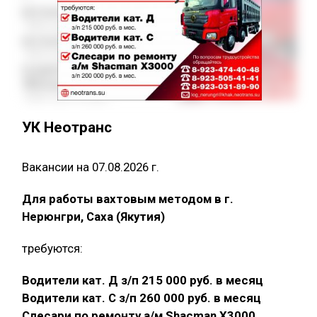
УК Неотранс
Вакансии на 07.08.2026 г.
Для работы вахтовым методом в г.
Нерюнгри, Саха (Якутия)
требуются:
Водители кат. Д з/п 215 000 руб. в месяц
Водители кат. С з/п 260 000 руб. в месяц
Слесари по ремонту а/м Shacman X3000