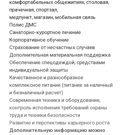
комфортабельных общежитиях; столовая,
прачечная, спортзал,
медпункт, магазин, мобильная связь
Полис ДМС
Санаторно-курортное лечение
Корпоративное обучение
Страхование от несчастных случаев
Дополнительная материальная поддержка
Обеспечение спецодеждой, средствами
индивидуальной защиты
Качественное и разнообразное
комплексное питание (питание за наличный
и безналичный расчет)
Современная техника и оборудование,
контроль исполнения требований охраны
труда и техники безопасности
Развитие и перспективы карьерного роста
Дополнительную информацию можно