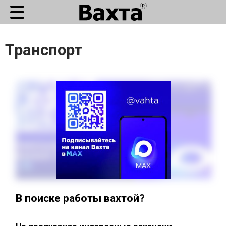
Транспорт
В поиске работы вахтой?