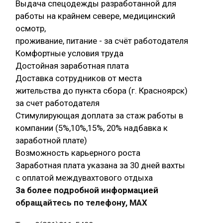
Выдача спецодежды разработанной для
работы на крайнем севере, медицинский
осмотр,
проживание, питание - за счёт работодателя
Комфортные условия труда
Достойная заработная плата
Доставка сотрудников от места
жительства до пункта сбора (г. Красноярск)
за счет работодателя
Стимулирующая доплата за стаж работы в
компании (5%,10%,15%, 20% надбавка к
заработной плате)
Возможность карьерного роста
Заработная плата указана за 30 дней вахты
с оплатой междувахтового отдыха
За более подробной информацией
обращайтесь по телефону, МАХ