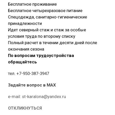
Бесплатное проживание
Бесплатное четырехразовое питание
Спецодежда, санитарно-гигиенические
принадлежности
Идет северный стаж и стаж за особые
условия труда по второму списку
Полный расчет в течении десяти дней после
окончания сезона
По вопросам трудоустройства
обращайтесь
тел. +7-950-387-3947
Задайте вопрос в MAX
е-mail: st-karalona@yandex.ru
ОТКЛИКНУТЬСЯ