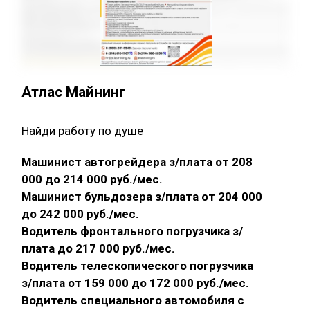
Атлас Майнинг
Найди работу по душе
Машинист автогрейдера з/плата от 208
000 до 214 000 руб./мес.
Машинист бульдозера з/плата от 204 000
до 242 000 руб./мес.
Водитель фронтального погрузчика з/
плата до 217 000 руб./мес.
Водитель телескопического погрузчика
з/плата от 159 000 до 172 000 руб./мес.
Водитель специального автомобиля с