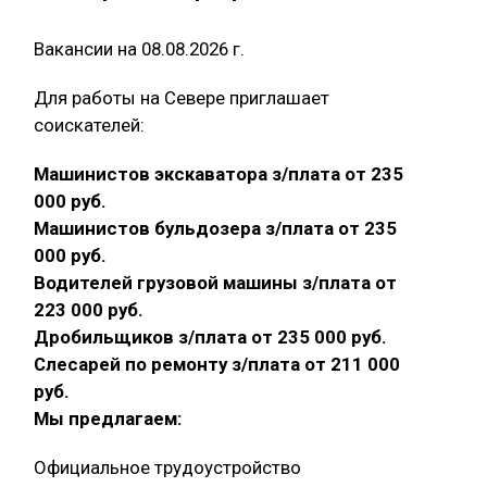
Вакансии на 08.08.2026 г.
Для работы на Севере приглашает
соискателей:
Машинистов экскаватора з/плата от 235
000 руб.
Машинистов бульдозера з/плата от 235
000 руб.
Водителей грузовой машины з/плата от
223 000 руб.
Дробильщиков з/плата от 235 000 руб.
Слесарей по ремонту з/плата от 211 000
руб.
Мы предлагаем:
Официальное трудоустройство