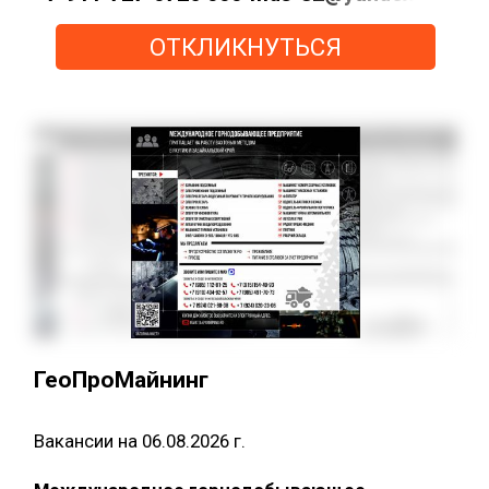
ОТКЛИКНУТЬСЯ
ГеоПроМайнинг
Вакансии на 06.08.2026 г.