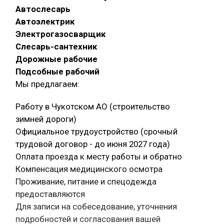
Автослесарь
Автоэлектрик
Электрогазосварщик
Слесарь-сантехник
Дорожные рабочие
Подсобные рабочий
Мы предлагаем:
Работу в Чукотском АО (строительство
зимней дороги)
Официальное трудоустройство (срочный
трудовой договор - до июня 2027 года)
Оплата проезда к месту работы и обратно
Компенсация медицинского осмотра
Проживание, питание и спецодежда
предоставляются
Для записи на собеседование, уточнения
подробностей и согласования вашей