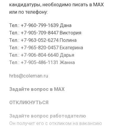
кандидатуры, необходимо писать в МАХ
или по телефону:
Тел.: +7-960-799-1639 Дана
Тел.: +7-905-709-8447 Виктория
Тел.: +7-963-052-6274 Полина
Тел.: +7-965-820-0457 Екатерина
Тел.: +7-906-804-6640 Дарья
Тел.: +7-905-486-1131 Жанна
hrbs@coleman.ru
Задайте вопрос в MAX
ОТКЛИКНУТЬСЯ
Задайте вопрос работодателю
Он получит его с откликом на вакансию