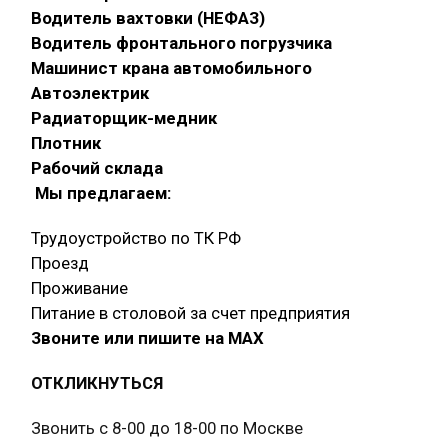
Водитель вахтовки (НЕФАЗ)
Водитель фронтального погрузчика
Машинист крана автомобильного
Автоэлектрик
Радиаторщик-медник
Плотник
Рабочий склада
Мы предлагаем:
Трудоустройство по ТК РФ
Проезд
Проживание
Питание в столовой за счет предприятия
Звоните или пишите на МАХ
ОТКЛИКНУТЬСЯ
Звонить с 8-00 до 18-00 по Москве