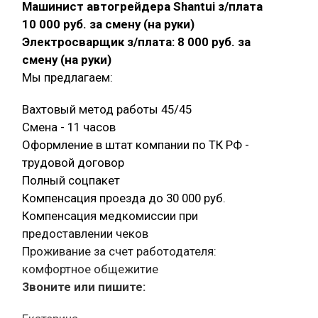
Машинист автогрейдера Shantui з/плата
10 000 руб. за смену (на руки)
Электросварщик з/плата: 8 000 руб. за
смену (на руки)
Мы предлагаем:
Вахтовый метод работы 45/45
Смена - 11 часов
Оформление в штат компании по ТК РФ -
трудовой договор
Полный соцпакет
Компенсация проезда до 30 000 руб.
Компенсация медкомиссии при
предоставлении чеков
Проживание за счет работодателя:
комфортное общежитие
Звоните или пишите: