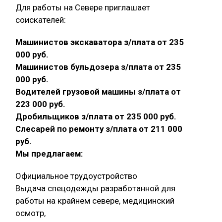
Для работы на Севере приглашает
соискателей:
Машинистов экскаватора з/плата от 235
000 руб.
Машинистов бульдозера з/плата от 235
000 руб.
Водителей грузовой машины з/плата от
223 000 руб.
Дробильщиков з/плата от 235 000 руб.
Слесарей по ремонту з/плата от 211 000
руб.
Мы предлагаем:
Официальное трудоустройство
Выдача спецодежды разработанной для
работы на крайнем севере, медицинский
осмотр,