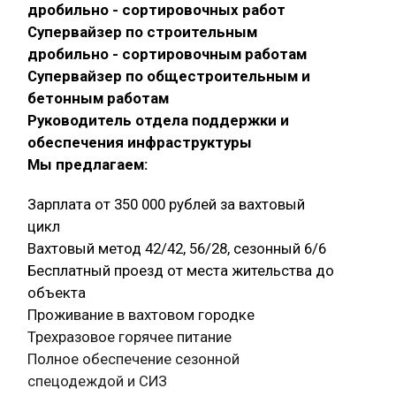
дробильно - сортировочных работ
Супервайзер по строительным
дробильно - сортировочным работам
Супервайзер по общестроительным и
бетонным работам
Руководитель отдела поддержки и
обеспечения инфраструктуры
Мы предлагаем:
Зарплата от 350 000 рублей за вахтовый
цикл
Вахтовый метод 42/42, 56/28, сезонный 6/6
Бесплатный проезд от места жительства до
объекта
Проживание в вахтовом городке
Трехразовое горячее питание
Полное обеспечение сезонной
спецодеждой и СИЗ