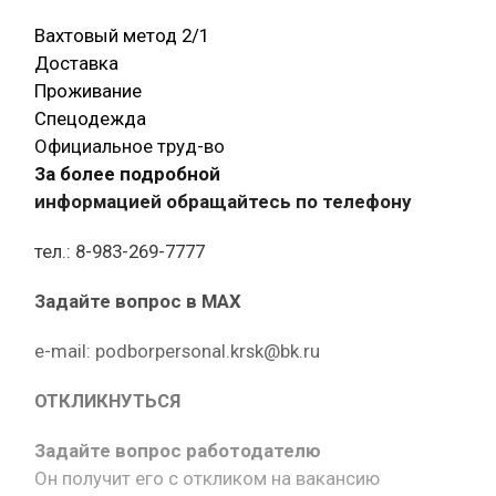
Вахтовый метод 2/1
Доставка
Проживание
Спецодежда
Официальное труд-во
За более подробной
информацией обращайтесь по телефону
тел.: 8-983-269-7777
Задайте вопрос в MAX
e-mail: podborpersonal.krsk@bk.ru
ОТКЛИКНУТЬСЯ
Задайте вопрос работодателю
Он получит его с откликом на вакансию