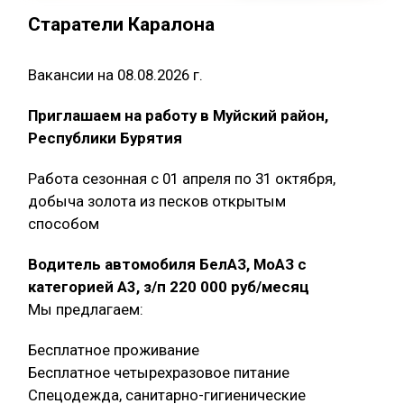
Старатели Каралона
Вакансии на 08.08.2026 г.
Приглашаем на работу в Муйский район,
Республики Бурятия
Работа сезонная с 01 апреля по 31 октября,
добыча золота из песков открытым
способом
Водитель автомобиля БелАЗ, МоАЗ с
категорией А3, з/п 220 000 руб/месяц
Мы предлагаем:
Бесплатное проживание
Бесплатное четырехразовое питание
Спецодежда, санитарно-гигиенические