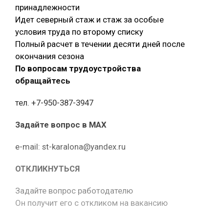
принадлежности
Идет северный стаж и стаж за особые
условия труда по второму списку
Полный расчет в течении десяти дней после
окончания сезона
По вопросам трудоустройства
обращайтесь
тел. +7-950-387-3947
Задайте вопрос в MAX
е-mail: st-karalona@yandex.ru
ОТКЛИКНУТЬСЯ
Задайте вопрос работодателю
Он получит его с откликом на вакансию