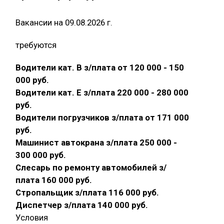
Вакансии на 09.08.2026 г.
требуются
Водители кат. В з/плата от 120 000 - 150
000 руб.
Водители кат. Е з/плата 220 000 - 280 000
руб.
Водители погрузчиков з/плата от 171 000
руб.
Машинист автокрана з/плата 250 000 -
300 000 руб.
Слесарь по ремонту автомобилей з/
плата 160 000 руб.
Стропальщик з/плата 116 000 руб.
Диспетчер з/плата 140 000 руб.
Условия