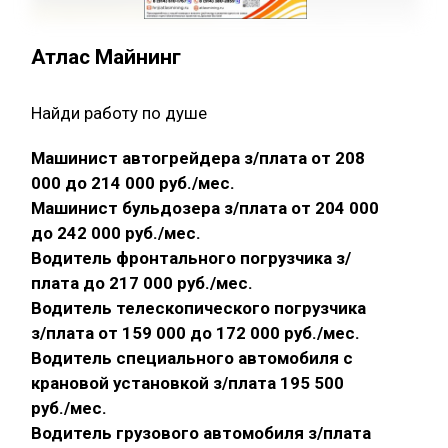
Атлас Майнинг
Найди работу по душе
Машинист автогрейдера з/плата от 208
000 до 214 000 руб./мес.
Машинист бульдозера з/плата от 204 000
до 242 000 руб./мес.
Водитель фронтального погрузчика з/
плата до 217 000 руб./мес.
Водитель телескопического погрузчика
з/плата от 159 000 до 172 000 руб./мес.
Водитель специального автомобиля с
крановой установкой з/плата 195 500
руб./мес.
Водитель грузового автомобиля з/плата