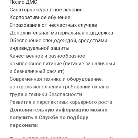
Полис ДМС
Санаторно-курортное лечение
Корпоративное обучение
Страхование от несчастных случаев
Дополнительная материальная поддержка
Обеспечение спецодеждой, средствами
индивидуальной защиты
Качественное и разнообразное
комплексное питание (питание за наличный
и безналичный расчет)
Современная техника и оборудование,
контроль исполнения требований охраны
труда и техники безопасности
Развитие и перспективы карьерного роста
Дополнительную информацию можно
получить в Службе по подбору
персонала: