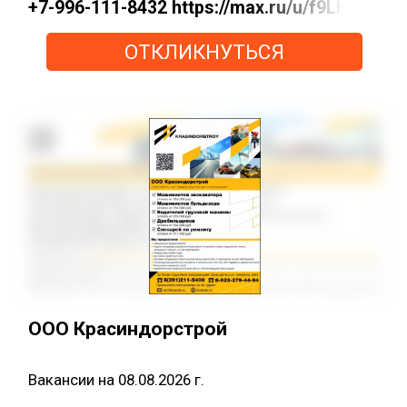
+7-996-111-8432 https://max.ru/u/f9LHod
ОТКЛИКНУТЬСЯ
ООО Красиндорстрой
Вакансии на 08.08.2026 г.