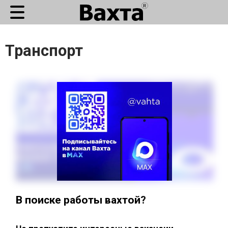
Транспорт
В поиске работы вахтой?