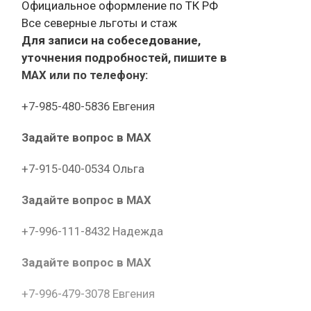
Официальное оформление по ТК РФ
Все северные льготы и стаж
Для записи на собеседование,
уточнения подробностей, пишите в
МАХ или по телефону:
+7-985-480-5836 Евгения
Задайте вопрос в MAX
+7-915-040-0534 Ольга
Задайте вопрос в MAX
+7-996-111-8432 Надежда
Задайте вопрос в MAX
+7-996-479-3078 Евгения