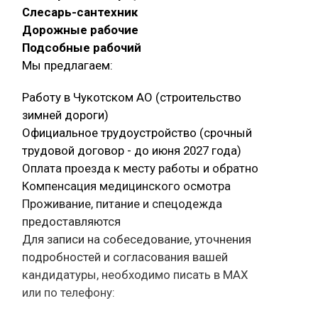
Слесарь-сантехник
Дорожные рабочие
Подсобные рабочий
Мы предлагаем:
Работу в Чукотском АО (строительство
зимней дороги)
Официальное трудоустройство (срочный
трудовой договор - до июня 2027 года)
Оплата проезда к месту работы и обратно
Компенсация медицинского осмотра
Проживание, питание и спецодежда
предоставляются
Для записи на собеседование, уточнения
подробностей и согласования вашей
кандидатуры, необходимо писать в МАХ
или по телефону: