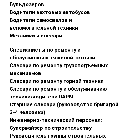
Бульдозеров
Водители вахтовых автобусов
Водители самосвалов и
вспомогательной техники
Механики и слесари:
Специалисты по ремонту и
обслуживанию тяжелой техники
Слесари по ремонту грузоподъемных
механизмов
Слесари по ремонту горной техники
Слесари по ремонту и обслуживанию
техники/водители ПАРМ
Старшие слесари (руководство бригадой
3-4 человека)
Инженерно-технический персонал:
Супервайзер по строительству
Руководитель группы строительных