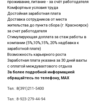
проживание, питание - за счёт работодателя
Комфортные условия труда
Достойная заработная плата
Доставка сотрудников от места
жительства до пункта сбора (г. Красноярск)
за счет работодателя
Стимулирующая доплата за стаж работы в
компании (5%,10%,15%, 20% надбавка к
заработной плате)
Возможность карьерного роста
Заработная плата указана за 30 дней вахты
с оплатой междувахтового отдыха
За более подробной информацией
обращайтесь по телефону, МАХ
Тел.: 8(391)211-5400
Тел.: 8-923-279-44-94