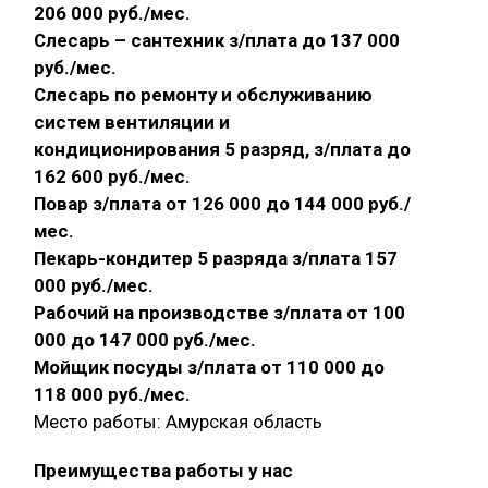
206 000 руб./мес.
Слесарь – сантехник з/плата до 137 000
руб./мес.
Слесарь по ремонту и обслуживанию
систем вентиляции и
кондиционирования 5 разряд, з/плата до
162 600 руб./мес.
Повар з/плата от 126 000 до 144 000 руб./
мес.
Пекарь-кондитер 5 разряда з/плата 157
000 руб./мес.
Рабочий на производстве з/плата от 100
000 до 147 000 руб./мес.
Мойщик посуды з/плата от 110 000 до
118 000 руб./мес.
Место работы: Амурская область
Преимущества работы у нас