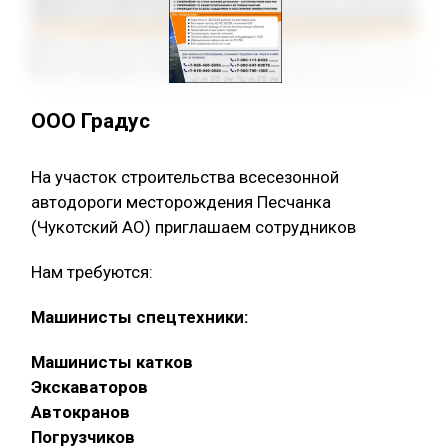
ООО Градус
На участок строительства всесезонной
автодороги месторождения Песчанка
(Чукотский АО) приглашаем сотрудников
Нам требуются:
Машинисты спецтехники:
Машинисты катков
Экскаваторов
Автокранов
Погрузчиков