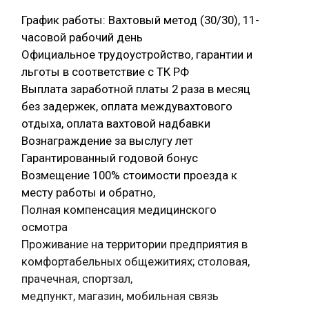
График работы: Вахтовый метод (30/30), 11-
часовой рабочий день
Официальное трудоустройство, гарантии и
льготы в соответствие с ТК РФ
Выплата заработной платы 2 раза в месяц
без задержек, оплата междувахтового
отдыха, оплата вахтовой надбавки
Вознаграждение за выслугу лет
Гарантированный годовой бонус
Возмещение 100% стоимости проезда к
месту работы и обратно,
Полная компенсация медицинского
осмотра
Проживание на территории предприятия в
комфортабельных общежитиях; столовая,
прачечная, спортзал,
медпункт, магазин, мобильная связь