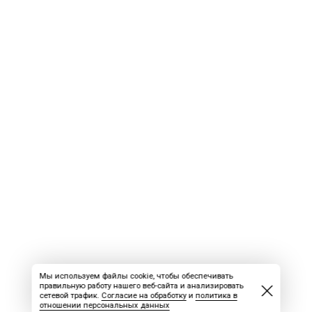
Мы используем файлы cookie, чтобы обеспечивать
правильную работу нашего веб-сайта и анализировать
сетевой трафик.
Согласие на обработку
и
политика в
отношении персональных данных