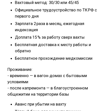
Вахтовый метод: 30/30 или 45/45
Официальное трудоустройство по ТК РФ с
первого дня
Зарплата 2 раза в месяц, ежегодная
индексация
Доплата 15 % за работу сверх вахты
Бесплатная доставка к месту работы и
обратно
Бесплатное прохождение медкомиссии
Проживание:
- временно — в вагон‑домах с бытовыми
условиями
- после капремонта — в благоустроенном
общежитии на территории базы
Аванс при убытии на вахту