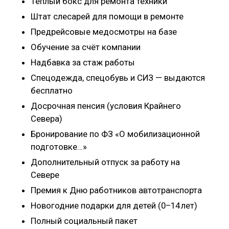
Тёплый бокс для ремонта техники
Штат слесарей для помощи в ремонте
Предрейсовые медосмотры на базе
Обучение за счёт компании
Надбавка за стаж работы
Спецодежда, спецобувь и СИЗ — выдаются
бесплатно
Досрочная пенсия (условия Крайнего
Севера)
Бронирование по ФЗ «О мобилизационной
подготовке…»
Дополнительный отпуск за работу на
Севере
Премия к Дню работников автотранспорта
Новогодние подарки для детей (0–14 лет)
Полный социальный пакет