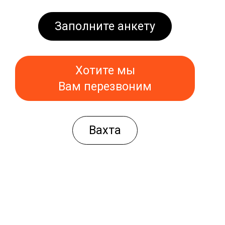
Заполните анкету
Хотите мы
Вам перезвоним
Вахта