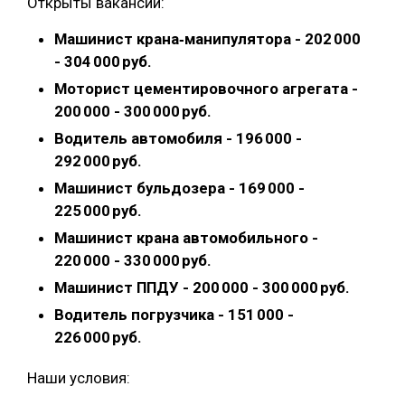
Открыты вакансии:
Машинист крана‑манипулятора - 202 000
- 304 000 руб.
Моторист цементировочного агрегата -
200 000 - 300 000 руб.
Водитель автомобиля - 196 000 -
292 000 руб.
Машинист бульдозера - 169 000 -
225 000 руб.
Машинист крана автомобильного -
220 000 - 330 000 руб.
Машинист ППДУ - 200 000 - 300 000 руб.
Водитель погрузчика - 151 000 -
226 000 руб.
Наши условия: