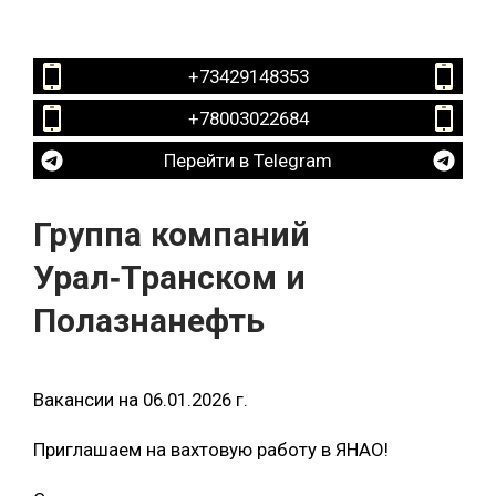
+73429148353
+78003022684
Перейти в Telegram
Группа компаний
Урал‑Транском и
Полазнанефть
Вакансии на 06.01.2026 г.
Приглашаем на вахтовую работу в ЯНАО!