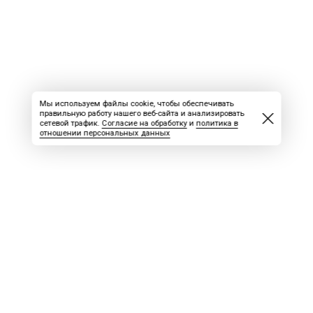
Мы используем файлы cookie, чтобы обеспечивать
правильную работу нашего веб-сайта и анализировать
сетевой трафик.
Согласие на обработку
и
политика в
отношении персональных данных
ВАКАНСИИ
СКАЧАТЬ НОМЕР
РЕКЛАМА
БЛОГ