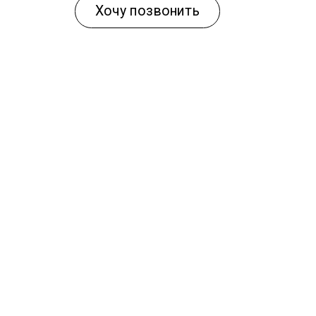
Хочу позвонить