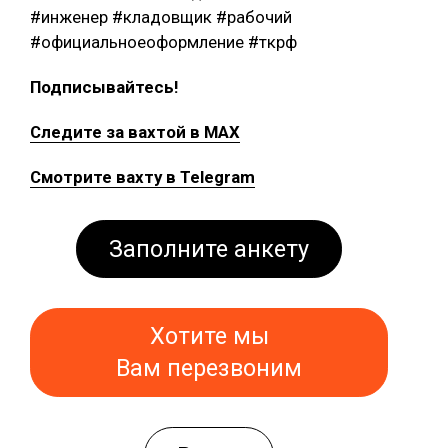
#инженер #кладовщик #рабочий
#официальноеоформление #ткрф
Подписывайтесь!
Следите за вахтой в MAX
Смотрите вахту в Telegram
Заполните анкету
Хотите мы
Вам перезвоним