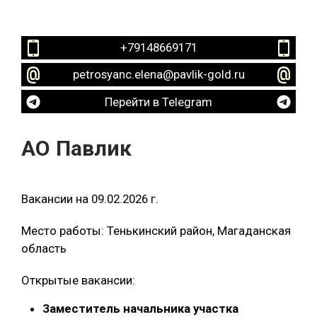
+79148669171
petrosyanc.elena@pavlik-gold.ru
Перейти в Telegram
АО Павлик
Вакансии на 09.02.2026 г.
Место работы: Тенькинский район, Магаданская
область
Открытые вакансии:
Заместитель начальника участка