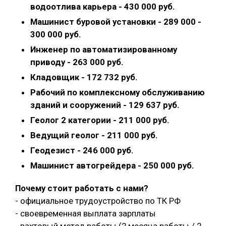
водоотлива карьера - 430 000 руб.
Машинист буровой установки - 289 000 -
300 000 руб.
Инженер по автоматизированному
приводу - 263 000 руб.
Кладовщик - 172 732 руб.
Рабочий по комплексному обслуживанию
зданий и сооружений - 129 637 руб.
Геолог 2 категории - 211 000 руб.
Ведущий геолог - 211 000 руб.
Геодезист - 246 000 руб.
Машинист автогрейдера - 250 000 руб.
Почему стоит работать с нами?
- официальное трудоустройство по ТК РФ
- своевременная выплата зарплаты