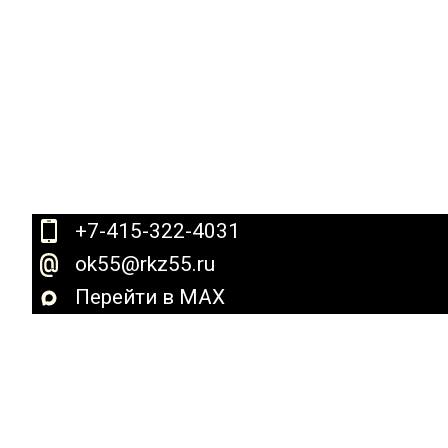
+7-415-322-4031
ok55@rkz55.ru
Перейти в MAX