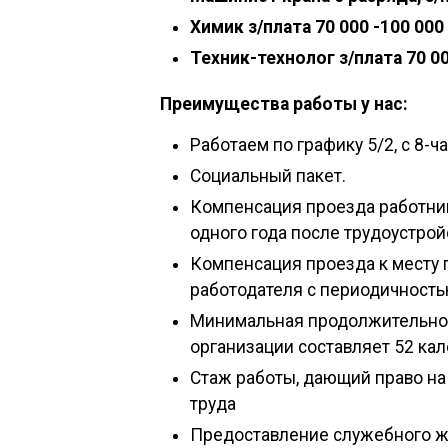
Химик з/плата 70 000 -100 000
Техник-технолог з/плата 70 00
Преимущества работы у нас:
Работаем по графику 5/2, с 8-
Социальный пакет.
Компенсация проезда работник
одного года после трудоустрой
Компенсация проезда к месту 
работодателя с периодичностью
Минимальная продолжительнос
организации составляет 52 кал
Стаж работы, дающий право на
труда
Предоставление служебного ж