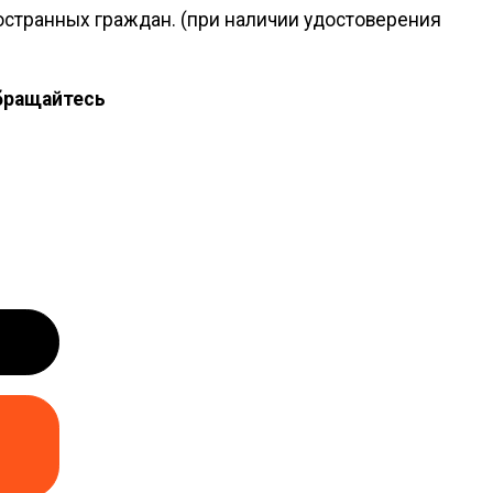
странных граждан. (при наличии удостоверения
бращайтесь