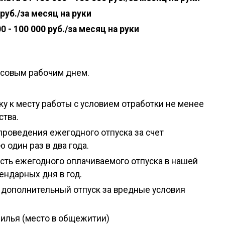
 руб./за месяц на руки
0 - 100 000 руб./за месяц на руки
часовым рабочим днем.
у к месту работы с условием отработки не менее
ства.
проведения ежегодного отпуска за счет
 один раз в два года.
ть ежегодного оплачиваемого отпуска в нашей
ендарных дня в год.
 дополнительный отпуск за вредные условия
илья (место в общежитии)