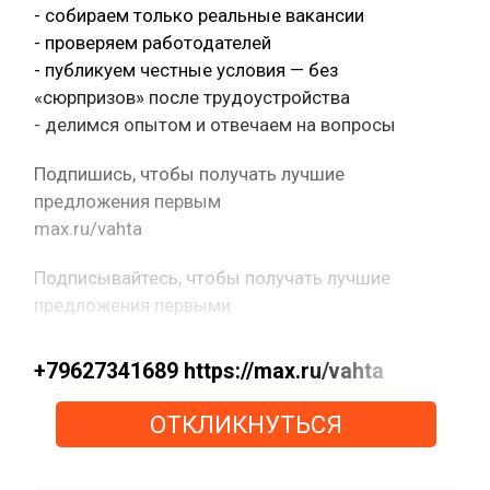
- собираем только реальные вакансии
- проверяем работодателей
- публикуем честные условия — без
«сюрпризов» после трудоустройства
- делимся опытом и отвечаем на вопросы
Подпишись, чтобы получать лучшие
предложения первым
max.ru/vahta
Подписывайтесь, чтобы получать лучшие
предложения первыми
+79627341689 https://max.ru/vahta
ОТКЛИКНУТЬСЯ