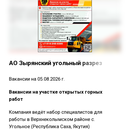
АО Зырянский угольный разрез
Вакансии на 05.08.2026 г.
Вакансии на участке открытых горных
работ
Компания ведёт набор специалистов для
работы в Верхнеколымском районе с.
Угольное (Республика Саха, Якутия)