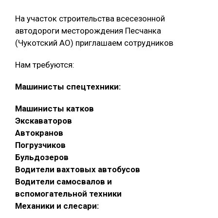
На участок строительства всесезонной
автодороги месторождения Песчанка
(Чукотский АО) приглашаем сотрудников
Нам требуются:
Машинисты спецтехники:
Машинисты катков
Экскаваторов
Автокранов
Погрузчиков
Бульдозеров
Водители вахтовых автобусов
Водители самосвалов и
вспомогательной техники
Механики и слесари: