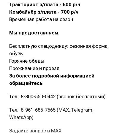
Тракторист з/плата - 600 р/ч
Комбайнёр з/плата - 700 р/ч
Временная работа на сезон
Мы предоставляем:
Бесплатную спецодежду: сезонная форма,
обувь
Горячие обеды
Проживание и проезд
За более подробной информацией
обращайтесь
Тел.: 8-800-550-0442 (звонок бесплатный)
Тел.: 8-961-685-7565 (МАХ, Telegram,
WhatsApp)
Задайте вопрос в MAX