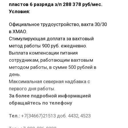
пластов 6 разряда з/п 288 378 руб/мес.
Условия:
Официальное трудоустройство, вахта 30/30
в ХМАО.
Стимулирующая доплата за вахтовый
метод работы 900 руб. ежедневно.
Выплата компенсации питания
сотрудникам, работающим вахтовым
методом работы, в сумме 500 рублей в
день.
Максимальная северная надбавка с
первого дня работы.
За более подробной информацией
обращайтесь по телефону
Тел.:
+7(34667)21513 доб. 4432, 4523