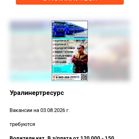
Уралинертресурс
Вакансии на 03.08.2026 г.
требуются
Водители кат. В з/плата от 120 000 - 150