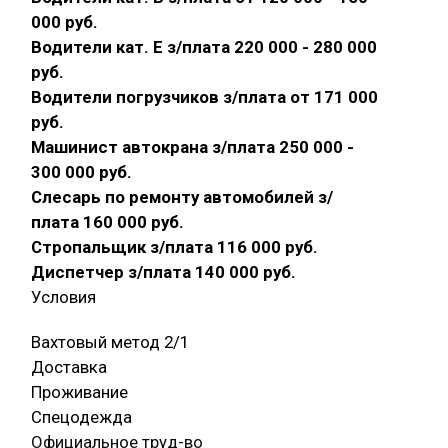
000 руб.
Водители кат. Е з/плата 220 000 - 280 000
руб.
Водители погрузчиков з/плата от 171 000
руб.
Машинист автокрана з/плата 250 000 -
300 000 руб.
Слесарь по ремонту автомобилей з/
плата 160 000 руб.
Стропальщик з/плата 116 000 руб.
Диспетчер з/плата 140 000 руб.
Условия
Вахтовый метод 2/1
Доставка
Проживание
Спецодежда
Официальное труд-во