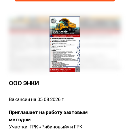
ООО ЭНКИ
Вакансии на 05.08.2026 г.
Приглашает на работу вахтовым
методом
Участки: ГРК «Рябиновый» и ГРК