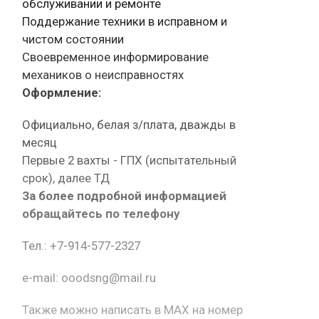
обслуживании и ремонте
Поддержание техники в исправном и
чистом состоянии
Своевременное информирование
механиков о неисправностях
Оформление:
Официально, белая з/плата, дважды в
месяц
Первые 2 вахты - ГПХ (испытательный
срок), далее ТД
За более подробной информацией
обращайтесь по телефону
Тел.: +7-914-577-2327
e-mail: ooodsng@mail.ru
Также можно написать в MAX на номер