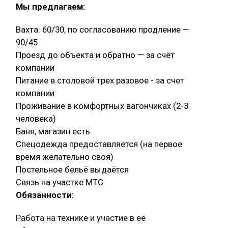
Мы предлагаем:
Вахта: 60/30, по согласованию продление —
90/45
Проезд до объекта и обратно — за счёт
компании
Питание в столовой трех разовое - за счет
компании
Проживание в комфортных вагончиках (2-3
человека)
Баня, магазин есть
Спецодежда предоставляется (на первое
время желательно своя)
Постельное бельё выдаётся
Связь на участке МТС
Обязанности:
Работа на технике и участие в её