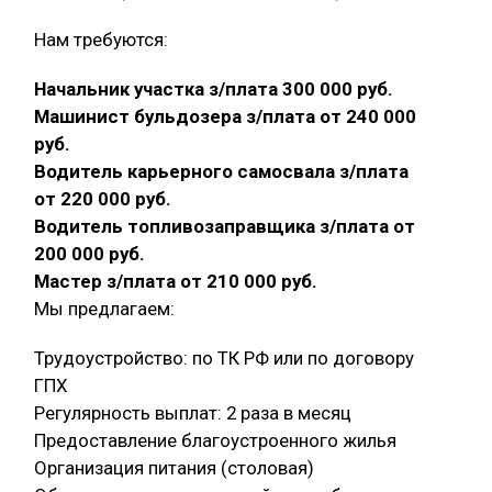
Нам требуются:
Начальник участка з/плата 300 000 руб.
Машинист бульдозера з/плата от 240 000
руб.
Водитель карьерного самосвала з/плата
от 220 000 руб.
Водитель топливозаправщика з/плата от
200 000 руб.
Мастер з/плата от 210 000 руб.
Мы предлагаем:
Трудоустройство: по ТК РФ или по договору
ГПХ
Регулярность выплат: 2 раза в месяц
Предоставление благоустроенного жилья
Организация питания (столовая)