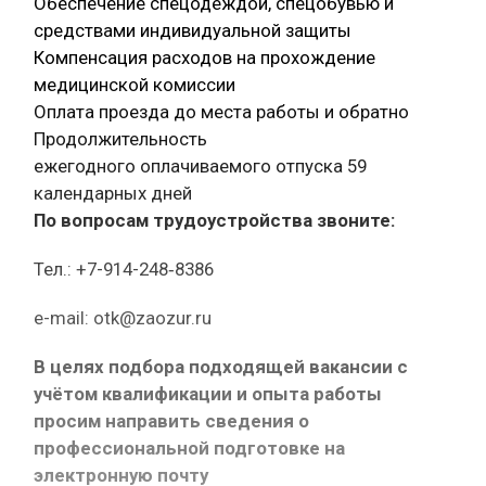
Обеспечение спецодеждой, спецобувью и
средствами индивидуальной защиты
Компенсация расходов на прохождение
медицинской комиссии
Оплата проезда до места работы и обратно
Продолжительность
ежегодного оплачиваемого отпуска 59
календарных дней
По вопросам трудоустройства звоните:
Тел.: +7-914-248‑8386
e-mail: otk@zaozur.ru
В целях подбора подходящей вакансии с
учётом квалификации и опыта работы
просим направить сведения о
профессиональной подготовке на
электронную почту