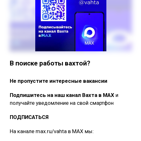
В поиске работы вахтой?
Не пропустите интересные вакансии
Подпишитесь на наш канал Вахта в МАХ
и
получайте уведомление на свой смартфон
ПОДПИСАТЬСЯ
На канале max.ru/vahta в MAX мы: