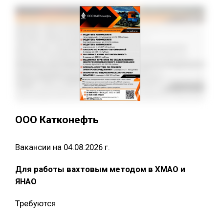
ООО Катконефть
Вакансии на 04.08.2026 г.
Для работы вахтовым методом в ХМАО и
ЯНАО
Требуются