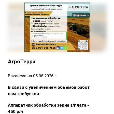
АгроТерра
Вакансии на 05.08.2026 г.
В связи с увеличением объемов работ
нам требуется:
Аппаратчик обработки зерна з/плата -
450 р/ч