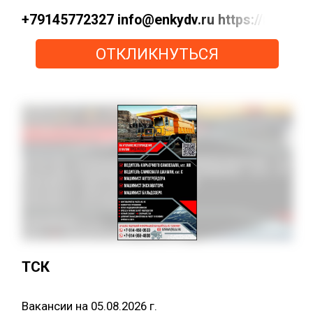
+79145772327 info@enkydv.ru https://max
ОТКЛИКНУТЬСЯ
ТСК
Вакансии на 05.08.2026 г.