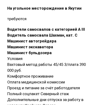
На угольное месторождение в Якутии
требуются
Водители самосвалов с категорией A III
Водитель самосвала Шахман, кат. С
Машинист автогрейдера
Машинист экскаватора
Машинист бульдозера
Условия
Вахтовый метод работы 45/45 З/плата 390
000 руб.
Комфортное проживание
Оплата медицинской комиссии
Проезд и питание за счёт работодателя
Полный соцпакет Северный стаж
Дополнительные дни отпуска за работу в