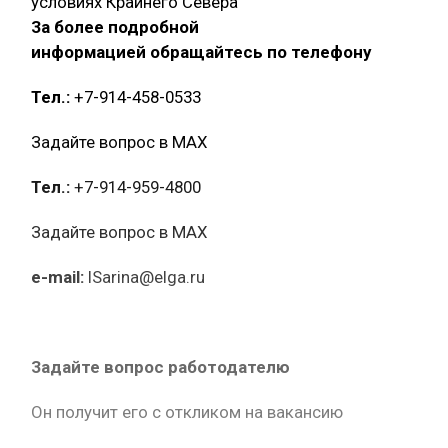
условиях Крайнего Севера
За более подробной
информацией обращайтесь по телефону
Тел.:
+7-914-458-0533
Задайте вопрос в MAX
Тел.:
+7-914-959-4800
Задайте вопрос в MAX
e-mail:
ISarina@elga.ru
Задайте вопрос работодателю
Он получит его с откликом на вакансию