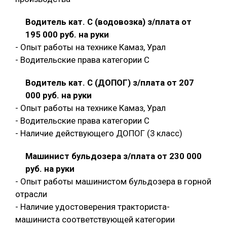
Водитель кат. С (водовозка) з/плата от
195 000 руб. на руки
- Опыт работы на технике Камаз, Урал
- Водительские права категории C
Водитель кат. С (ДОПОГ) з/плата от 207
000 руб. на руки
- Опыт работы на технике Камаз, Урал
- Водительские права категории C
- Наличие действующего ДОПОГ (3 класс)
Машинист бульдозера з/плата от 230 000
руб. на руки
- Опыт работы машинистом бульдозера в горной
отрасли
- Наличие удостоверения тракториста-
машиниста соответствующей категории