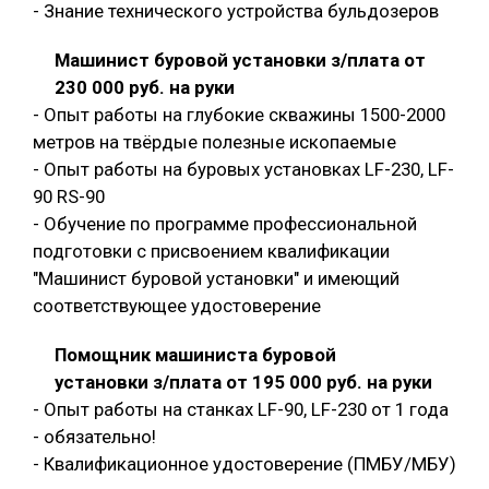
- Знание технического устройства бульдозеров
Машинист буровой установки з/плата от
230 000 руб. на руки
- Опыт работы на глубокие скважины 1500-2000
метров на твёрдые полезные ископаемые
- Опыт работы на буровых установках LF-230, LF-
90 RS-90
- Обучение по программе профессиональной
подготовки с присвоением квалификации
"Машинист буровой установки" и имеющий
соответствующее удостоверение
Помощник машиниста буровой
установки з/плата от 195 000 руб. на руки
- Опыт работы на станках LF-90, LF-230 от 1 года
- обязательно!
- Квалификационное удостоверение (ПМБУ/МБУ)