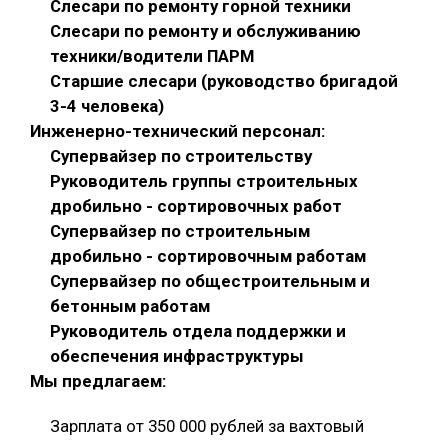
Слесари по ремонту горной техники
Слесари по ремонту и обслуживанию
техники/водители ПАРМ
Старшие слесари (руководство бригадой
3-4 человека)
Инженерно-технический персонал:
Супервайзер по строительству
Руководитель группы строительных
дробильно - сортировочных работ
Супервайзер по строительным
дробильно - сортировочным работам
Супервайзер по общестроительным и
бетонным работам
Руководитель отдела поддержки и
обеспечения инфраструктуры
Мы предлагаем:
Зарплата от 350 000 рублей за вахтовый