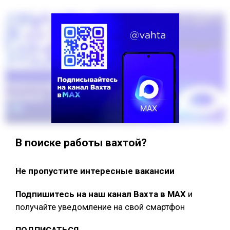
В поиске работы вахтой?
Не пропустите интересные вакансии
Подпишитесь на наш канал Вахта в МАХ
и
получайте уведомление на свой смартфон