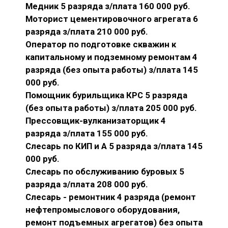
Медник 5 разряда з/плата 160 000 руб.
Моторист цементировочного агрегата 6
разряда з/плата 210 000 руб.
Оператор по подготовке скважин к
капитальному и подземному ремонтам 4
разряда (без опыта работы) з/плата 145
000 руб.
Помощник бурильщика КРС 5 разряда
(без опыта работы) з/плата 205 000 руб.
Прессовщик-вулканизаторщик 4
разряда з/плата 155 000 руб.
Слесарь по КИП и А 5 разряда з/плата 145
000 руб.
Слесарь по обслуживанию буровых 5
разряда з/плата 208 000 руб.
Слесарь - ремонтник 4 разряда (ремонт
нефтепромыслового оборудования,
ремонт подъемных агрегатов) без опыта