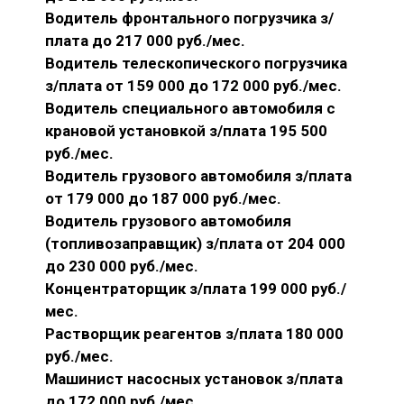
Водитель фронтального погрузчика з/
плата до 217 000 руб./мес.
Водитель телескопического погрузчика
з/плата от 159 000 до 172 000 руб./мес.
Водитель специального автомобиля с
крановой установкой з/плата 195 500
руб./мес.
Водитель грузового автомобиля з/плата
от 179 000 до 187 000 руб./мес.
Водитель грузового автомобиля
(топливозаправщик) з/плата от 204 000
до 230 000 руб./мес.
Концентраторщик з/плата 199 000 руб./
мес.
Растворщик реагентов з/плата 180 000
руб./мес.
Машинист насосных установок з/плата
до 172 000 руб./мес.