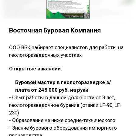
Восточная Буровая Компания
ООО ВБК набирает специалистов для работы на
геологоразведочных участках
Открытые вакансии:
Буровой мастер в геологоразведке з/
плата от 245 000 руб. на руки
- Опыт работы в данной должности от 3 лет,
геологоразведочное бурение (станки LF-90, LF-
230)
- Образование не ниже средне-технического
- Знание бурового оборудования импортного
производства