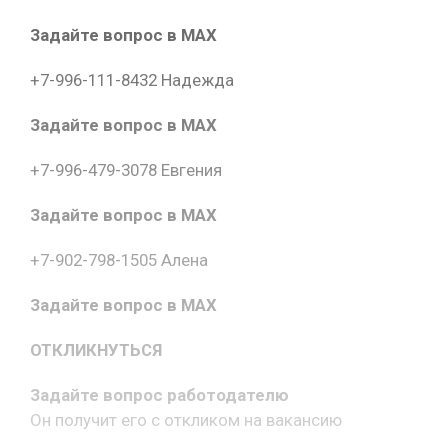
Задайте вопрос в MAX
+7-996-111-8432 Надежда
Задайте вопрос в MAX
+7-996-479-3078 Евгения
Задайте вопрос в MAX
+7-902-798-1505 Алена
Задайте вопрос в MAX
ОТКЛИКНУТЬСЯ
Задайте вопрос работодателю
Он получит его с откликом на вакансию