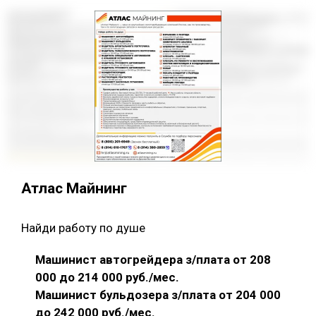
Атлас Майнинг
Найди работу по душе
Машинист автогрейдера з/плата от 208
000 до 214 000 руб./мес.
Машинист бульдозера з/плата от 204 000
до 242 000 руб./мес.