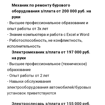
Механик по ремонту бурового
оборудования з/плата от 200 000 руб. на
руки
- Высшее профессиональное образование и
опыт работы от 3х лет
- Знание компьютера и работа с Exсel и Word
- Работоспособность, не конфликтность,
исполнительность
Электромеханик з/плата от 197 000 руб.
на руки
- Высшее профессиональное (техническое)
образование
- Опыт работы от 2 лет
- Навыки обслуживания
электрооборудования автомобилей/буровых
установок приветствуются
Электрослесарь з/плата от 155 000 руб.