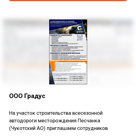
ООО Градус
На участок строительства всесезонной
автодороги месторождения Песчанка
(Чукотский АО) приглашаем сотрудников