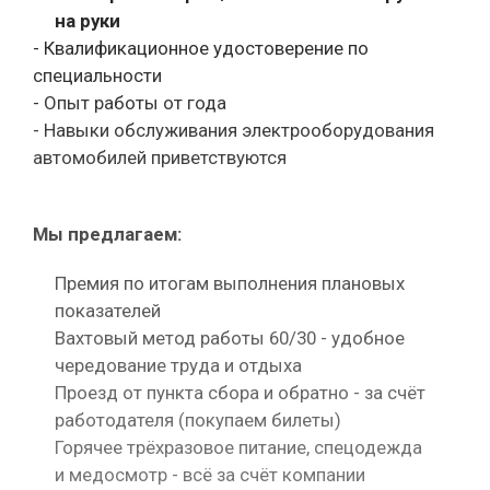
на руки
- Квалификационное удостоверение по
специальности
- Опыт работы от года
- Навыки обслуживания электрооборудования
автомобилей приветствуются
Мы предлагаем:
Премия по итогам выполнения плановых
показателей
Вахтовый метод работы 60/30 - удобное
чередование труда и отдыха
Проезд от пункта сбора и обратно - за счёт
работодателя (покупаем билеты)
Горячее трёхразовое питание, спецодежда
и медосмотр - всё за счёт компании