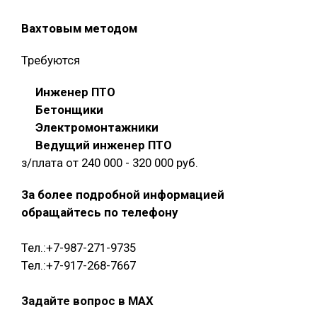
Вахтовым методом
Требуются
Инженер ПТО
Бетонщики
Электромонтажники
Ведущий инженер ПТО
з/плата от 240 000 - 320 000 руб.
За более подробной информацией
обращайтесь по телефону
Тел.:+7-987-271-9735
Тел.:+7-917-268-7667
Задайте вопрос в MAX