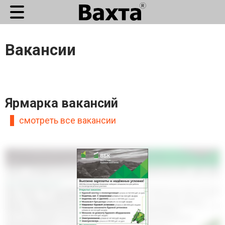
Вакансии
Ярмарка вакансий
смотреть все вакансии