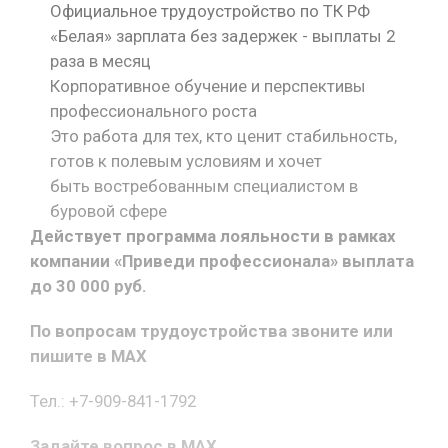
Официальное трудоустройство по ТК РФ
«Белая» зарплата без задержек - выплаты 2
раза в месяц
Корпоративное обучение и перспективы
профессионального роста
Это работа для тех, кто ценит стабильность,
готов к полевым условиям и хочет
быть востребованным специалистом в
буровой сфере
Действует программа лояльности в рамках
компании «Приведи профессионала» выплата
до 30 000 руб.
По вопросам трудоустройства звоните или
пишите в MAX
Тел.: +7-909-841-1792
Задайте вопрос в MAX