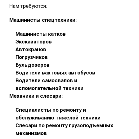
Нам требуются:
Машинисты спецтехники:
Машинисты катков
Экскаваторов
Автокранов
Погрузчиков
Бульдозеров
Водители вахтовых автобусов
Водители самосвалов и
вспомогательной техники
Механики и слесари:
Специалисты по ремонту и
обслуживанию тяжелой техники
Слесари по ремонту грузоподъемных
механизмов