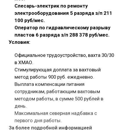
Слесарь-электрик по ремонту
электрооборудования 5 разряда з/п 211
100 руб/мес.
Оператор по гидравлическому разрыву
пластов 6 разряда з/п 288 378 руб/мес.
Условия:
Официальное трудоустройство, вахта 30/30
в ХМАО.
Стимулирующая доплата за вахтовый
метод работы 900 руб. ежедневно.
Выплата компенсации питания
сотрудникам, работающим вахтовым
методом работы, в сумме 500 рублей в
день.
Максимальная северная надбавка с
первого дня работы.
За более подробной информацией