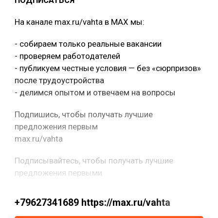
ПОДПИСАТЬСЯ
На канале max.ru/vahta в MAX мы:
- собираем только реальные вакансии
- проверяем работодателей
- публикуем честные условия — без «сюрпризов»
после трудоустройства
- делимся опытом и отвечаем на вопросы
Подпишись, чтобы получать лучшие
предложения первым
max.ru/vahta
Подписывайтесь, чтобы получать лучшие
предложения первыми
+79627341689 https://max.ru/vahta