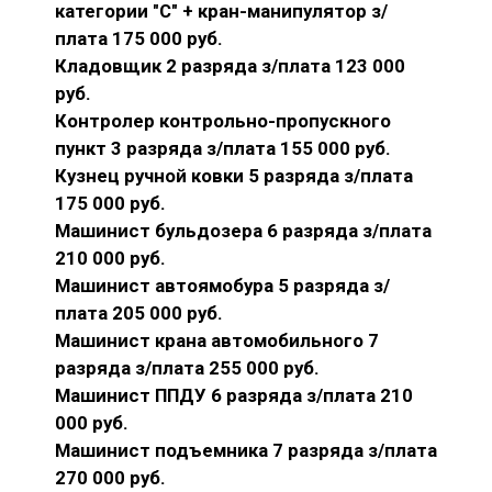
категории "С" + кран-манипулятор з/
плата 175 000 руб.
Кладовщик 2 разряда з/плата 123 000
руб.
Контролер контрольно-пропускного
пункт 3 разряда з/плата 155 000 руб.
Кузнец ручной ковки 5 разряда з/плата
175 000 руб.
Машинист бульдозера 6 разряда з/плата
210 000 руб.
Машинист автоямобура 5 разряда з/
плата 205 000 руб.
Машинист крана автомобильного 7
разряда з/плата 255 000 руб.
Машинист ППДУ 6 разряда з/плата 210
000 руб.
Машинист подъемника 7 разряда з/плата
270 000 руб.