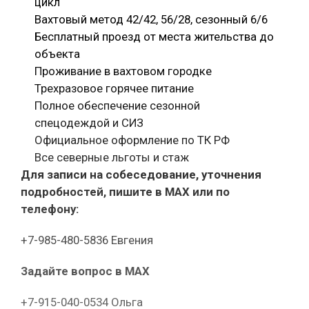
цикл
Вахтовый метод 42/42, 56/28, сезонный 6/6
Бесплатный проезд от места жительства до
объекта
Проживание в вахтовом городке
Трехразовое горячее питание
Полное обеспечение сезонной
спецодеждой и СИЗ
Официальное оформление по ТК РФ
Все северные льготы и стаж
Для записи на собеседование, уточнения
подробностей, пишите в МАХ или по
телефону:
+7-985-480-5836 Евгения
Задайте вопрос в MAX
+7-915-040-0534 Ольга