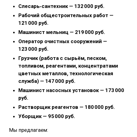
Слесарь‑сантехник — 132 000 руб.
Рабочий общестроительных работ —
121 000 руб.
Машинист мельниц — 219 000 руб.
Оператор очистных сооружений —
123 000 руб.
Грузчик (работа с сырьём, песком,
топливом, реагентами, концентратами
цветных металлов, технологическая
служба) — 147 000 руб.
Машинист насосных установок — 173 000
руб.
Растворщик реагентов — 180 000 руб.
Уборщик — 95 000 руб.
Мы предлагаем: