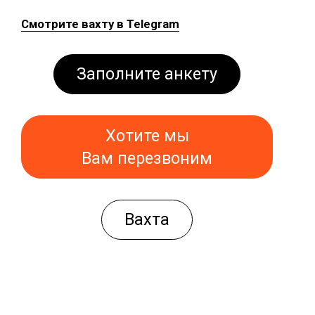
Смотрите вахту в Telegram
Заполните анкету
Хотите мы
Вам перезвоним
Вахта