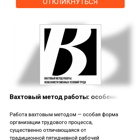
ОТКЛИКНУТЬСЯ
Вахтовый метод работы: особенности с
Работа вахтовым методом — особая форма
организации трудового процесса,
существенно отличающаяся от
традиционной пятидневной рабочей