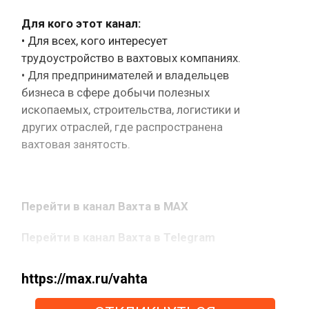
Для кого этот канал:
• Для всех, кого интересует
трудоустройство в вахтовых компаниях.
• Для предпринимателей и владельцев
бизнеса в сфере добычи полезных
ископаемых, строительства, логистики и
других отраслей, где распространена
вахтовая занятость.
Перейти в канал Вахта в MAX
Перейти в канал Вахта в Telegram
https://max.ru/vahta