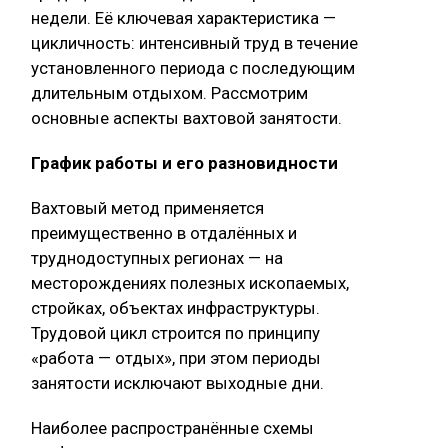
недели. Её ключевая характеристика —
цикличность: интенсивный труд в течение
установленного периода с последующим
длительным отдыхом. Рассмотрим
основные аспекты вахтовой занятости.
График работы и его разновидности
Вахтовый метод применяется
преимущественно в отдалённых и
труднодоступных регионах — на
месторождениях полезных ископаемых,
стройках, объектах инфраструктуры.
Трудовой цикл строится по принципу
«работа — отдых», при этом периоды
занятости исключают выходные дни.
Наиболее распространённые схемы