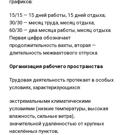
графиков:
15/15 — 15 дней работы, 15 дней отдыха;
30/30 — месяц труда, месяц отдыха;
60/30 — два месяца работы, месяц отдыха.
Первая цифра обозначает
продолжительность вахты, вторая —
длительность межвахтового отпуска.
Организация рабочего пространства
Трудовая деятельность протекает в особых
условиях, характеризующихся:
экстремальными климатическими
условиями (низкие температуры, высокая
влажность, сильные ветра);
значительной удалённостью от крупных
населённых пунктов;