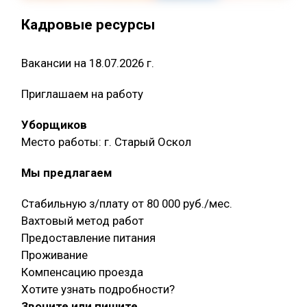
Кадровые ресурсы
Вакансии на 18.07.2026 г.
Приглашаем на работу
Уборщиков
Место работы: г. Старый Оскол
Мы предлагаем
Стабильную з/плату от 80 000 руб./мес.
Вахтовый метод работ
Предоставление питания
Проживание
Компенсацию проезда
Хотите узнать подробности?
Звоните или пишите