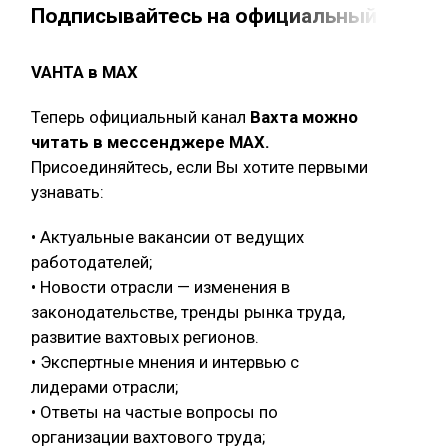
Подписывайтесь на официальный канал 
VAHTA в MAX
Теперь официальный канал
Вахта можно
читать в мессенджере MAX.
Присоединяйтесь, если Вы хотите первыми
узнавать:
• Актуальные вакансии от ведущих
работодателей;
• Новости отрасли — изменения в
законодательстве, тренды рынка труда,
развитие вахтовых регионов.
• Экспертные мнения и интервью с
лидерами отрасли;
• Ответы на частые вопросы по
организации вахтового труда;