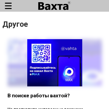
Другое
В поиске работы вахтой?