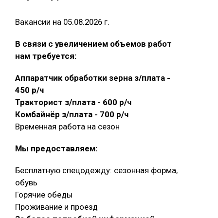
Вакансии на 05.08.2026 г.
В связи с увеличением объемов работ
нам требуется:
Аппаратчик обработки зерна з/плата -
450 р/ч
Тракторист з/плата - 600 р/ч
Комбайнёр з/плата - 700 р/ч
Временная работа на сезон
Мы предоставляем:
Бесплатную спецодежду: сезонная форма,
обувь
Горячие обеды
Проживание и проезд