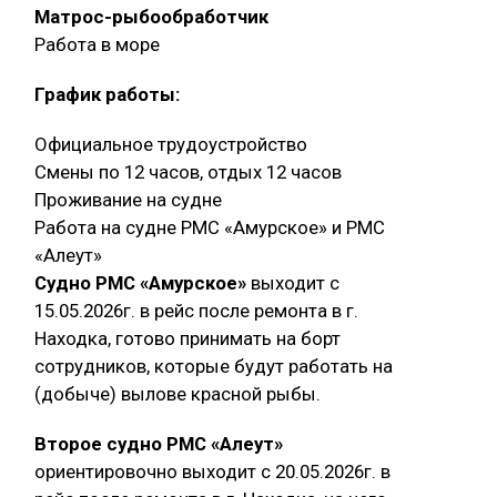
Матрос-рыбообработчик
Работа в море
График работы:
Официальное трудоустройство
Смены по 12 часов, отдых 12 часов
Проживание на судне
Работа на судне РМС «Амурское» и РМС
«Алеут»
Судно РМС «Амурское»
выходит с
15.05.2026г. в рейс после ремонта в г.
Находка, готово принимать на борт
сотрудников, которые будут работать на
(добыче) вылове красной рыбы.
Второе судно РМС «Алеут»
ориентировочно выходит с 20.05.2026г. в