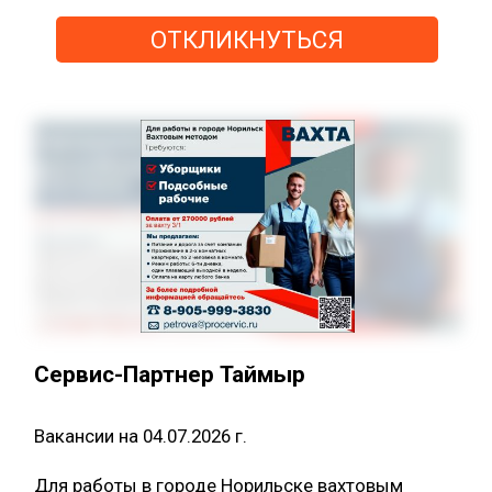
ОТКЛИКНУТЬСЯ
Сервис-Партнер Таймыр
Вакансии на 04.07.2026 г.
Для работы в городе Норильске вахтовым