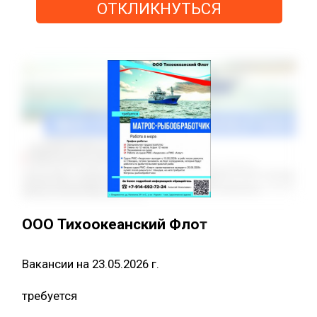
ОТКЛИКНУТЬСЯ
ООО Тихоокеанский Флот
Вакансии на 23.05.2026 г.
требуется