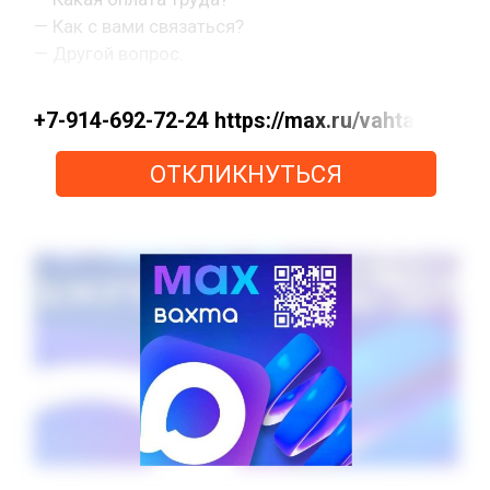
— Как с вами связаться?
— Другой вопрос.
+7-914-692-72-24 https://max.ru/vahta
ОТКЛИКНУТЬСЯ