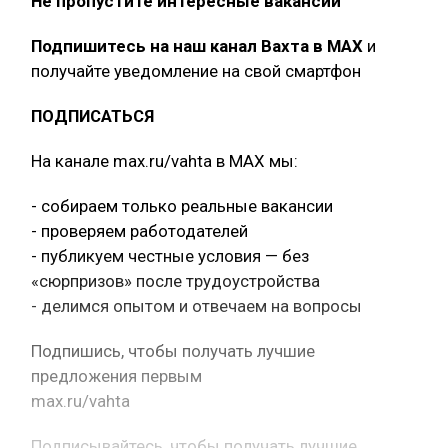
Не пропустите интересные вакансии
Подпишитесь на наш канал Вахта в МАХ
и
получайте уведомление на свой смартфон
ПОДПИСАТЬСЯ
На канале max.ru/vahta в MAX мы:
- собираем только реальные вакансии
- проверяем работодателей
- публикуем честные условия — без
«сюрпризов» после трудоустройства
- делимся опытом и отвечаем на вопросы
Подпишись, чтобы получать лучшие
предложения первым
max.ru/vahta
Подписывайтесь, чтобы получать лучшие