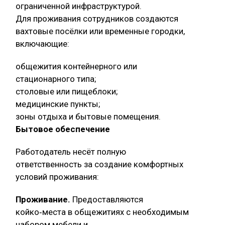
ограниченной инфраструктурой.
Для проживания сотрудников создаются
вахтовые посёлки или временные городки,
включающие:
общежития контейнерного или
стационарного типа;
столовые или пищеблоки;
медицинские пункты;
зоны отдыха и бытовые помещения.
Бытовое обеспечение
Работодатель несёт полную
ответственность за создание комфортных
условий проживания:
Проживание.
Предоставляются
койко‑места в общежитиях с необходимым
набором мебели и