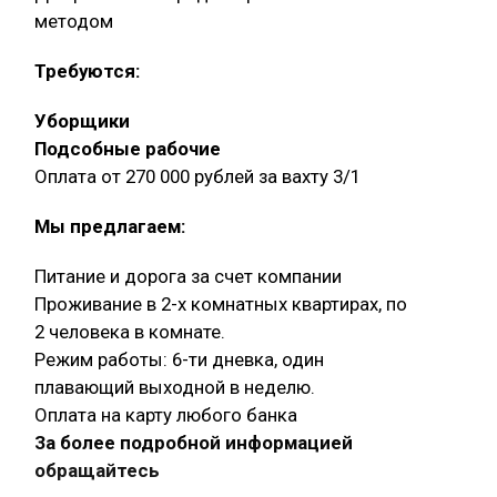
методом
Требуются:
Уборщики
Подсобные рабочие
Оплата от 270 000 рублей за вахту 3/1
Мы предлагаем:
Питание и дорога за счет компании
Проживание в 2-х комнатных квартирах, по
2 человека в комнате.
Режим работы: 6-ти дневка, один
плавающий выходной в неделю.
Оплата на карту любого банка
За более подробной информацией
обращайтесь