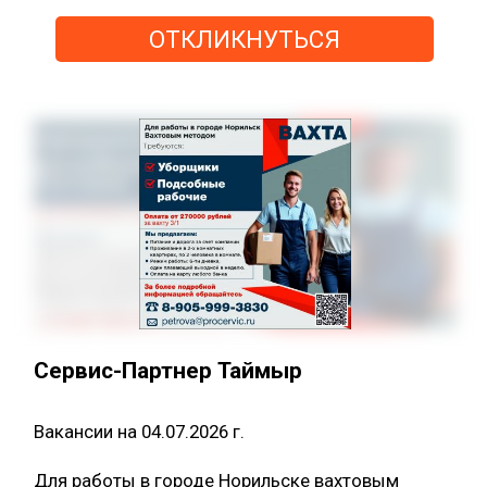
ОТКЛИКНУТЬСЯ
Сервис-Партнер Таймыр
Вакансии на 04.07.2026 г.
Для работы в городе Норильске вахтовым