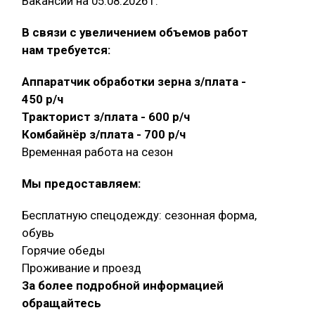
Вакансии на 05.08.2026 г.
В связи с увеличением объемов работ
нам требуется:
Аппаратчик обработки зерна з/плата -
450 р/ч
Тракторист з/плата - 600 р/ч
Комбайнёр з/плата - 700 р/ч
Временная работа на сезон
Мы предоставляем:
Бесплатную спецодежду: сезонная форма,
обувь
Горячие обеды
Проживание и проезд
За более подробной информацией
обращайтесь