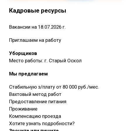
Кадровые ресурсы
Вакансии на 18.07.2026 г.
Приглашаем на работу
Уборщиков
Место работы: г. Старый Оскол
Мы предлагаем
Стабильную з/плату от 80 000 руб./мес.
Вахтовый метод работ
Предоставление питания
Проживание
Компенсацию проезда
Хотите узнать подробности?
Звоните или пишите