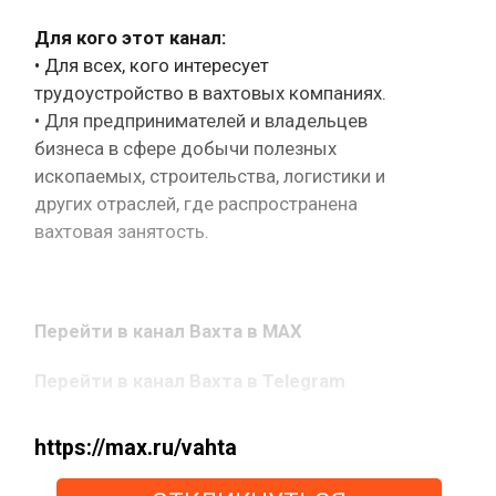
Для кого этот канал:
• Для всех, кого интересует
трудоустройство в вахтовых компаниях.
• Для предпринимателей и владельцев
бизнеса в сфере добычи полезных
ископаемых, строительства, логистики и
других отраслей, где распространена
вахтовая занятость.
Перейти в канал Вахта в MAX
Перейти в канал Вахта в Telegram
https://max.ru/vahta