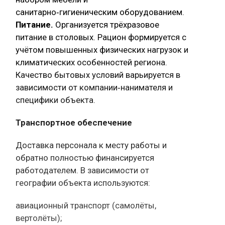
санитарно‑гигиеническим оборудованием.
Питание.
Организуется трёхразовое
питание в столовых. Рацион формируется с
учётом повышенных физических нагрузок и
климатических особенностей региона.
Качество бытовых условий варьируется в
зависимости от компании‑нанимателя и
специфики объекта.
Транспортное обеспечение
Доставка персонала к месту работы и
обратно полностью финансируется
работодателем. В зависимости от
географии объекта используются:
авиационный транспорт (самолёты,
вертолёты);