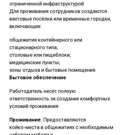
ограниченной инфраструктурой.
Для проживания сотрудников создаются
вахтовые посёлки или временные городки,
включающие:
общежития контейнерного или
стационарного типа;
столовые или пищеблоки;
медицинские пункты;
зоны отдыха и бытовые помещения.
Бытовое обеспечение
Работодатель несёт полную
ответственность за создание комфортных
условий проживания:
Проживание.
Предоставляются
койко‑места в общежитиях с необходимым
набором мебели и