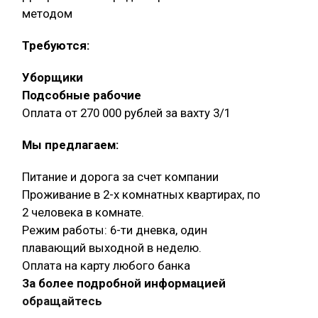
методом
Требуются:
Уборщики
Подсобные рабочие
Оплата от 270 000 рублей за вахту 3/1
Мы предлагаем:
Питание и дорога за счет компании
Проживание в 2-х комнатных квартирах, по
2 человека в комнате.
Режим работы: 6-ти дневка, один
плавающий выходной в неделю.
Оплата на карту любого банка
За более подробной информацией
обращайтесь