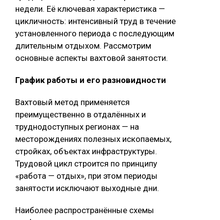
недели. Её ключевая характеристика —
цикличность: интенсивный труд в течение
установленного периода с последующим
длительным отдыхом. Рассмотрим
основные аспекты вахтовой занятости.
График работы и его разновидности
Вахтовый метод применяется
преимущественно в отдалённых и
труднодоступных регионах — на
месторождениях полезных ископаемых,
стройках, объектах инфраструктуры.
Трудовой цикл строится по принципу
«работа — отдых», при этом периоды
занятости исключают выходные дни.
Наиболее распространённые схемы