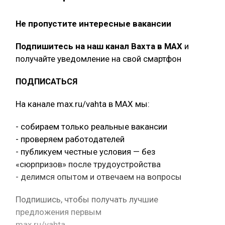
Не пропустите интересные вакансии
Подпишитесь на наш канал Вахта в МАХ
и
получайте уведомление на свой смартфон
ПОДПИСАТЬСЯ
На канале max.ru/vahta в MAX мы:
- собираем только реальные вакансии
- проверяем работодателей
- публикуем честные условия — без
«сюрпризов» после трудоустройства
- делимся опытом и отвечаем на вопросы
Подпишись, чтобы получать лучшие
предложения первым
max.ru/vahta