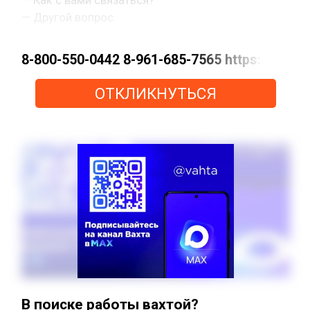
— Другой вопрос.
8-800-550-0442 8-961-685-7565 https://m
ОТКЛИКНУТЬСЯ
В поиске работы вахтой?