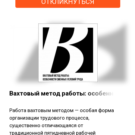
ОТКЛИКНУТЬСЯ
Вахтовый метод работы: особенности с
Работа вахтовым методом — особая форма
организации трудового процесса,
существенно отличающаяся от
традиционной пятидневной рабочей