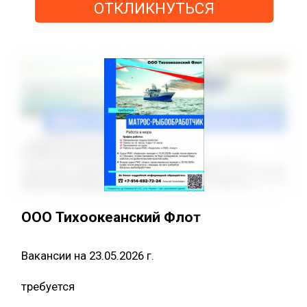
ОТКЛИКНУТЬСЯ
ООО Тихоокеанский Флот
Вакансии на 23.05.2026 г.
требуется