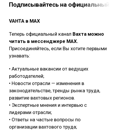
Подписывайтесь на официальный канал 
VAHTA в MAX
Теперь официальный канал
Вахта можно
читать в мессенджере MAX.
Присоединяйтесь, если Вы хотите первыми
узнавать:
• Актуальные вакансии от ведущих
работодателей;
• Новости отрасли — изменения в
законодательстве, тренды рынка труда,
развитие вахтовых регионов.
• Экспертные мнения и интервью с
лидерами отрасли;
• Ответы на частые вопросы по
организации вахтового труда;