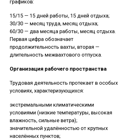
графиков:
15/15 — 15 дней работы, 15 дней отдыха;
30/30 — месяц труда, месяц отдыха;
60/30 — два месяца работы, месяц отдыха.
Первая цифра обозначает
продолжительность вахты, вторая —
длительность межвахтового отпуска.
Организация рабочего пространства
Трудовая деятельность протекает в особых
условиях, характеризующихся:
экстремальными климатическими
условиями (низкие температуры, высокая
влажность, сильные ветра);
значительной удалённостью от крупных
населённых пунктов;