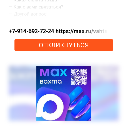
— Как с вами связаться?
— Другой вопрос.
+7-914-692-72-24 https://max.ru/vahta
ОТКЛИКНУТЬСЯ