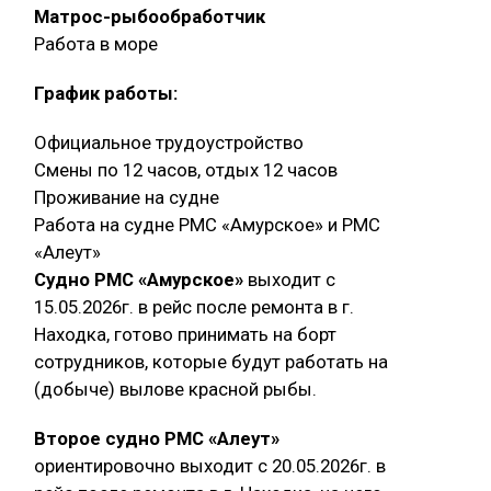
Матрос-рыбообработчик
Работа в море
График работы:
Официальное трудоустройство
Смены по 12 часов, отдых 12 часов
Проживание на судне
Работа на судне РМС «Амурское» и РМС
«Алеут»
Судно РМС «Амурское»
выходит с
15.05.2026г. в рейс после ремонта в г.
Находка, готово принимать на борт
сотрудников, которые будут работать на
(добыче) вылове красной рыбы.
Второе судно РМС «Алеут»
ориентировочно выходит с 20.05.2026г. в