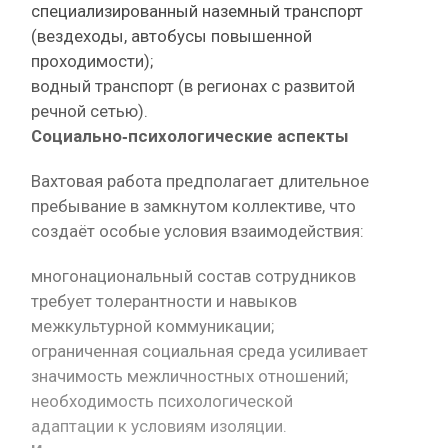
специализированный наземный транспорт
(вездеходы, автобусы повышенной
проходимости);
водный транспорт (в регионах с развитой
речной сетью).
Социально‑психологические аспекты
Вахтовая работа предполагает длительное
пребывание в замкнутом коллективе, что
создаёт особые условия взаимодействия:
многонациональный состав сотрудников
требует толерантности и навыков
межкультурной коммуникации;
ограниченная социальная среда усиливает
значимость межличностных отношений;
необходимость психологической
адаптации к условиям изоляции.