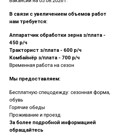
Вакансии на 05.08.2026 г.
В связи с увеличением объемов работ
нам требуется:
Аппаратчик обработки зерна з/плата -
450 р/ч
Тракторист з/плата - 600 р/ч
Комбайнёр з/плата - 700 р/ч
Временная работа на сезон
Мы предоставляем:
Бесплатную спецодежду: сезонная форма,
обувь
Горячие обеды
Проживание и проезд
За более подробной информацией
обращайтесь