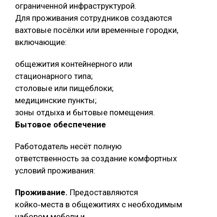
ограниченной инфраструктурой.
Для проживания сотрудников создаются
вахтовые посёлки или временные городки,
включающие:
общежития контейнерного или
стационарного типа;
столовые или пищеблоки;
медицинские пункты;
зоны отдыха и бытовые помещения.
Бытовое обеспечение
Работодатель несёт полную
ответственность за создание комфортных
условий проживания:
Проживание.
Предоставляются
койко‑места в общежитиях с необходимым
набором мебели и