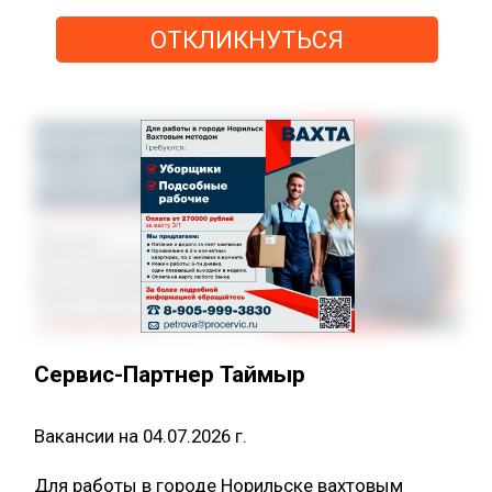
ОТКЛИКНУТЬСЯ
Сервис-Партнер Таймыр
Вакансии на 04.07.2026 г.
Для работы в городе Норильске вахтовым