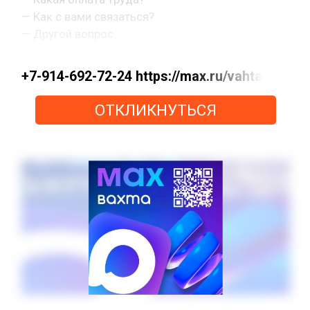
— Как с вами связаться?
— Другой вопрос.
+7-914-692-72-24 https://max.ru/vahta
ОТКЛИКНУТЬСЯ