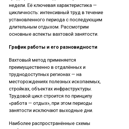
недели. Её ключевая характеристика —
цикличность: интенсивный труд в течение
установленного периода с последующим
длительным отдыхом. Рассмотрим
основные аспекты вахтовой занятости.
График работы и его разновидности
Вахтовый метод применяется
преимущественно в отдалённых и
труднодоступных регионах — на
месторождениях полезных ископаемых,
стройках, объектах инфраструктуры.
Трудовой цикл строится по принципу
«работа — отдых», при этом периоды
занятости исключают выходные дни.
Наиболее распространённые схемы