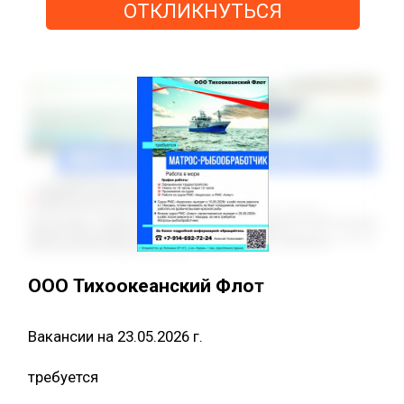
ОТКЛИКНУТЬСЯ
ООО Тихоокеанский Флот
Вакансии на 23.05.2026 г.
требуется