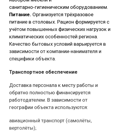
санитарно‑гигиеническим оборудованием.
Питание.
Организуется трёхразовое
питание в столовых. Рацион формируется с
учётом повышенных физических нагрузок и
климатических особенностей региона.
Качество бытовых условий варьируется в
зависимости от компании‑нанимателя и
специфики объекта.
Транспортное обеспечение
Доставка персонала к месту работы и
обратно полностью финансируется
работодателем. В зависимости от
географии объекта используются:
авиационный транспорт (самолёты,
вертолёты);