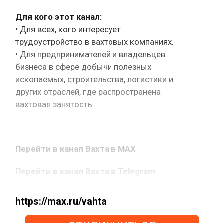
Для кого этот канал:
• Для всех, кого интересует
трудоустройство в вахтовых компаниях.
• Для предпринимателей и владельцев
бизнеса в сфере добычи полезных
ископаемых, строительства, логистики и
других отраслей, где распространена
вахтовая занятость.
Перейти в канал Вахта в MAX
Перейти в канал Вахта в Telegram
https://max.ru/vahta