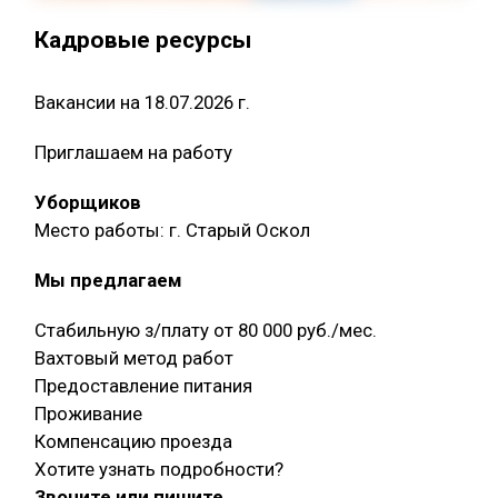
Кадровые ресурсы
Вакансии на 18.07.2026 г.
Приглашаем на работу
Уборщиков
Место работы: г. Старый Оскол
Мы предлагаем
Стабильную з/плату от 80 000 руб./мес.
Вахтовый метод работ
Предоставление питания
Проживание
Компенсацию проезда
Хотите узнать подробности?
Звоните или пишите