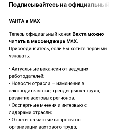
Подписывайтесь на официальный канал 
VAHTA в MAX
Теперь официальный канал
Вахта можно
читать в мессенджере MAX.
Присоединяйтесь, если Вы хотите первыми
узнавать:
• Актуальные вакансии от ведущих
работодателей;
• Новости отрасли — изменения в
законодательстве, тренды рынка труда,
развитие вахтовых регионов.
• Экспертные мнения и интервью с
лидерами отрасли;
• Ответы на частые вопросы по
организации вахтового труда;