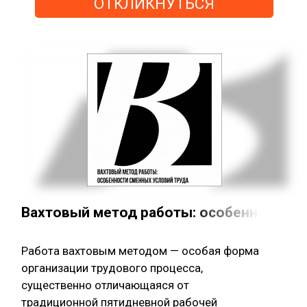
ОТКЛИКНУТЬСЯ
Вахтовый метод работы: особенности с
Работа вахтовым методом — особая форма
организации трудового процесса,
существенно отличающаяся от
традиционной пятидневной рабочей