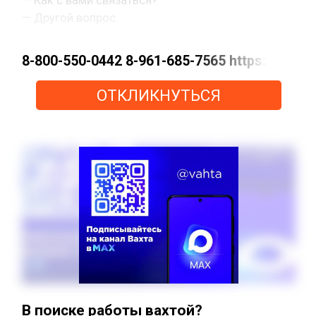
— Другой вопрос.
8-800-550-0442 8-961-685-7565 https://m
ОТКЛИКНУТЬСЯ
В поиске работы вахтой?