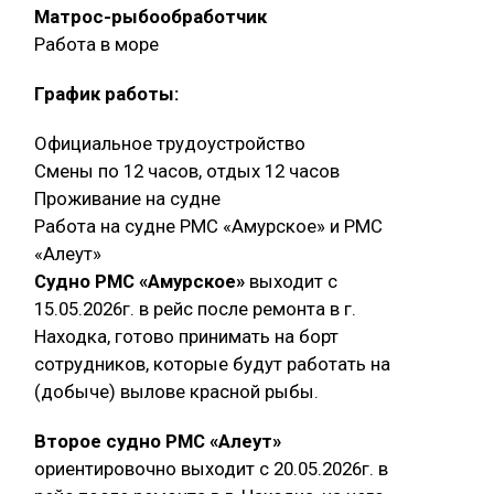
Матрос-рыбообработчик
Работа в море
График работы:
Официальное трудоустройство
Смены по 12 часов, отдых 12 часов
Проживание на судне
Работа на судне РМС «Амурское» и РМС
«Алеут»
Судно РМС «Амурское»
выходит с
15.05.2026г. в рейс после ремонта в г.
Находка, готово принимать на борт
сотрудников, которые будут работать на
(добыче) вылове красной рыбы.
Второе судно РМС «Алеут»
ориентировочно выходит с 20.05.2026г. в