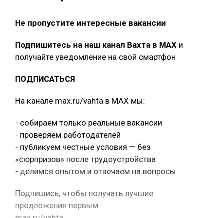
Не пропустите интересные вакансии
Подпишитесь на наш канал Вахта в МАХ
и
получайте уведомление на свой смартфон
ПОДПИСАТЬСЯ
На канале max.ru/vahta в MAX мы:
- собираем только реальные вакансии
- проверяем работодателей
- публикуем честные условия — без
«сюрпризов» после трудоустройства
- делимся опытом и отвечаем на вопросы
Подпишись, чтобы получать лучшие
предложения первым
max.ru/vahta