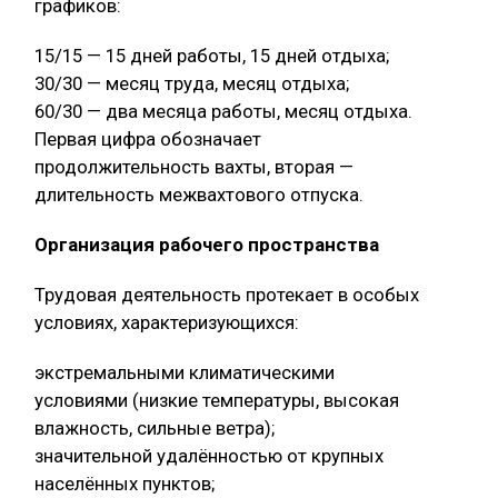
графиков:
15/15 — 15 дней работы, 15 дней отдыха;
30/30 — месяц труда, месяц отдыха;
60/30 — два месяца работы, месяц отдыха.
Первая цифра обозначает
продолжительность вахты, вторая —
длительность межвахтового отпуска.
Организация рабочего пространства
Трудовая деятельность протекает в особых
условиях, характеризующихся:
экстремальными климатическими
условиями (низкие температуры, высокая
влажность, сильные ветра);
значительной удалённостью от крупных
населённых пунктов;