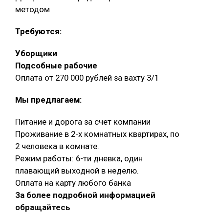
методом
Требуются:
Уборщики
Подсобные рабочие
Оплата от 270 000 рублей за вахту 3/1
Мы предлагаем:
Питание и дорога за счет компании
Проживание в 2-х комнатных квартирах, по
2 человека в комнате.
Режим работы: 6-ти дневка, один
плавающий выходной в неделю.
Оплата на карту любого банка
За более подробной информацией
обращайтесь