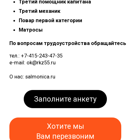
Третий помощник капитана
Третий механик
Повар первой категории
Матросы
По вопросам трудоустройства обращайтесь
тел.: +7-415-243-47-35
e-mail: ok@rkz55.ru
О нас: salmonica.ru
Заполните анкету
Хотите мы
Вам перезвоним