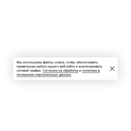
Мы используем файлы cookie, чтобы обеспечивать
правильную работу нашего веб-сайта и анализировать
сетевой трафик.
Согласие на обработку
и
политика в
отношении персональных данных
ВАКАНСИИ
СКАЧАТЬ НОМЕР