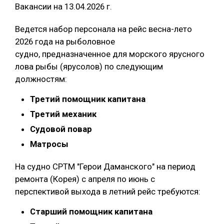
Вакансии на 13.04.2026 г.
Ведется набор персонала на рейс весна-лето
2026 года на рыболовное
судно, предназначенное для морского ярусного
лова рыбы (ярусолов) по следующим
должностям:
Третий помощник капитана
Третий механик
Судовой повар
Матросы
На судно СРТМ "Герои Даманского" на период
ремонта (Корея) с апреля по июнь с
перспективой выхода в летний рейс требуются:
Старший помощник капитана