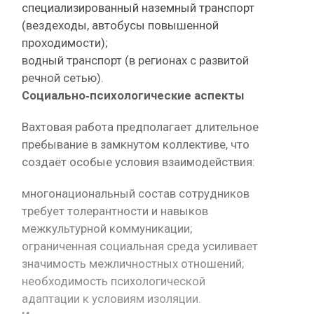
специализированный наземный транспорт
(вездеходы, автобусы повышенной
проходимости);
водный транспорт (в регионах с развитой
речной сетью).
Социально‑психологические аспекты
Вахтовая работа предполагает длительное
пребывание в замкнутом коллективе, что
создаёт особые условия взаимодействия:
многонациональный состав сотрудников
требует толерантности и навыков
межкультурной коммуникации;
ограниченная социальная среда усиливает
значимость межличностных отношений;
необходимость психологической
адаптации к условиям изоляции.