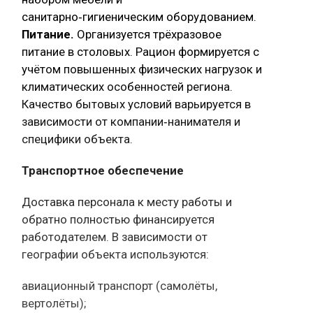
санитарно‑гигиеническим оборудованием.
Питание.
Организуется трёхразовое
питание в столовых. Рацион формируется с
учётом повышенных физических нагрузок и
климатических особенностей региона.
Качество бытовых условий варьируется в
зависимости от компании‑нанимателя и
специфики объекта.
Транспортное обеспечение
Доставка персонала к месту работы и
обратно полностью финансируется
работодателем. В зависимости от
географии объекта используются:
авиационный транспорт (самолёты,
вертолёты);