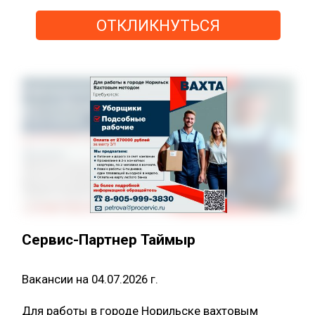
ОТКЛИКНУТЬСЯ
Сервис-Партнер Таймыр
Вакансии на 04.07.2026 г.
Для работы в городе Норильске вахтовым