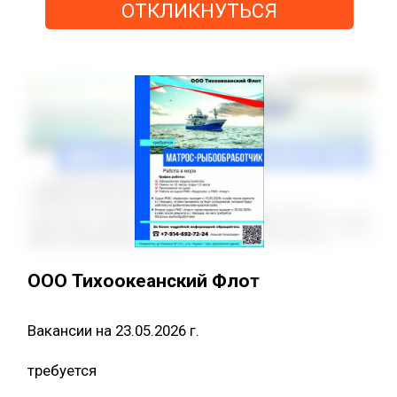
ОТКЛИКНУТЬСЯ
ООО Тихоокеанский Флот
Вакансии на 23.05.2026 г.
требуется