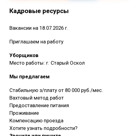
Кадровые ресурсы
Вакансии на 18.07.2026 г.
Приглашаем на работу
Уборщиков
Место работы: г. Старый Оскол
Мы предлагаем
Стабильную з/плату от 80 000 руб./мес.
Вахтовый метод работ
Предоставление питания
Проживание
Компенсацию проезда
Хотите узнать подробности?
Звоните или пишите