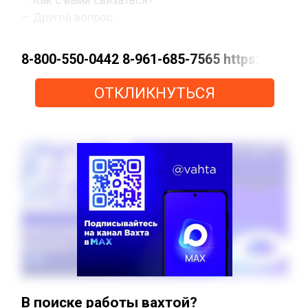
— Другой вопрос.
8-800-550-0442 8-961-685-7565 https://m
ОТКЛИКНУТЬСЯ
В поиске работы вахтой?