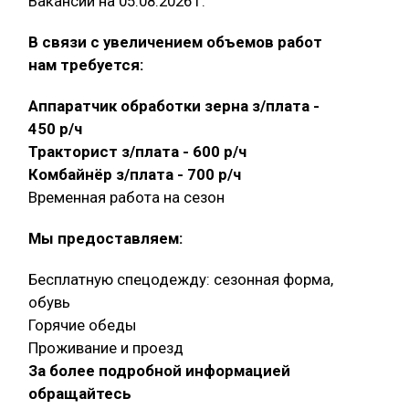
Вакансии на 05.08.2026 г.
В связи с увеличением объемов работ
нам требуется:
Аппаратчик обработки зерна з/плата -
450 р/ч
Тракторист з/плата - 600 р/ч
Комбайнёр з/плата - 700 р/ч
Временная работа на сезон
Мы предоставляем:
Бесплатную спецодежду: сезонная форма,
обувь
Горячие обеды
Проживание и проезд
За более подробной информацией
обращайтесь