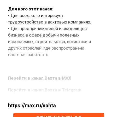
Для кого этот канал:
• Для всех, кого интересует
трудоустройство в вахтовых компаниях.
• Для предпринимателей и владельцев
бизнеса в сфере добычи полезных
ископаемых, строительства, логистики и
других отраслей, где распространена
вахтовая занятость.
Перейти в канал Вахта в MAX
Перейти в канал Вахта в Telegram
https://max.ru/vahta