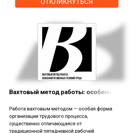
ОТКЛИКНУТЬСЯ
Вахтовый метод работы: особенности с
Работа вахтовым методом — особая форма
организации трудового процесса,
существенно отличающаяся от
традиционной пятидневной рабочей