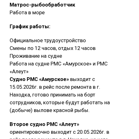
Матрос-рыбообработчик
Работа в море
График работы:
Официальное трудоустройство
Смены по 12 часов, отдых 12 часов
Проживание на судне
Работа на судне РМС «Амурское» и РМС
«Алеут»
Судно РМС «Амурское»
выходит с
15.05.2026г. в рейс после ремонта в г.
Находка, готово принимать на борт
сотрудников, которые будут работать на
(добыче) вылове красной рыбы.
Второе судно РМС «Алеут»
ориентировочно выходит с 20.05.2026г. в