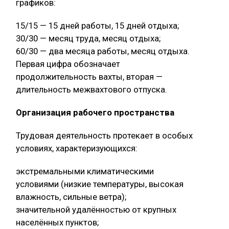
графиков:
15/15 — 15 дней работы, 15 дней отдыха;
30/30 — месяц труда, месяц отдыха;
60/30 — два месяца работы, месяц отдыха.
Первая цифра обозначает
продолжительность вахты, вторая —
длительность межвахтового отпуска.
Организация рабочего пространства
Трудовая деятельность протекает в особых
условиях, характеризующихся:
экстремальными климатическими
условиями (низкие температуры, высокая
влажность, сильные ветра);
значительной удалённостью от крупных
населённых пунктов;