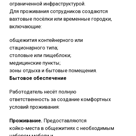
ограниченной инфраструктурой.
Для проживания сотрудников создаются
вахтовые посёлки или временные городки,
включающие:
общежития контейнерного или
стационарного типа;
столовые или пищеблоки;
медицинские пункты;
зоны отдыха и бытовые помещения.
Бытовое обеспечение
Работодатель несёт полную
ответственность за создание комфортных
условий проживания:
Проживание.
Предоставляются
койко‑места в общежитиях с необходимым
набором мебели и