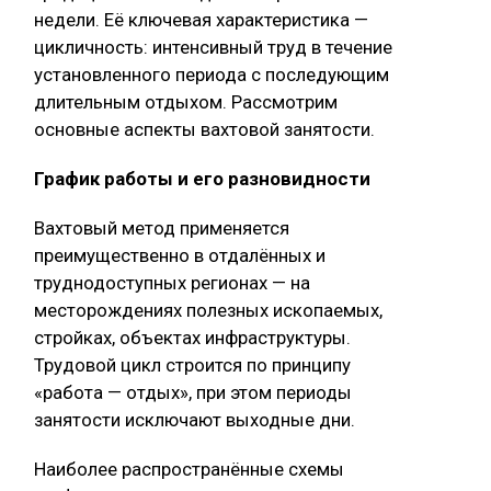
недели. Её ключевая характеристика —
цикличность: интенсивный труд в течение
установленного периода с последующим
длительным отдыхом. Рассмотрим
основные аспекты вахтовой занятости.
График работы и его разновидности
Вахтовый метод применяется
преимущественно в отдалённых и
труднодоступных регионах — на
месторождениях полезных ископаемых,
стройках, объектах инфраструктуры.
Трудовой цикл строится по принципу
«работа — отдых», при этом периоды
занятости исключают выходные дни.
Наиболее распространённые схемы