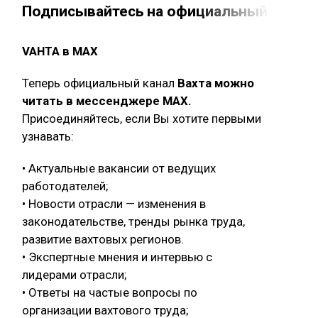
Подписывайтесь на официальный канал 
VAHTA в MAX
Теперь официальный канал
Вахта можно
читать в мессенджере MAX.
Присоединяйтесь, если Вы хотите первыми
узнавать:
• Актуальные вакансии от ведущих
работодателей;
• Новости отрасли — изменения в
законодательстве, тренды рынка труда,
развитие вахтовых регионов.
• Экспертные мнения и интервью с
лидерами отрасли;
• Ответы на частые вопросы по
организации вахтового труда;