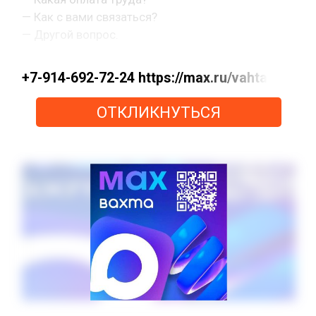
— Как с вами связаться?
— Другой вопрос.
+7-914-692-72-24 https://max.ru/vahta
ОТКЛИКНУТЬСЯ