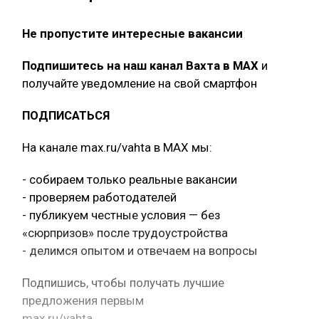
Не пропустите интересные вакансии
Подпишитесь на наш канал Вахта в МАХ
и
получайте уведомление на свой смартфон
ПОДПИСАТЬСЯ
На канале max.ru/vahta в MAX мы:
- собираем только реальные вакансии
- проверяем работодателей
- публикуем честные условия — без
«сюрпризов» после трудоустройства
- делимся опытом и отвечаем на вопросы
Подпишись, чтобы получать лучшие
предложения первым
max.ru/vahta