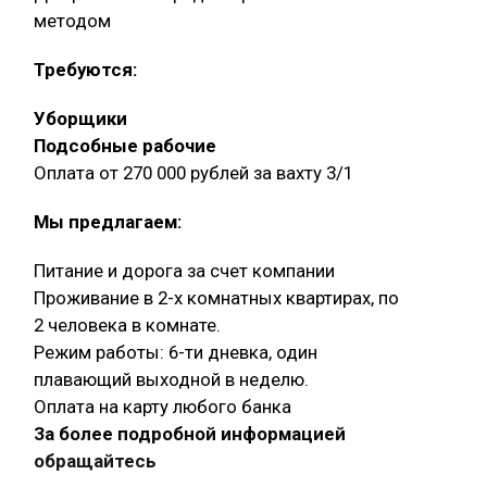
методом
Требуются:
Уборщики
Подсобные рабочие
Оплата от 270 000 рублей за вахту 3/1
Мы предлагаем:
Питание и дорога за счет компании
Проживание в 2-х комнатных квартирах, по
2 человека в комнате.
Режим работы: 6-ти дневка, один
плавающий выходной в неделю.
Оплата на карту любого банка
За более подробной информацией
обращайтесь