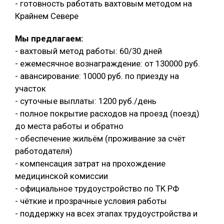
- готовность работать вахтовым методом на
Крайнем Севере
Мы предлагаем:
- вахтовый метод работы: 60/30 дней
- ежемесячное вознаграждение: от 130000 руб.
- авансирование: 10000 руб. по приезду на
участок
- суточные выплаты: 1200 руб./день
- полное покрытие расходов на проезд (поезд)
до места работы и обратно
- обеспечение жильём (проживание за счёт
работодателя)
- компенсация затрат на прохождение
медицинской комиссии
- официальное трудоустройство по ТК РФ
- чёткие и прозрачные условия работы
- поддержку на всех этапах трудоустройства и