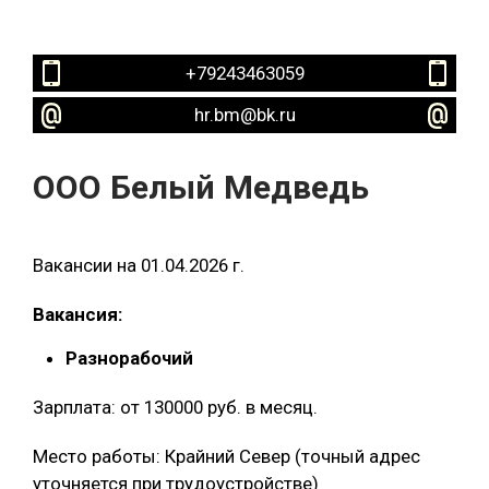
+79243463059
hr.bm@bk.ru
ООО Белый Медведь
Вакансии на 01.04.2026 г.
Вакансия:
Разнорабочий
Зарплата: от 130000 руб. в месяц.
Место работы: Крайний Север (точный адрес
уточняется при трудоустройстве)