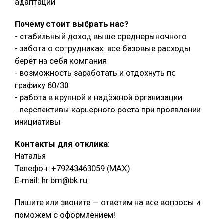
адаптации
Почему стоит выбрать нас?
- стабильный доход выше среднерыночного
- забота о сотрудниках: все базовые расходы
берёт на себя компания
- возможность заработать и отдохнуть по
графику 60/30
- работа в крупной и надёжной организации
- перспективы карьерного роста при проявлении
инициативы
Контакты для отклика:
Наталья
Телефон: +79243463059 (МАХ)
E‑mail: hr.bm@bk.ru
Пишите или звоните — ответим на все вопросы и
поможем с оформлением!