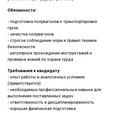
Обязанности:
- подготовка полувагонов к транспортировке
груза
- зачистка полувагонов
- строгое соблюдение норм и правил техники
безопасности
- регулярное прохождение инструктажей и
проверка знаний по охране труда
Требования к кандидату:
- опыт работы в аналогичных условиях
(приветствуется)
- необходимые профессиональные навыки для
выполнения поставленных задач
- ответственность и дисциплинированность
- хорошая физическая подготовка