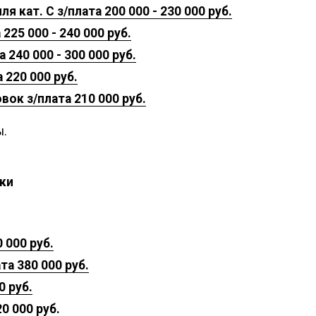
 кат. С з/плата 200 000 - 230 000 руб.
25 000 - 240 000 руб.
240 000 - 300 000 руб.
 220 000 руб.
ок з/плата 210 000 руб.
ы.
ки
 000 руб.
та 380 000 руб.
0 руб.
0 000 руб.