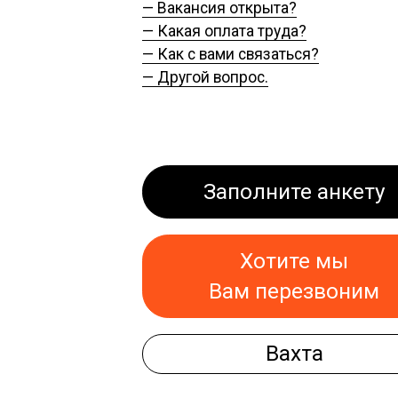
— Вакансия открыта?
— Какая оплата труда?
— Как с вами связаться?
— Другой вопрос.
Заполните анкету
Хотите мы
Вам перезвоним
Вахта