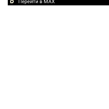
Перейти в MAX