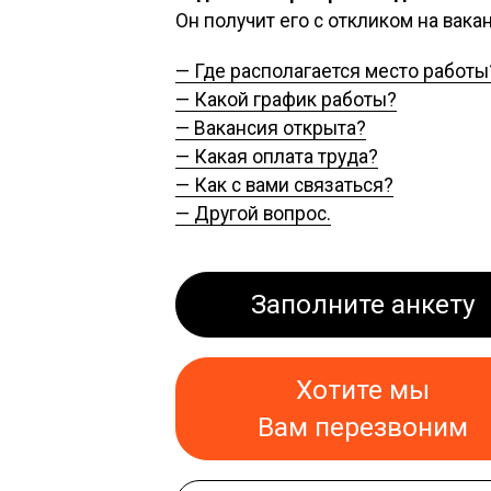
Он получит его с откликом на вак
— Где располагается место работы
— Какой график работы?
— Вакансия открыта?
— Какая оплата труда?
— Как с вами связаться?
— Другой вопрос.
Заполните анкету
Хотите мы
Вам перезвоним