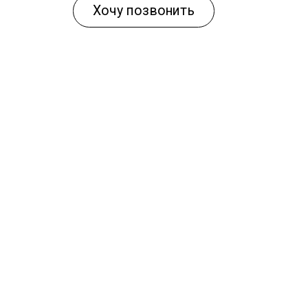
Хочу позвонить