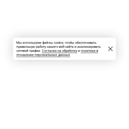
Мы используем файлы cookie, чтобы обеспечивать
правильную работу нашего веб-сайта и анализировать
сетевой трафик.
Согласие на обработку
и
политика в
отношении персональных данных
ВАКАНСИИ
СКАЧАТЬ НОМЕР
РЕКЛАМА
БЛОГ