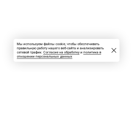
Мы используем файлы cookie, чтобы обеспечивать
правильную работу нашего веб-сайта и анализировать
сетевой трафик.
Согласие на обработку
и
политика в
отношении персональных данных
ВАКАНСИИ
СКАЧАТЬ НОМЕР
РЕКЛАМА
БЛОГ