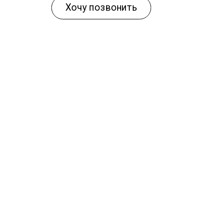
Хочу позвонить