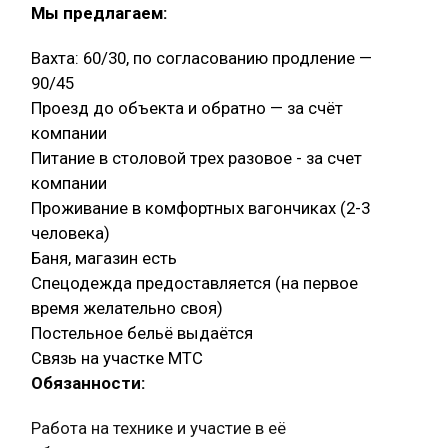
Мы предлагаем:
Вахта: 60/30, по согласованию продление —
90/45
Проезд до объекта и обратно — за счёт
компании
Питание в столовой трех разовое - за счет
компании
Проживание в комфортных вагончиках (2-3
человека)
Баня, магазин есть
Спецодежда предоставляется (на первое
время желательно своя)
Постельное бельё выдаётся
Связь на участке МТС
Обязанности:
Работа на технике и участие в её