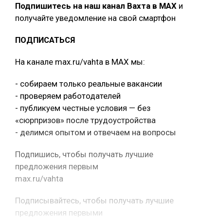
Подпишитесь на наш канал Вахта в МАХ
и
получайте уведомление на свой смартфон
ПОДПИСАТЬСЯ
На канале max.ru/vahta в MAX мы:
- собираем только реальные вакансии
- проверяем работодателей
- публикуем честные условия — без
«сюрпризов» после трудоустройства
- делимся опытом и отвечаем на вопросы
Подпишись, чтобы получать лучшие
предложения первым
max.ru/vahta
Подписывайтесь, чтобы получать лучшие
предложения первыми