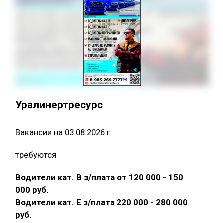
Уралинертресурс
Вакансии на 03.08.2026 г.
требуются
Водители кат. В з/плата от 120 000 - 150
000 руб.
Водители кат. Е з/плата 220 000 - 280 000
руб.