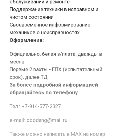
обслуживании и ремонте
Поддержание техники в исправном и
чистом состоянии
Своевременное информирование
механиков о неисправностях
Оформление:
Официально, белая з/плата, дважды в
месяц
Первые 2 вахты - ГПХ (испытательный
срок), далее ТД
За более подробной информацией
обращайтесь по телефону
Тел.: +7-914-577-2327
e-mail: ooodsng@mail.ru
Также можно написать в MAX на номер