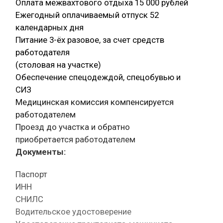
Оплата межвахтового отдыха 15 000 рублей
Ежегодный оплачиваемый отпуск 52
календарных дня
Питание 3-ёх разовое, за счет средств
работодателя
(столовая на участке)
Обеспечение спецодеждой, спецобувью и
СИЗ
Медицинская комиссия компенсируется
работодателем
Проезд до участка и обратно
приобретается работодателем
Документы:
Паспорт
ИНН
СНИЛС
Водительское удостоверение