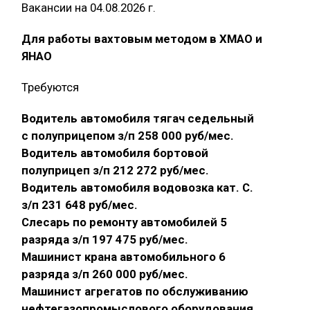
Вакансии на 04.08.2026 г.
Для работы вахтовым методом в ХМАО и
ЯНАО
Требуются
Водитель автомобиля тягач седельный
с полуприцепом з/п 258 000 руб/мес.
Водитель автомобиля бортовой
полуприцеп з/п 212 272 руб/мес.
Водитель автомобиля водовозка кат. С.
з/п 231 648 руб/мес.
Слесарь по ремонту автомобилей 5
разряда з/п 197 475 руб/мес.
Машинист крана автомобильного 6
разряда з/п 260 000 руб/мес.
Машинист агрегатов по обслуживанию
нефтегазопромыслового оборудования