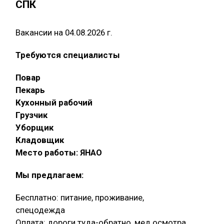
СПК
Вакансии на 04.08.2026 г.
Требуются специалисты
Повар
Пекарь
Кухонный рабочий
Грузчик
Уборщик
Кладовщик
Место работы: ЯНАО
Мы предлагаем:
Бесплатно: питание, проживание,
спецодежда
Оплата: дороги туда-обратно, мед.осмотра