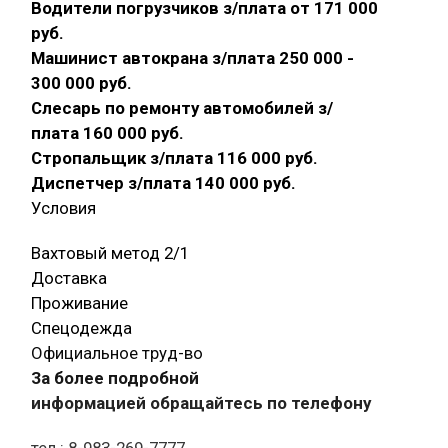
Водители погрузчиков з/плата от 171 000
руб.
Машинист автокрана з/плата 250 000 -
300 000 руб.
Слесарь по ремонту автомобилей з/
плата 160 000 руб.
Стропальщик з/плата 116 000 руб.
Диспетчер з/плата 140 000 руб.
Условия
Вахтовый метод 2/1
Доставка
Проживание
Спецодежда
Официальное труд-во
За более подробной
информацией обращайтесь по телефону