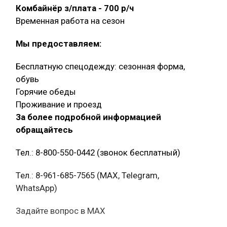
Комбайнёр з/плата - 700 р/ч
Временная работа на сезон
Мы предоставляем:
Бесплатную спецодежду: сезонная форма,
обувь
Горячие обеды
Проживание и проезд
За более подробной информацией
обращайтесь
Тел.: 8-800-550-0442 (звонок бесплатный)
Тел.: 8-961-685-7565 (МАХ, Telegram,
WhatsApp)
Задайте вопрос в MAX