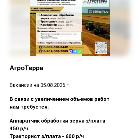
АгроТерра
Вакансии на 05.08.2026 г.
В связи с увеличением объемов работ
нам требуется:
Аппаратчик обработки зерна з/плата -
450 р/ч
Тракторист з/плата - 600 р/ч