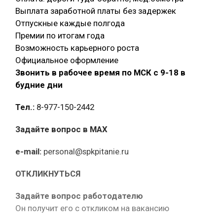
Выплата заработной платы без задержек
Отпускные каждые полгода
Премии по итогам года
Возможность карьерного роста
Официальное оформление
Звонить в рабочее время по МСК с 9-18 в
будние дни
Тел.:
8-977-150-2442
Задайте вопрос в MAX
e-mail:
personal@spkpitanie.ru
ОТКЛИКНУТЬСЯ
Задайте вопрос работодателю
Он получит его с откликом на вакансию