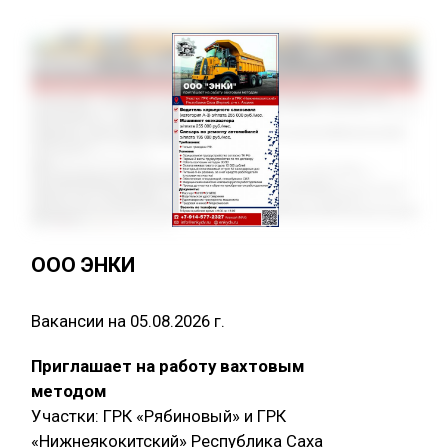
ООО ЭНКИ
Вакансии на 05.08.2026 г.
Приглашает на работу вахтовым
методом
Участки: ГРК «Рябиновый» и ГРК
«Нижнеякокитский» Республика Саха