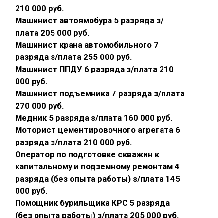
210 000 руб.
Машинист автоямобура 5 разряда з/
плата 205 000 руб.
Машинист крана автомобильного 7
разряда з/плата 255 000 руб.
Машинист ППДУ 6 разряда з/плата 210
000 руб.
Машинист подъемника 7 разряда з/плата
270 000 руб.
Медник 5 разряда з/плата 160 000 руб.
Моторист цементировочного агрегата 6
разряда з/плата 210 000 руб.
Оператор по подготовке скважин к
капитальному и подземному ремонтам 4
разряда (без опыта работы) з/плата 145
000 руб.
Помощник бурильщика КРС 5 разряда
(без опыта работы) з/плата 205 000 руб.