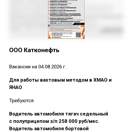
ООО Катконефть
Вакансии на 04.08.2026 г.
Для работы вахтовым методом в ХМАО и
ЯНАО
Требуются
Водитель автомобиля тягач седельный
с полуприцепом з/п 258 000 руб/мес.
Водитель автомобиля бортовой