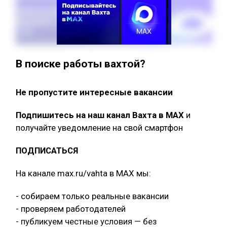
В поиске работы вахтой?
Не пропустите интересные вакансии
Подпишитесь на наш канал Вахта в МАХ
и
получайте уведомление на свой смартфон
ПОДПИСАТЬСЯ
На канале max.ru/vahta в MAX мы:
- собираем только реальные вакансии
- проверяем работодателей
- публикуем честные условия — без