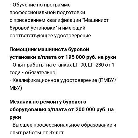
- Обучение по программе
профессиональной подготовки
с присвоением квалификации "Машинист
буровой установки" и имеющий
соответствующее удостоверение
Помощник машиниста буровой
установки з/плата от 195 000 руб. на руки
- Опыт работы на станках LF-90, LF-230 от 1
года - обязательно!
- Квалификационное удостоверение (ПМБУ/
МБУ)
Механик по ремонту бурового
оборудования з/плата от 200 000 руб. на
руки
- Высшее профессиональное образование и
опыт работы от 3х лет