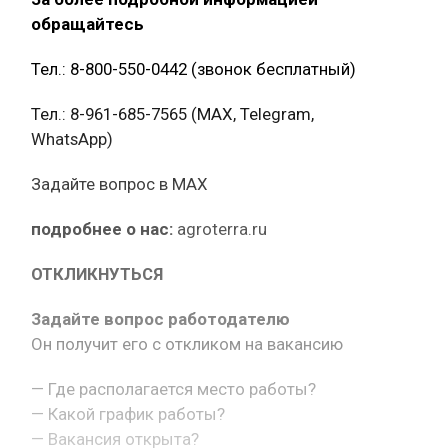
обращайтесь
Тел.: 8-800-550-0442 (звонок бесплатный)
Тел.: 8-961-685-7565 (МАХ, Telegram,
WhatsApp)
Задайте вопрос в MAX
подробнее о нас:
agroterra.ru
ОТКЛИКНУТЬСЯ
Задайте вопрос работодателю
Он получит его с откликом на вакансию
— Где располагается место работы?
— Какой график работы?
— Вакансия открыта?