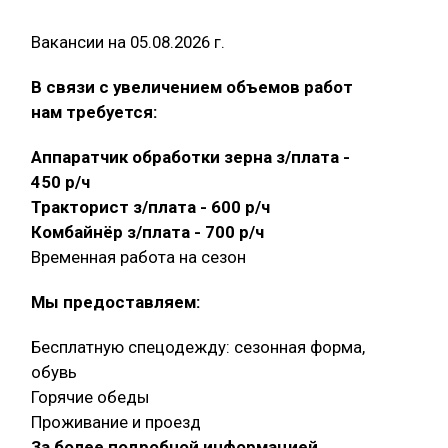
Вакансии на 05.08.2026 г.
В связи с увеличением объемов работ
нам требуется:
Аппаратчик обработки зерна з/плата -
450 р/ч
Тракторист з/плата - 600 р/ч
Комбайнёр з/плата - 700 р/ч
Временная работа на сезон
Мы предоставляем:
Бесплатную спецодежду: сезонная форма,
обувь
Горячие обеды
Проживание и проезд
За более подробной информацией