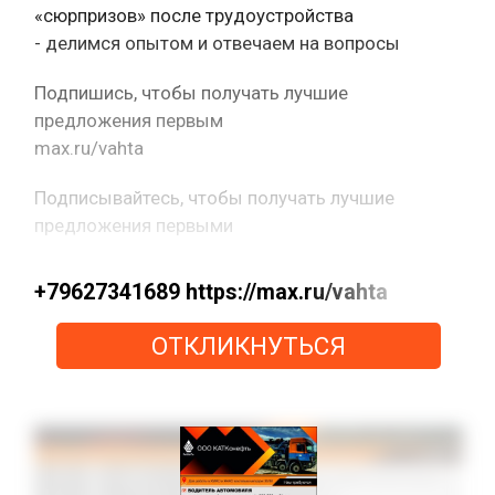
«сюрпризов» после трудоустройства
- делимся опытом и отвечаем на вопросы
Подпишись, чтобы получать лучшие
предложения первым
max.ru/vahta
Подписывайтесь, чтобы получать лучшие
предложения первыми
+79627341689 https://max.ru/vahta
ОТКЛИКНУТЬСЯ