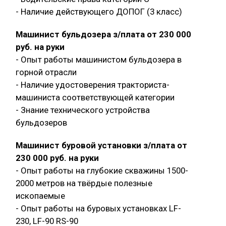
- Наличие действующего ДОПОГ (3 класс)
Машинист бульдозера з/плата от 230 000
руб. на руки
- Опыт работы машинистом бульдозера в
горной отрасли
- Наличие удостоверения тракториста-
машиниста соответствующей категории
- Знание технического устройства
бульдозеров
Машинист буровой установки з/плата от
230 000 руб. на руки
- Опыт работы на глубокие скважины 1500-
2000 метров на твёрдые полезные
ископаемые
- Опыт работы на буровых установках LF-
230, LF-90 RS-90