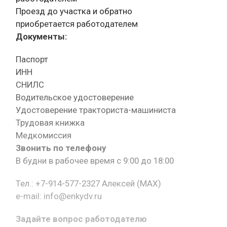
Проезд до участка и обратно
приобретается работодателем
Документы:
Паспорт
ИНН
СНИЛС
Водительское удостоверение
Удостоверение тракториста-машиниста
Трудовая книжка
Медкомиссия
Звонить по телефону
В будни в рабочее время с 9:00 до 18:00
Тел.: +7-914-577-2327 Алексей (MAX)
e-mail: info@enkydv.ru
Задайте вопрос работодателю