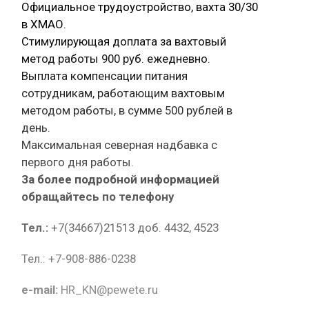
Официальное трудоустройство, вахта 30/30
в ХМАО.
Стимулирующая доплата за вахтовый
метод работы 900 руб. ежедневно.
Выплата компенсации питания
сотрудникам, работающим вахтовым
методом работы, в сумме 500 рублей в
день.
Максимальная северная надбавка с
первого дня работы.
За более подробной информацией
обращайтесь по телефону
Тел.:
+7(34667)21513 доб. 4432, 4523
Тел.: +7-908-886-0238
e-mail:
HR_KN@pewete.ru