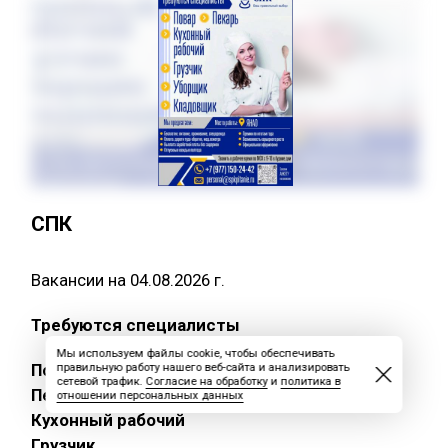
СПК
Вакансии на 04.08.2026 г.
Требуются специалисты
Мы используем файлы cookie, чтобы обеспечивать
Повар
правильную работу нашего веб-сайта и анализировать
сетевой трафик.
Согласие на обработку
и
политика в
Пекарь
отношении персональных данных
Кухонный рабочий
Грузчик