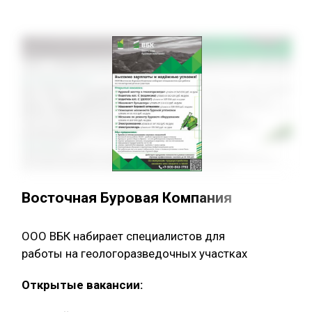
Восточная Буровая Компания
ООО ВБК набирает специалистов для
работы на геологоразведочных участках
Открытые вакансии: