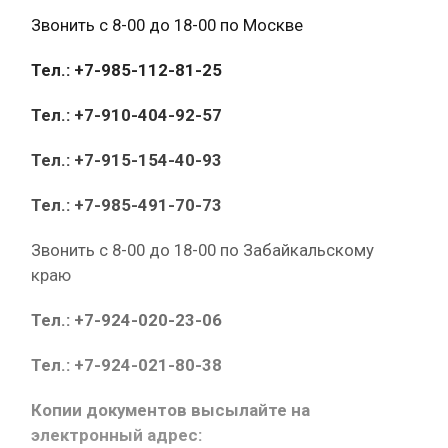
Звонить с 8-00 до 18-00 по Москве
Тел.: +7-985-112-81-25
Тел.: +7-910-404-92-57
Тел.: +7-915-154-40-93
Тел.: +7-985-491-70-73
Звонить с 8-00 до 18-00 по Забайкальскому
краю
Тел.: +7-924-020-23-06
Тел.: +7-924-021-80-38
Копии документов высылайте на
электронный адрес: