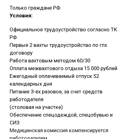
Только граждане РФ.
Условия:
Официальное трудоустройство согласно ТК
РФ
Первые 2 вахты трудоустройство по гпх
договору
Работа вахтовым методом 60/30
Оплата межвахтового отдыха 15 000 рублей
Ежегодный оплачиваемый отпуск 52
календарных дня
Питание 3-ёх разовое, за счет средств
работодателя
(столовая на участке)
Обеспечение спецодеждой, спецобувью и
СИЗ
Медицинская комиссия компенсируется
работодателем