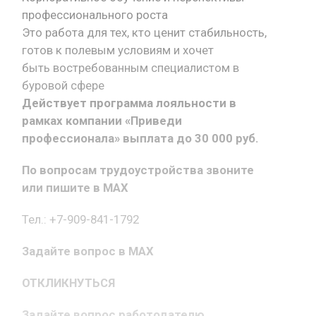
профессионального роста
Это работа для тех, кто ценит стабильность,
готов к полевым условиям и хочет
быть востребованным специалистом в
буровой сфере
Действует программа лояльности в
рамках компании «Приведи
профессионала» выплата до 30 000 руб.
По вопросам трудоустройства звоните
или пишите в MAX
Тел.: +7-909-841-1792
Задайте вопрос в MAX
ОТКЛИКНУТЬСЯ
Задайте вопрос работодателю