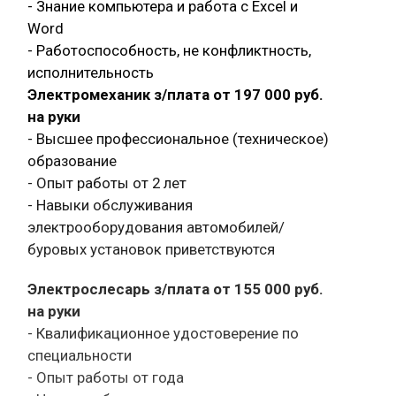
- Знание компьютера и работа с Exсel и
Word
- Работоспособность, не конфликтность,
исполнительность
Электромеханик з/плата от 197 000 руб.
на руки
- Высшее профессиональное (техническое)
образование
- Опыт работы от 2 лет
- Навыки обслуживания
электрооборудования автомобилей/
буровых установок приветствуются
Электрослесарь з/плата от 155 000 руб.
на руки
- Квалификационное удостоверение по
специальности
- Опыт работы от года