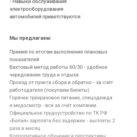
- Навыки обслуживания
электрооборудования
автомобилей приветствуются
Мы предлагаем:
Премия по итогам выполнения плановых
показателей
Вахтовый метод работы 60/30 - удобное
чередование труда и отдыха
Проезд от пункта сбора и обратно - за счёт
работодателя (покупаем билеты)
Горячее трёхразовое питание, спецодежда
и медосмотр - всё за счёт компании
Официальное трудоустройство по ТК РФ
«Белая» зарплата без задержек - выплаты 2
раза в месяц
Корпоративное обучение и перспективы