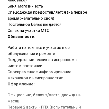
Баня, магазин есть
Спецодежда предоставляется (на первое
время желательно своя)
Постельное бельё выдаётся
Связь на участке МТС
Обязанности:
Работа на технике и участие в её
обслуживании и ремонте
Поддержание техники в исправном и
чистом состоянии
Своевременное информирование
механиков о неисправностях
Оформление:
Официально, белая з/плата, дважды в
месяц
Первые 2 вахты - ГПХ (испытательный