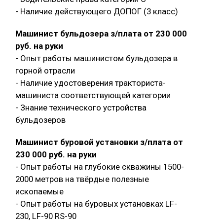
- Наличие действующего ДОПОГ (3 класс)
Машинист бульдозера з/плата от 230 000
руб. на руки
- Опыт работы машинистом бульдозера в
горной отрасли
- Наличие удостоверения тракториста-
машиниста соответствующей категории
- Знание технического устройства
бульдозеров
Машинист буровой установки з/плата от
230 000 руб. на руки
- Опыт работы на глубокие скважины 1500-
2000 метров на твёрдые полезные
ископаемые
- Опыт работы на буровых установках LF-
230, LF-90 RS-90