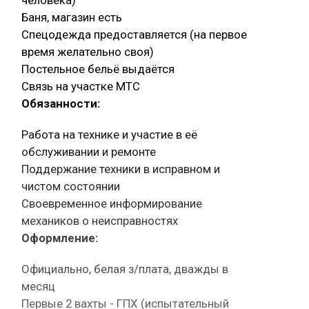
Баня, магазин есть
Спецодежда предоставляется (на первое
время желательно своя)
Постельное бельё выдаётся
Связь на участке МТС
Обязанности:
Работа на технике и участие в её
обслуживании и ремонте
Поддержание техники в исправном и
чистом состоянии
Своевременное информирование
механиков о неисправностях
Оформление:
Официально, белая з/плата, дважды в
месяц
Первые 2 вахты - ГПХ (испытательный