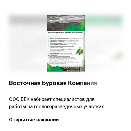
Восточная Буровая Компания
ООО ВБК набирает специалистов для
работы на геологоразведочных участках
Открытые вакансии: