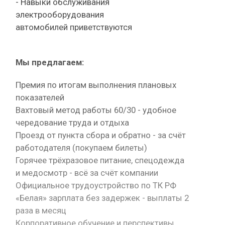
- Навыки обслуживания
электрооборудования
автомобилей приветствуются
Мы предлагаем:
Премия по итогам выполнения плановых
показателей
Вахтовый метод работы 60/30 - удобное
чередование труда и отдыха
Проезд от пункта сбора и обратно - за счёт
работодателя (покупаем билеты)
Горячее трёхразовое питание, спецодежда
и медосмотр - всё за счёт компании
Официальное трудоустройство по ТК РФ
«Белая» зарплата без задержек - выплаты 2
раза в месяц
Корпоративное обучение и перспективы