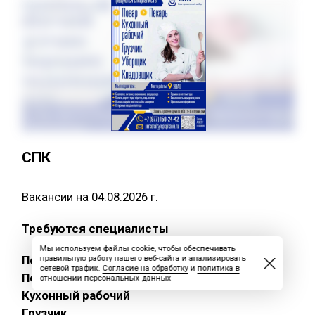
СПК
Вакансии на 04.08.2026 г.
Требуются специалисты
Мы используем файлы cookie, чтобы обеспечивать
Повар
правильную работу нашего веб-сайта и анализировать
сетевой трафик.
Согласие на обработку
и
политика в
Пекарь
отношении персональных данных
Кухонный рабочий
Грузчик