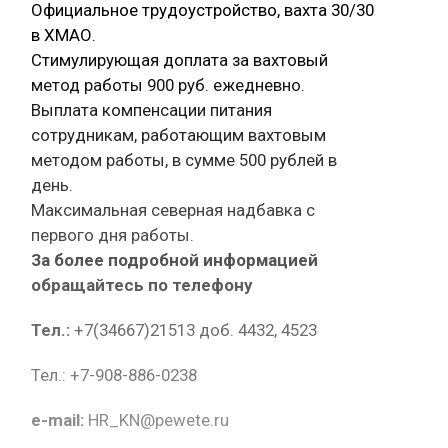
Официальное трудоустройство, вахта 30/30
в ХМАО.
Стимулирующая доплата за вахтовый
метод работы 900 руб. ежедневно.
Выплата компенсации питания
сотрудникам, работающим вахтовым
методом работы, в сумме 500 рублей в
день.
Максимальная северная надбавка с
первого дня работы.
За более подробной информацией
обращайтесь по телефону
Тел.:
+7(34667)21513 доб. 4432, 4523
Тел.: +7-908-886-0238
e-mail:
HR_KN@pewete.ru