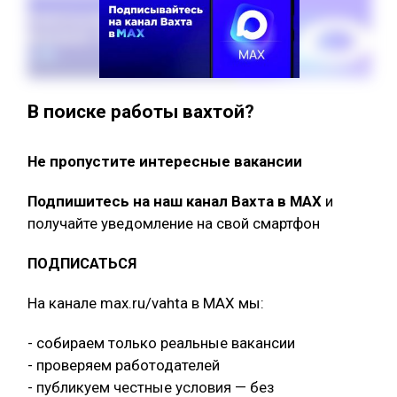
В поиске работы вахтой?
Не пропустите интересные вакансии
Подпишитесь на наш канал Вахта в МАХ
и
получайте уведомление на свой смартфон
ПОДПИСАТЬСЯ
На канале max.ru/vahta в MAX мы:
- собираем только реальные вакансии
- проверяем работодателей
- публикуем честные условия — без