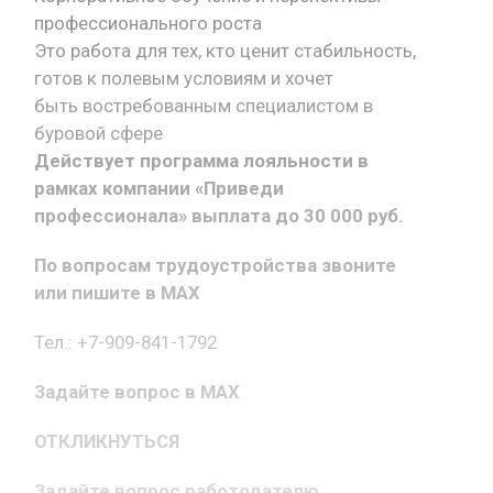
профессионального роста
Это работа для тех, кто ценит стабильность,
готов к полевым условиям и хочет
быть востребованным специалистом в
буровой сфере
Действует программа лояльности в
рамках компании «Приведи
профессионала» выплата до 30 000 руб.
По вопросам трудоустройства звоните
или пишите в MAX
Тел.: +7-909-841-1792
Задайте вопрос в MAX
ОТКЛИКНУТЬСЯ
Задайте вопрос работодателю