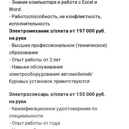
- Знание компьютера и работа с Exсel и
Word
- Работоспособность, не конфликтность,
исполнительность
Электромеханик з/плата от 197 000 руб.
на руки
- Высшее профессиональное (техническое)
образование
- Опыт работы от 2 лет
- Навыки обслуживания
электрооборудования автомобилей/
буровых установок приветствуются
Электрослесарь з/плата от 155 000 руб.
на руки
- Квалификационное удостоверение по
специальности
- Опыт работы от года