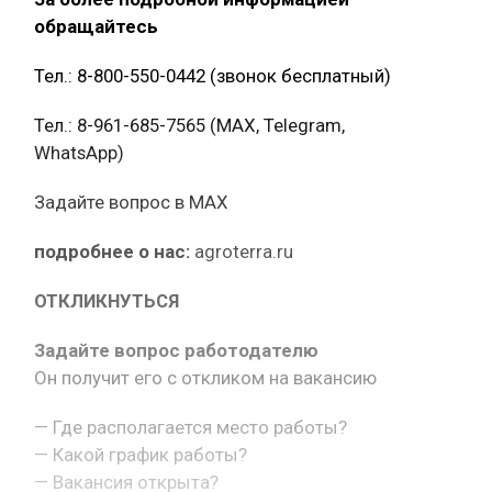
обращайтесь
Тел.: 8-800-550-0442 (звонок бесплатный)
Тел.: 8-961-685-7565 (МАХ, Telegram,
WhatsApp)
Задайте вопрос в MAX
подробнее о нас:
agroterra.ru
ОТКЛИКНУТЬСЯ
Задайте вопрос работодателю
Он получит его с откликом на вакансию
— Где располагается место работы?
— Какой график работы?
— Вакансия открыта?