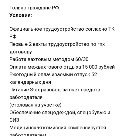
Только граждане РФ.
Условия:
Официальное трудоустройство согласно ТК
РФ
Первые 2 вахты трудоустройство по гпх
договору
Работа вахтовым методом 60/30
Оплата межвахтового отдыха 15 000 рублей
Ежегодный оплачиваемый отпуск 52
календарных дня
Питание 3-ёх разовое, за счет средств
работодателя
(столовая на участке)
Обеспечение спецодеждой, спецобувью и
СИЗ
Медицинская комиссия компенсируется
работодателем