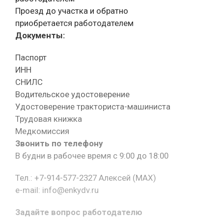
Проезд до участка и обратно
приобретается работодателем
Документы:
Паспорт
ИНН
СНИЛС
Водительское удостоверение
Удостоверение тракториста-машиниста
Трудовая книжка
Медкомиссия
Звонить по телефону
В будни в рабочее время с 9:00 до 18:00
Тел.: +7-914-577-2327 Алексей (MAX)
e-mail: info@enkydv.ru
Задайте вопрос работодателю