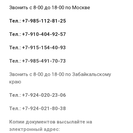
Звонить с 8-00 до 18-00 по Москве
Тел.: +7-985-112-81-25
Тел.: +7-910-404-92-57
Тел.: +7-915-154-40-93
Тел.: +7-985-491-70-73
Звонить с 8-00 до 18-00 по Забайкальскому
краю
Тел.: +7-924-020-23-06
Тел.: +7-924-021-80-38
Копии документов высылайте на
электронный адрес: