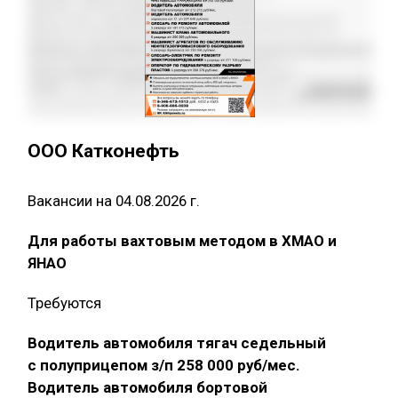
ООО Катконефть
Вакансии на 04.08.2026 г.
Для работы вахтовым методом в ХМАО и
ЯНАО
Требуются
Водитель автомобиля тягач седельный
с полуприцепом з/п 258 000 руб/мес.
Водитель автомобиля бортовой