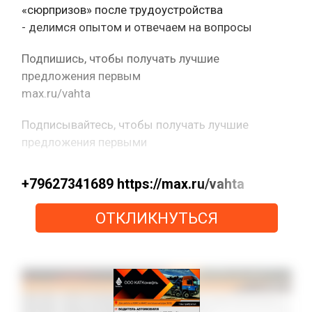
«сюрпризов» после трудоустройства
- делимся опытом и отвечаем на вопросы
Подпишись, чтобы получать лучшие
предложения первым
max.ru/vahta
Подписывайтесь, чтобы получать лучшие
предложения первыми
+79627341689 https://max.ru/vahta
ОТКЛИКНУТЬСЯ