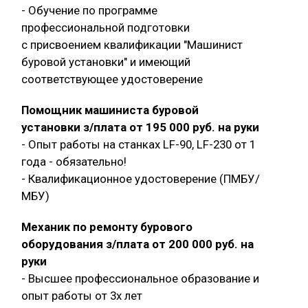
- Обучение по программе
профессиональной подготовки
с присвоением квалификации "Машинист
буровой установки" и имеющий
соответствующее удостоверение
Помощник машиниста буровой
установки з/плата от 195 000 руб. на руки
- Опыт работы на станках LF-90, LF-230 от 1
года - обязательно!
- Квалификационное удостоверение (ПМБУ/
МБУ)
Механик по ремонту бурового
оборудования з/плата от 200 000 руб. на
руки
- Высшее профессиональное образование и
опыт работы от 3х лет