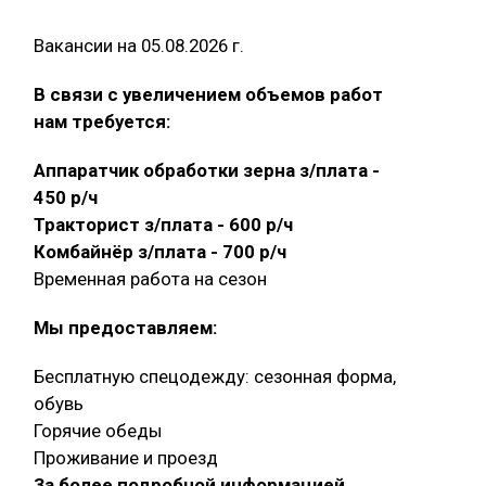
Вакансии на 05.08.2026 г.
В связи с увеличением объемов работ
нам требуется:
Аппаратчик обработки зерна з/плата -
450 р/ч
Тракторист з/плата - 600 р/ч
Комбайнёр з/плата - 700 р/ч
Временная работа на сезон
Мы предоставляем:
Бесплатную спецодежду: сезонная форма,
обувь
Горячие обеды
Проживание и проезд
За более подробной информацией