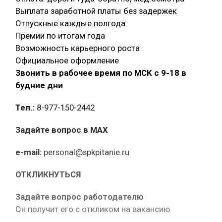
Выплата заработной платы без задержек
Отпускные каждые полгода
Премии по итогам года
Возможность карьерного роста
Официальное оформление
Звонить в рабочее время по МСК с 9-18 в
будние дни
Тел.:
8-977-150-2442
Задайте вопрос в MAX
e-mail:
personal@spkpitanie.ru
ОТКЛИКНУТЬСЯ
Задайте вопрос работодателю
Он получит его с откликом на вакансию