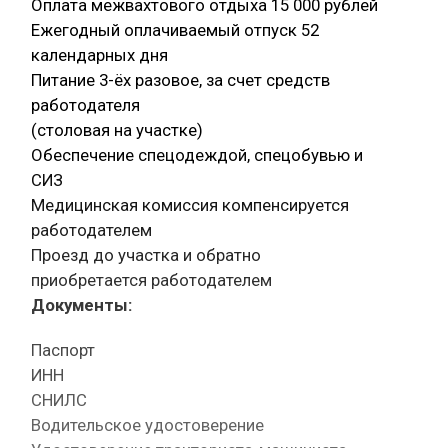
Оплата межвахтового отдыха 15 000 рублей
Ежегодный оплачиваемый отпуск 52
календарных дня
Питание 3-ёх разовое, за счет средств
работодателя
(столовая на участке)
Обеспечение спецодеждой, спецобувью и
СИЗ
Медицинская комиссия компенсируется
работодателем
Проезд до участка и обратно
приобретается работодателем
Документы:
Паспорт
ИНН
СНИЛС
Водительское удостоверение