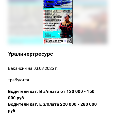
Уралинертресурс
Вакансии на 03.08.2026 г.
требуются
Водители кат. В з/плата от 120 000 - 150
000 руб.
Водители кат. Е з/плата 220 000 - 280 000
руб.