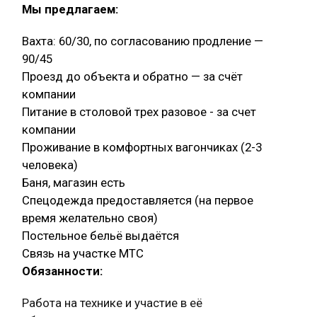
Мы предлагаем:
Вахта: 60/30, по согласованию продление —
90/45
Проезд до объекта и обратно — за счёт
компании
Питание в столовой трех разовое - за счет
компании
Проживание в комфортных вагончиках (2-3
человека)
Баня, магазин есть
Спецодежда предоставляется (на первое
время желательно своя)
Постельное бельё выдаётся
Связь на участке МТС
Обязанности:
Работа на технике и участие в её