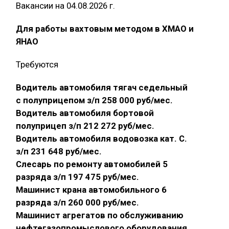
Вакансии на 04.08.2026 г.
Для работы вахтовым методом в ХМАО и
ЯНАО
Требуются
Водитель автомобиля тягач седельный
с полуприцепом з/п 258 000 руб/мес.
Водитель автомобиля бортовой
полуприцеп з/п 212 272 руб/мес.
Водитель автомобиля водовозка кат. С.
з/п 231 648 руб/мес.
Слесарь по ремонту автомобилей 5
разряда з/п 197 475 руб/мес.
Машинист крана автомобильного 6
разряда з/п 260 000 руб/мес.
Машинист агрегатов по обслуживанию
нефтегазопромыслового оборудования