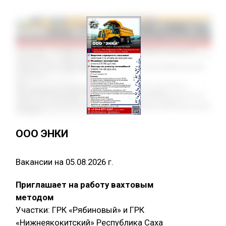
ООО ЭНКИ
Вакансии на 05.08.2026 г.
Приглашает на работу вахтовым
методом
Участки: ГРК «Рябиновый» и ГРК
«Нижнеякокитский» Республика Саха