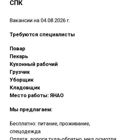
СПК
Вакансии на 04.08.2026 г.
Требуются специалисты
Повар
Пекарь
Кухонный рабочий
Грузчик
Уборщик
Кладовщик
Место работы: ЯНАО
Мы предлагаем:
Бесплатно: питание, проживание,
спецодежда
Оплата: дороги туда-обратно, мед.осмотра