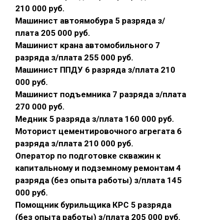
210 000 руб.
Машинист автоямобура 5 разряда з/
плата 205 000 руб.
Машинист крана автомобильного 7
разряда з/плата 255 000 руб.
Машинист ППДУ 6 разряда з/плата 210
000 руб.
Машинист подъемника 7 разряда з/плата
270 000 руб.
Медник 5 разряда з/плата 160 000 руб.
Моторист цементировочного агрегата 6
разряда з/плата 210 000 руб.
Оператор по подготовке скважин к
капитальному и подземному ремонтам 4
разряда (без опыта работы) з/плата 145
000 руб.
Помощник бурильщика КРС 5 разряда
(без опыта работы) з/плата 205 000 руб.