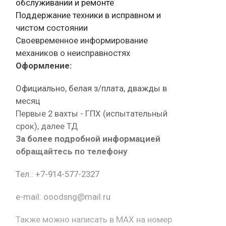
обслуживании и ремонте
Поддержание техники в исправном и
чистом состоянии
Своевременное информирование
механиков о неисправностях
Оформление:
Официально, белая з/плата, дважды в
месяц
Первые 2 вахты - ГПХ (испытательный
срок), далее ТД
За более подробной информацией
обращайтесь по телефону
Тел.: +7-914-577-2327
e-mail: ooodsng@mail.ru
Также можно написать в MAX на номер