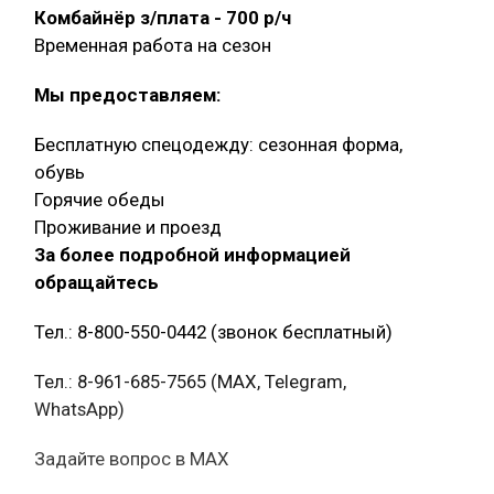
Комбайнёр з/плата - 700 р/ч
Временная работа на сезон
Мы предоставляем:
Бесплатную спецодежду: сезонная форма,
обувь
Горячие обеды
Проживание и проезд
За более подробной информацией
обращайтесь
Тел.: 8-800-550-0442 (звонок бесплатный)
Тел.: 8-961-685-7565 (МАХ, Telegram,
WhatsApp)
Задайте вопрос в MAX