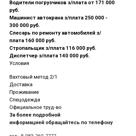
Водители погрузчиков з/плата от 171 000
руб.
Машинист автокрана з/плата 250 000 -
300 000 руб.
Слесарь по ремонту автомобилей з/
плата 160 000 руб.
Стропальщик з/плата 116 000 руб.
Диспетчер з/плата 140 000 руб.
Условия
Вахтовый метод 2/1
Доставка
Проживание
Спецодежда
Официальное труд-во
За более подробной
информацией обращайтесь по телефону