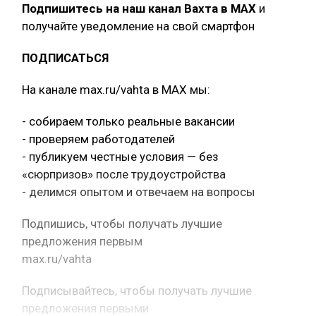
Подпишитесь на наш канал Вахта в МАХ
и
получайте уведомление на свой смартфон
ПОДПИСАТЬСЯ
На канале max.ru/vahta в MAX мы:
- собираем только реальные вакансии
- проверяем работодателей
- публикуем честные условия — без
«сюрпризов» после трудоустройства
- делимся опытом и отвечаем на вопросы
Подпишись, чтобы получать лучшие
предложения первым
max.ru/vahta
Подписывайтесь, чтобы получать лучшие
предложения первыми