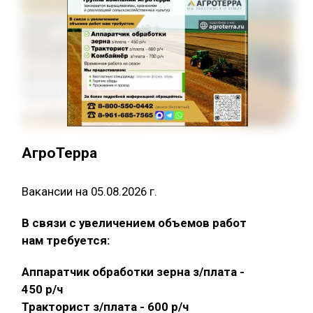
АгроТерра
Вакансии на 05.08.2026 г.
В связи с увеличением объемов работ
нам требуется:
Аппаратчик обработки зерна з/плата -
450 р/ч
Тракторист з/плата - 600 р/ч