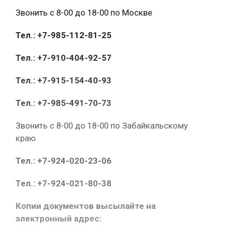
Звонить с 8-00 до 18-00 по Москве
Тел.: +7-985-112-81-25
Тел.: +7-910-404-92-57
Тел.: +7-915-154-40-93
Тел.: +7-985-491-70-73
Звонить с 8-00 до 18-00 по Забайкальскому
краю
Тел.: +7-924-020-23-06
Тел.: +7-924-021-80-38
Копии документов высылайте на
электронный адрес: