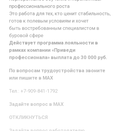
профессионального роста
Это работа для тех, кто ценит стабильность,
готов к полевым условиям и хочет
быть востребованным специалистом в
буровой сфере
Действует программа лояльности в
рамках компании «Приведи
профессионала» выплата до 30 000 руб.
По вопросам трудоустройства звоните
или пишите в MAX
Тел.: +7-909-841-1792
Задайте вопрос в MAX
ОТКЛИКНУТЬСЯ
Задайте вопрос работодателю