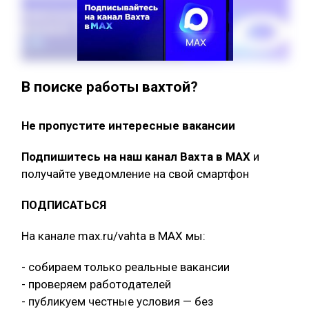
В поиске работы вахтой?
Не пропустите интересные вакансии
Подпишитесь на наш канал Вахта в МАХ
и
получайте уведомление на свой смартфон
ПОДПИСАТЬСЯ
На канале max.ru/vahta в MAX мы:
- собираем только реальные вакансии
- проверяем работодателей
- публикуем честные условия — без