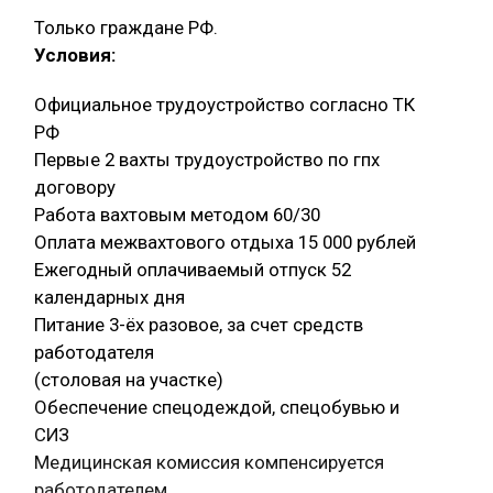
Только граждане РФ.
Условия:
Официальное трудоустройство согласно ТК
РФ
Первые 2 вахты трудоустройство по гпх
договору
Работа вахтовым методом 60/30
Оплата межвахтового отдыха 15 000 рублей
Ежегодный оплачиваемый отпуск 52
календарных дня
Питание 3-ёх разовое, за счет средств
работодателя
(столовая на участке)
Обеспечение спецодеждой, спецобувью и
СИЗ
Медицинская комиссия компенсируется
работодателем