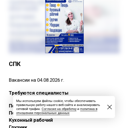
СПК
Вакансии на 04.08.2026 г.
Требуются специалисты
Мы используем файлы cookie, чтобы обеспечивать
Повар
правильную работу нашего веб-сайта и анализировать
сетевой трафик.
Согласие на обработку
и
политика в
Пекарь
отношении персональных данных
Кухонный рабочий
Грузчик