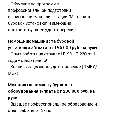
- Обучение по программе
профессиональной подготовки
с присвоением квалификации "Машинист
буровой установки" и имеющий
соответствующее удостоверение
Помощник машиниста буровой
установки з/плата от 195 000 руб. на руки
- Опыт работы на станках LF-90, LF-230 от 1
года - обязательно!
- Квалификационное удостоверение (ПМБУ/
МБУ)
Механик по ремонту бурового
оборудования з/плата от 200 000 руб. на
руки
- Высшее профессиональное образование и
опыт работы от 3х лет