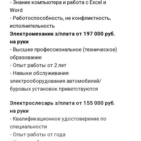
- Знание компьютера и работа с Exсel и
Word
- Работоспособность, не конфликтность,
исполнительность
Электромеханик з/плата от 197 000 руб.
на руки
- Высшее профессиональное (техническое)
образование
- Опыт работы от 2 лет
- Навыки обслуживания
электрооборудования автомобилей/
буровых установок приветствуются
Электрослесарь з/плата от 155 000 руб.
на руки
- Квалификационное удостоверение по
специальности
- Опыт работы от года