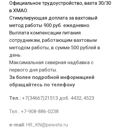
Официальное трудоустройство, вахта 30/30
в ХМАО.
Стимулирующая доплата за вахтовый
метод работы 900 руб. ежедневно.
Выплата компенсации питания
сотрудникам, работающим вахтовым
методом работы, в сумме 500 рублей в
день.
Максимальная северная надбавка с
первого дня работы.
За более подробной информацией
обращайтесь по телефону
Тел.:
+7(34667)21513 доб. 4432, 4523
Тел.: +7-908-886-0238
e-mail:
HR_KN@pewete.ru