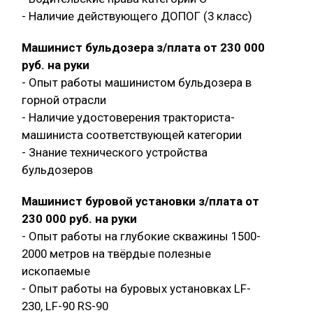
- Наличие действующего ДОПОГ (3 класс)
Машинист бульдозера з/плата от 230 000
руб. на руки
- Опыт работы машинистом бульдозера в
горной отрасли
- Наличие удостоверения тракториста-
машиниста соответствующей категории
- Знание технического устройства
бульдозеров
Машинист буровой установки з/плата от
230 000 руб. на руки
- Опыт работы на глубокие скважины 1500-
2000 метров на твёрдые полезные
ископаемые
- Опыт работы на буровых установках LF-
230, LF-90 RS-90