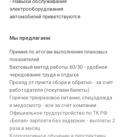
- Навыки обслуживания
электрооборудования
автомобилей приветствуются
Мы предлагаем:
Премия по итогам выполнения плановых
показателей
Вахтовый метод работы 60/30 - удобное
чередование труда и отдыха
Проезд от пункта сбора и обратно - за счёт
работодателя (покупаем билеты)
Горячее трёхразовое питание, спецодежда
и медосмотр - всё за счёт компании
Официальное трудоустройство по ТК РФ
«Белая» зарплата без задержек - выплаты 2
раза в месяц
Корпоративное обучение и перспективы