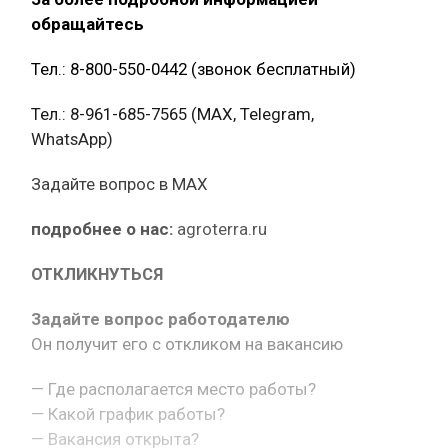
обращайтесь
Тел.: 8-800-550-0442 (звонок бесплатный)
Тел.: 8-961-685-7565 (МАХ, Telegram,
WhatsApp)
Задайте вопрос в MAX
подробнее о нас:
agroterra.ru
ОТКЛИКНУТЬСЯ
Задайте вопрос работодателю
Он получит его с откликом на вакансию
— Где располагается место работы?
— Какой график работы?
— Вакансия открыта?