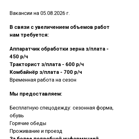
Вакансии на 05.08.2026 г.
В связи с увеличением объемов работ
нам требуется:
Аппаратчик обработки зерна з/плата -
450 р/ч
Тракторист з/плата - 600 р/ч
Комбайнёр з/плата - 700 р/ч
Временная работа на сезон
Мы предоставляем:
Бесплатную спецодежду: сезонная форма,
обувь
Горячие обеды
Проживание и проезд
За более подробной информацией