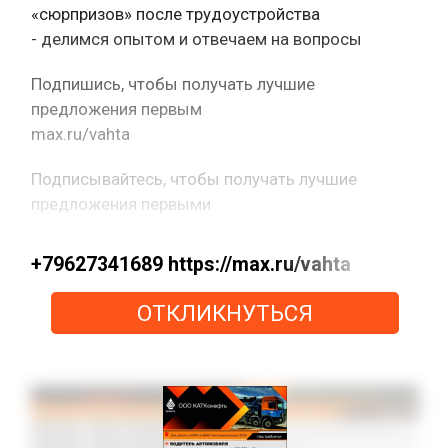
«сюрпризов» после трудоустройства
- делимся опытом и отвечаем на вопросы
Подпишись, чтобы получать лучшие
предложения первым
max.ru/vahta
Подписывайтесь, чтобы получать лучшие
предложения первыми
+79627341689 https://max.ru/vahta
ОТКЛИКНУТЬСЯ