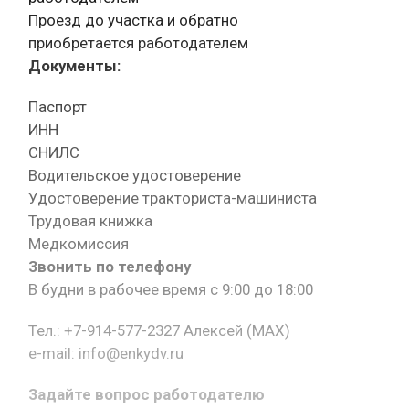
Проезд до участка и обратно
приобретается работодателем
Документы:
Паспорт
ИНН
СНИЛС
Водительское удостоверение
Удостоверение тракториста-машиниста
Трудовая книжка
Медкомиссия
Звонить по телефону
В будни в рабочее время с 9:00 до 18:00
Тел.: +7-914-577-2327 Алексей (MAX)
e-mail: info@enkydv.ru
Задайте вопрос работодателю