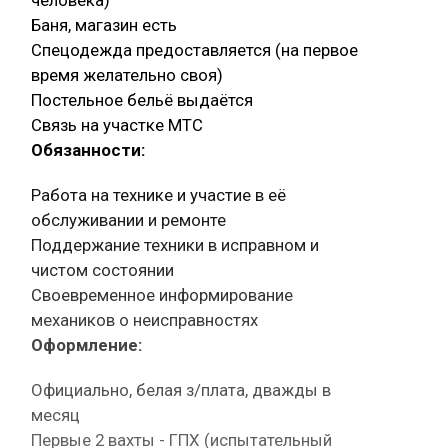
Баня, магазин есть
Спецодежда предоставляется (на первое
время желательно своя)
Постельное бельё выдаётся
Связь на участке МТС
Обязанности:
Работа на технике и участие в её
обслуживании и ремонте
Поддержание техники в исправном и
чистом состоянии
Своевременное информирование
механиков о неисправностях
Оформление:
Официально, белая з/плата, дважды в
месяц
Первые 2 вахты - ГПХ (испытательный