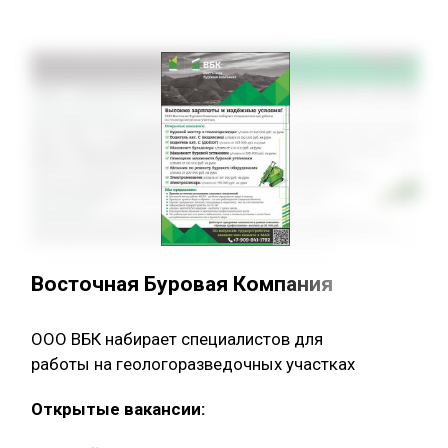
Восточная Буровая Компания
ООО ВБК набирает специалистов для
работы на геологоразведочных участках
Открытые вакансии: