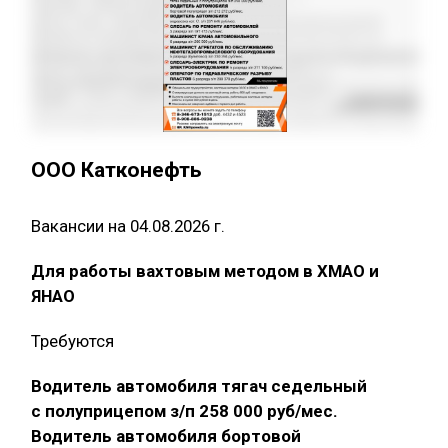
ООО Катконефть
Вакансии на 04.08.2026 г.
Для работы вахтовым методом в ХМАО и
ЯНАО
Требуются
Водитель автомобиля тягач седельный
с полуприцепом з/п 258 000 руб/мес.
Водитель автомобиля бортовой