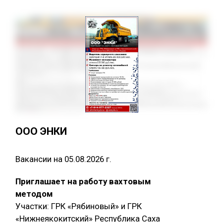
ООО ЭНКИ
Вакансии на 05.08.2026 г.
Приглашает на работу вахтовым
методом
Участки: ГРК «Рябиновый» и ГРК
«Нижнеякокитский» Республика Саха