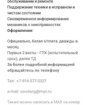
обслуживании и ремонте
Поддержание техники в исправном и
чистом состоянии
Своевременное информирование
механиков о неисправностях
Оформление:
Официально, белая з/плата, дважды в
месяц
Первые 2 вахты - ГПХ (испытательный
срок), далее ТД
За более подробной информацией
обращайтесь по телефону
Тел.: +7-914-577-2327
e-mail: ooodsng@mail.ru
Также можно написать в MAX на номер