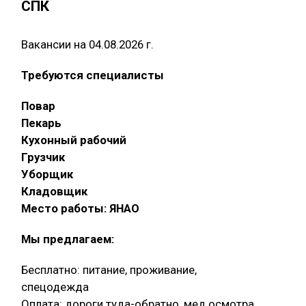
СПК
Вакансии на 04.08.2026 г.
Требуются специалисты
Повар
Пекарь
Кухонный рабочий
Грузчик
Уборщик
Кладовщик
Место работы: ЯНАО
Мы предлагаем:
Бесплатно: питание, проживание,
спецодежда
Оплата: дороги туда-обратно, мед.осмотра