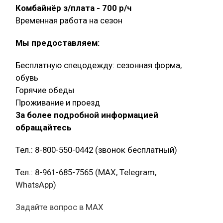
Комбайнёр з/плата - 700 р/ч
Временная работа на сезон
Мы предоставляем:
Бесплатную спецодежду: сезонная форма,
обувь
Горячие обеды
Проживание и проезд
За более подробной информацией
обращайтесь
Тел.: 8-800-550-0442 (звонок бесплатный)
Тел.: 8-961-685-7565 (МАХ, Telegram,
WhatsApp)
Задайте вопрос в MAX