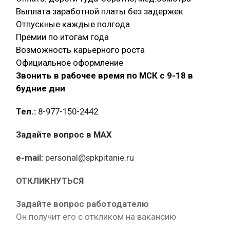
Выплата заработной платы без задержек
Отпускные каждые полгода
Премии по итогам года
Возможность карьерного роста
Официальное оформление
Звонить в рабочее время по МСК с 9-18 в
будние дни
Тел.:
8-977-150-2442
Задайте вопрос в MAX
e-mail:
personal@spkpitanie.ru
ОТКЛИКНУТЬСЯ
Задайте вопрос работодателю
Он получит его с откликом на вакансию