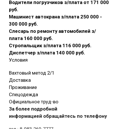
Водители погрузчиков з/плата от 171 000
руб.
Машинист автокрана з/плата 250 000 -
300 000 руб.
Слесарь по ремонту автомобилей з/
плата 160 000 руб.
Стропальщик з/плата 116 000 руб.
Диспетчер з/плата 140 000 руб.
Условия
Вахтовый метод 2/1
Доставка
Проживание
Спецодежда
Официальное труд-во
За более подробной
информацией обращайтесь по телефону