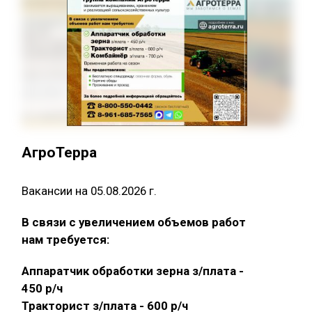
АгроТерра
Вакансии на 05.08.2026 г.
В связи с увеличением объемов работ
нам требуется:
Аппаратчик обработки зерна з/плата -
450 р/ч
Тракторист з/плата - 600 р/ч