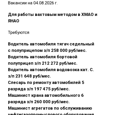
Вакансии на 04.08.2026 г.
Для работы вахтовым методом в ХМАО и
ЯНАО
Требуются
Водитель автомобиля тягач седельный
с полуприцепом з/п 258 000 руб/мес.
Водитель автомобиля бортовой
полуприцеп з/п 212 272 руб/мес.
Водитель автомобиля водовозка кат. С.
з/п 231 648 руб/мес.
Слесарь по ремонту автомобилей 5
разряда з/п 197 475 руб/мес.
Машинист крана автомобильного 6
разряда з/п 260 000 руб/мес.
Машинист агрегатов по обслуживанию
нефтегазопромыслового оборудования