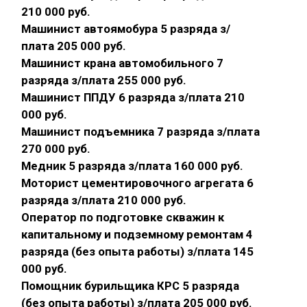
210 000 руб.
Машинист автоямобура 5 разряда з/
плата 205 000 руб.
Машинист крана автомобильного 7
разряда з/плата 255 000 руб.
Машинист ППДУ 6 разряда з/плата 210
000 руб.
Машинист подъемника 7 разряда з/плата
270 000 руб.
Медник 5 разряда з/плата 160 000 руб.
Моторист цементировочного агрегата 6
разряда з/плата 210 000 руб.
Оператор по подготовке скважин к
капитальному и подземному ремонтам 4
разряда (без опыта работы) з/плата 145
000 руб.
Помощник бурильщика КРС 5 разряда
(без опыта работы) з/плата 205 000 руб.