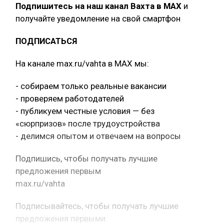
Подпишитесь на наш канал Вахта в МАХ
и
получайте уведомление на свой смартфон
ПОДПИСАТЬСЯ
На канале max.ru/vahta в MAX мы:
- собираем только реальные вакансии
- проверяем работодателей
- публикуем честные условия — без
«сюрпризов» после трудоустройства
- делимся опытом и отвечаем на вопросы
Подпишись, чтобы получать лучшие
предложения первым
max.ru/vahta
Подписывайтесь, чтобы получать лучшие
предложения первыми