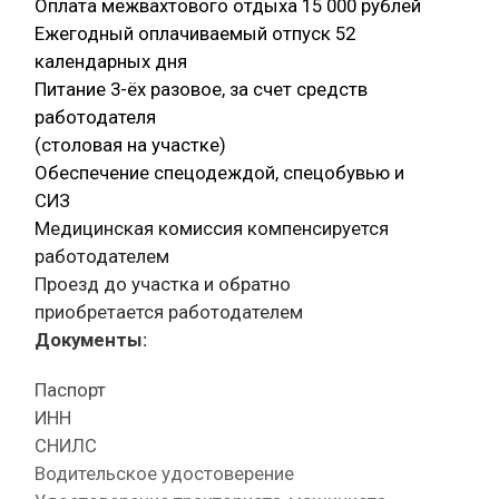
Оплата межвахтового отдыха 15 000 рублей
Ежегодный оплачиваемый отпуск 52
календарных дня
Питание 3-ёх разовое, за счет средств
работодателя
(столовая на участке)
Обеспечение спецодеждой, спецобувью и
СИЗ
Медицинская комиссия компенсируется
работодателем
Проезд до участка и обратно
приобретается работодателем
Документы:
Паспорт
ИНН
СНИЛС
Водительское удостоверение