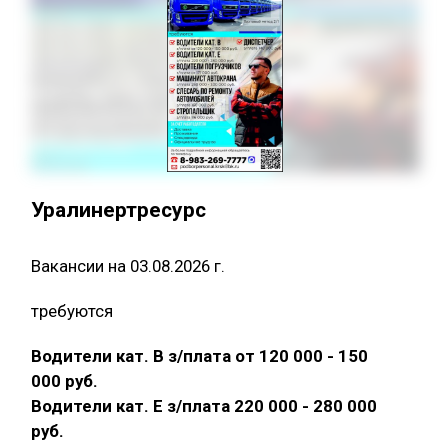
Уралинертресурс
Вакансии на 03.08.2026 г.
требуются
Водители кат. В з/плата от 120 000 - 150
000 руб.
Водители кат. Е з/плата 220 000 - 280 000
руб.