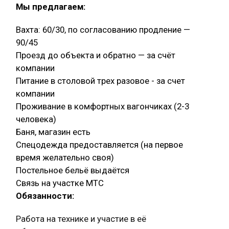
Мы предлагаем:
Вахта: 60/30, по согласованию продление —
90/45
Проезд до объекта и обратно — за счёт
компании
Питание в столовой трех разовое - за счет
компании
Проживание в комфортных вагончиках (2-3
человека)
Баня, магазин есть
Спецодежда предоставляется (на первое
время желательно своя)
Постельное бельё выдаётся
Связь на участке МТС
Обязанности:
Работа на технике и участие в её