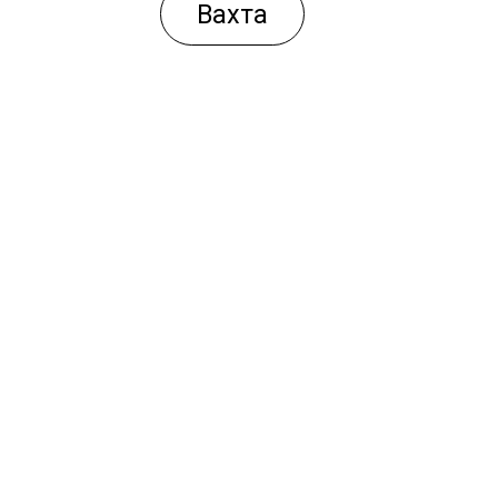
Вахта