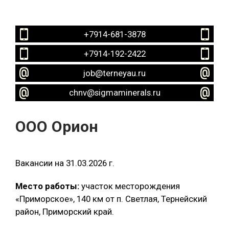
+7914-681-3878
+7914-192-2422
job@terneyau.ru
chnv@sigmaminerals.ru
ООО Орион
Вакансии на 31.03.2026 г.
Место работы:
участок месторождения
«Приморское», 140 км от п. Светлая, Тернейский
район, Приморский край.