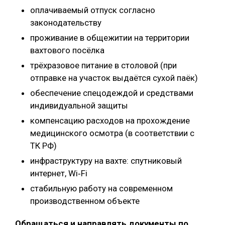
оплачиваемый отпуск согласно
законодательству
проживание в общежитии на территории
вахтового посёлка
трёхразовое питание в столовой (при
отправке на участок выдаётся сухой паёк)
обеспечение спецодеждой и средствами
индивидуальной защиты
компенсацию расходов на прохождение
медицинского осмотра (в соответствии с
ТК РФ)
инфраструктуру на вахте: спутниковый
интернет, Wi‑Fi
стабильную работу на современном
производственном объекте
Обращаться и направлять документы по