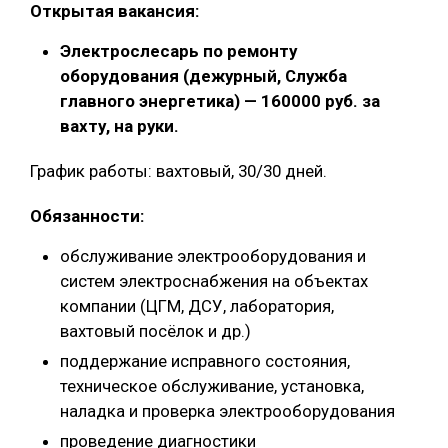
Открытая вакансия:
Электрослесарь по ремонту
оборудования (дежурный, Служба
главного энергетика) — 160000 руб. за
вахту, на руки.
График работы: вахтовый, 30/30 дней.
Обязанности:
обслуживание электрооборудования и
систем электроснабжения на объектах
компании (ЦГМ, ДСУ, лаборатория,
вахтовый посёлок и др.)
поддержание исправного состояния,
техническое обслуживание, установка,
наладка и проверка электрооборудования
проведение диагностики