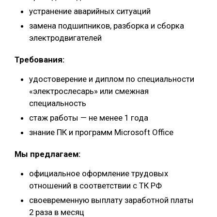
устранение аварийных ситуаций
замена подшипников, разборка и сборка
электродвигателей
Требования:
удостоверение и диплом по специальности
«электрослесарь» или смежная
специальность
стаж работы — не менее 1 года
знание ПК и программ Microsoft Office
Мы предлагаем:
официальное оформление трудовых
отношений в соответствии с ТК РФ
своевременную выплату заработной платы
2 раза в месяц