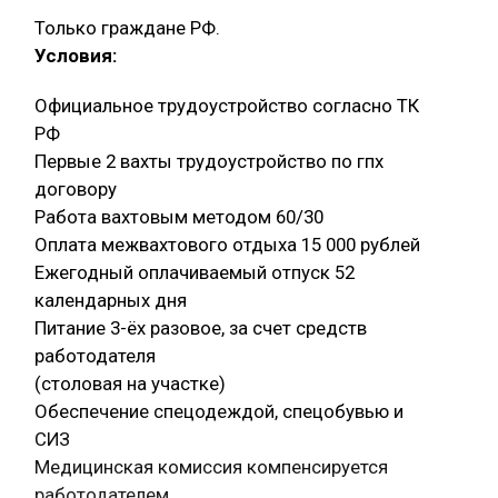
Только граждане РФ.
Условия:
Официальное трудоустройство согласно ТК
РФ
Первые 2 вахты трудоустройство по гпх
договору
Работа вахтовым методом 60/30
Оплата межвахтового отдыха 15 000 рублей
Ежегодный оплачиваемый отпуск 52
календарных дня
Питание 3-ёх разовое, за счет средств
работодателя
(столовая на участке)
Обеспечение спецодеждой, спецобувью и
СИЗ
Медицинская комиссия компенсируется
работодателем