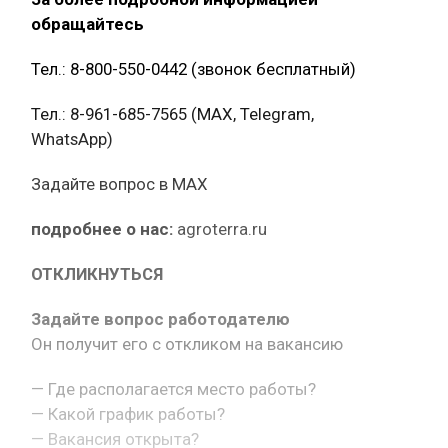
обращайтесь
Тел.: 8-800-550-0442 (звонок бесплатный)
Тел.: 8-961-685-7565 (МАХ, Telegram,
WhatsApp)
Задайте вопрос в MAX
подробнее о нас:
agroterra.ru
ОТКЛИКНУТЬСЯ
Задайте вопрос работодателю
Он получит его с откликом на вакансию
— Где располагается место работы?
— Какой график работы?
— Вакансия открыта?