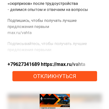
«сюрпризов» после трудоустройства
- делимся опытом и отвечаем на вопросы
Подпишись, чтобы получать лучшие
предложения первым
max.ru/vahta
Подписывайтесь, чтобы получать лучшие
предложения первыми
+79627341689 https://max.ru/vahta
ОТКЛИКНУТЬСЯ