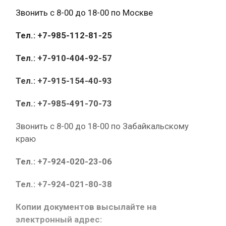
Звонить с 8-00 до 18-00 по Москве
Тел.: +7-985-112-81-25
Тел.: +7-910-404-92-57
Тел.: +7-915-154-40-93
Тел.: +7-985-491-70-73
Звонить с 8-00 до 18-00 по Забайкальскому
краю
Тел.: +7-924-020-23-06
Тел.: +7-924-021-80-38
Копии документов высылайте на
электронный адрес: