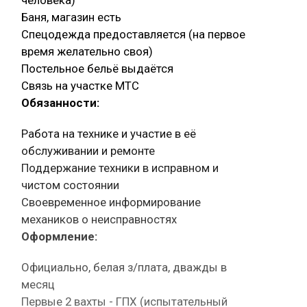
Баня, магазин есть
Спецодежда предоставляется (на первое
время желательно своя)
Постельное бельё выдаётся
Связь на участке МТС
Обязанности:
Работа на технике и участие в её
обслуживании и ремонте
Поддержание техники в исправном и
чистом состоянии
Своевременное информирование
механиков о неисправностях
Оформление:
Официально, белая з/плата, дважды в
месяц
Первые 2 вахты - ГПХ (испытательный