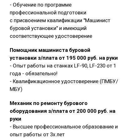
- Обучение по программе
профессиональной подготовки
с присвоением квалификации "Машинист
буровой установки" и имеющий
соответствующее удостоверение
Помощник машиниста буровой
установки з/плата от 195 000 руб. на руки
- Опыт работы на станках LF-90, LF-230 от 1
года - обязательно!
- Квалификационное удостоверение (ПМБУ/
МБУ)
Механик по ремонту бурового
оборудования з/плата от 200 000 руб. на
руки
- Высшее профессиональное образование и
опыт работы от 3х лет