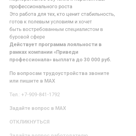
профессионального роста
Это работа для тех, кто ценит стабильность,
готов к полевым условиям и хочет
быть востребованным специалистом в
буровой сфере
Действует программа лояльности в
рамках компании «Приведи
профессионала» выплата до 30 000 руб.
По вопросам трудоустройства звоните
или пишите в MAX
Тел.: +7-909-841-1792
Задайте вопрос в MAX
ОТКЛИКНУТЬСЯ
Задайте вопрос работодателю