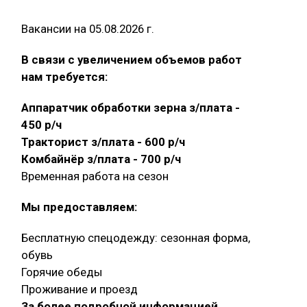
Вакансии на 05.08.2026 г.
В связи с увеличением объемов работ
нам требуется:
Аппаратчик обработки зерна з/плата -
450 р/ч
Тракторист з/плата - 600 р/ч
Комбайнёр з/плата - 700 р/ч
Временная работа на сезон
Мы предоставляем:
Бесплатную спецодежду: сезонная форма,
обувь
Горячие обеды
Проживание и проезд
За более подробной информацией