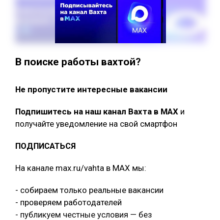
В поиске работы вахтой?
Не пропустите интересные вакансии
Подпишитесь на наш канал Вахта в МАХ
и
получайте уведомление на свой смартфон
ПОДПИСАТЬСЯ
На канале max.ru/vahta в MAX мы:
- собираем только реальные вакансии
- проверяем работодателей
- публикуем честные условия — без