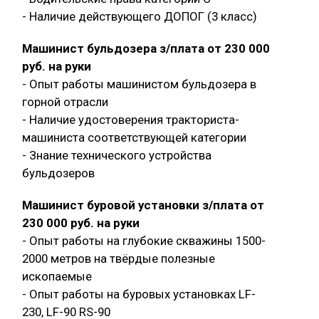
- Наличие действующего ДОПОГ (3 класс)
Машинист бульдозера з/плата от 230 000
руб. на руки
- Опыт работы машинистом бульдозера в
горной отрасли
- Наличие удостоверения тракториста-
машиниста соответствующей категории
- Знание технического устройства
бульдозеров
Машинист буровой установки з/плата от
230 000 руб. на руки
- Опыт работы на глубокие скважины 1500-
2000 метров на твёрдые полезные
ископаемые
- Опыт работы на буровых установках LF-
230, LF-90 RS-90