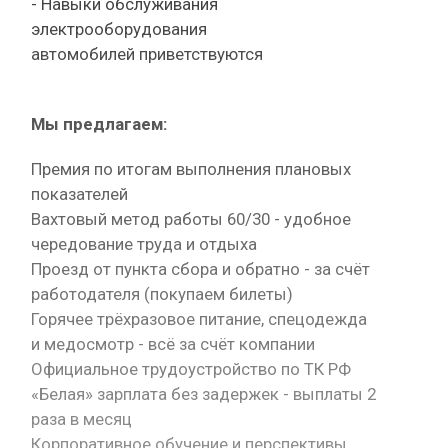
- Навыки обслуживания
электрооборудования
автомобилей приветствуются
Мы предлагаем:
Премия по итогам выполнения плановых
показателей
Вахтовый метод работы 60/30 - удобное
чередование труда и отдыха
Проезд от пункта сбора и обратно - за счёт
работодателя (покупаем билеты)
Горячее трёхразовое питание, спецодежда
и медосмотр - всё за счёт компании
Официальное трудоустройство по ТК РФ
«Белая» зарплата без задержек - выплаты 2
раза в месяц
Корпоративное обучение и перспективы