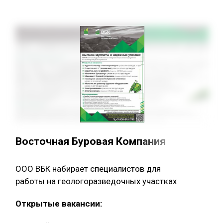
Восточная Буровая Компания
ООО ВБК набирает специалистов для
работы на геологоразведочных участках
Открытые вакансии: