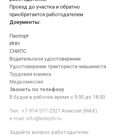
Проезд до участка и обратно
приобретается работодателем
Документы:
Паспорт
ИНН
СНИЛС
Водительское удостоверение
Удостоверение тракториста-машиниста
Трудовая книжка
Медкомиссия
Звонить по телефону
В будни в рабочее время с 9:00 до 18:00
Тел.: +7-914-577-2327 Алексей (MAX)
e-mail: info@enkydv.ru
Задайте вопрос работодателю