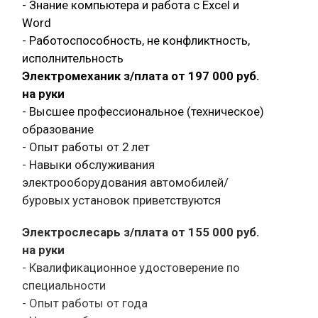
- Знание компьютера и работа с Exсel и
Word
- Работоспособность, не конфликтность,
исполнительность
Электромеханик з/плата от 197 000 руб.
на руки
- Высшее профессиональное (техническое)
образование
- Опыт работы от 2 лет
- Навыки обслуживания
электрооборудования автомобилей/
буровых установок приветствуются
Электрослесарь з/плата от 155 000 руб.
на руки
- Квалификационное удостоверение по
специальности
- Опыт работы от года