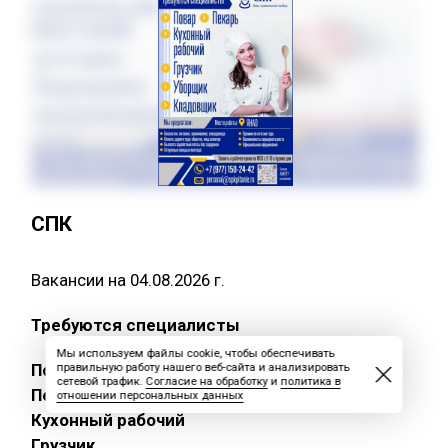
СПК
Вакансии на 04.08.2026 г.
Требуются специалисты
Мы используем файлы cookie, чтобы обеспечивать
Повар
правильную работу нашего веб-сайта и анализировать
сетевой трафик.
Согласие на обработку
и
политика в
Пекарь
отношении персональных данных
Кухонный рабочий
Грузчик