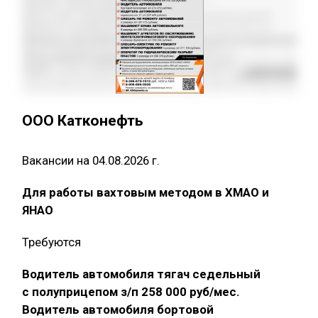
ООО Катконефть
Вакансии на 04.08.2026 г.
Для работы вахтовым методом в ХМАО и
ЯНАО
Требуются
Водитель автомобиля тягач седельный
с полуприцепом з/п 258 000 руб/мес.
Водитель автомобиля бортовой