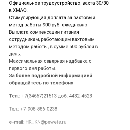
Официальное трудоустройство, вахта 30/30
в ХМАО.
Стимулирующая доплата за вахтовый
метод работы 900 руб. ежедневно.
Выплата компенсации питания
сотрудникам, работающим вахтовым
методом работы, в сумме 500 рублей в
день.
Максимальная северная надбавка с
первого дня работы.
За более подробной информацией
обращайтесь по телефону
Тел.:
+7(34667)21513 доб. 4432, 4523
Тел.: +7-908-886-0238
e-mail:
HR_KN@pewete.ru