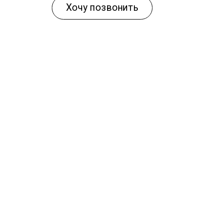
Хочу позвонить