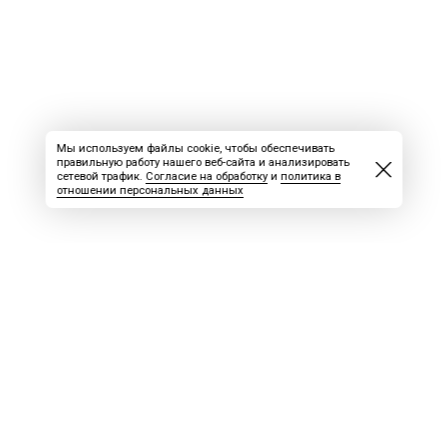
Мы используем файлы cookie, чтобы обеспечивать
правильную работу нашего веб-сайта и анализировать
сетевой трафик.
Согласие на обработку
и
политика в
отношении персональных данных
ВАКАНСИИ
СКАЧАТЬ НОМЕР
РЕКЛАМА
БЛОГ