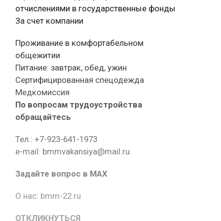
отчислениями в государственные фонды
За счет компании
Проживание в комфортабельном
общежитии
Питание: завтрак, обед, ужин
Сертифицированная спецодежда
Медкомиссия
По вопросам трудоустройства
обращайтесь
Тел.: +7-923-641-1973
e-mail: bmmvakansiya@mail.ru
Задайте вопрос в MAX
О нас: bmm-22.ru
ОТКЛИКНУТЬСЯ