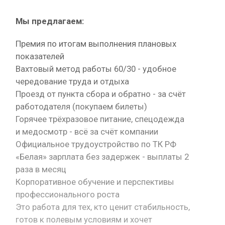
Мы предлагаем:
Премия по итогам выполнения плановых
показателей
Вахтовый метод работы 60/30 - удобное
чередование труда и отдыха
Проезд от пункта сбора и обратно - за счёт
работодателя (покупаем билеты)
Горячее трёхразовое питание, спецодежда
и медосмотр - всё за счёт компании
Официальное трудоустройство по ТК РФ
«Белая» зарплата без задержек - выплаты 2
раза в месяц
Корпоративное обучение и перспективы
профессионального роста
Это работа для тех, кто ценит стабильность,
готов к полевым условиям и хочет