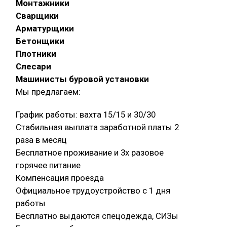
Монтажники
Сварщики
Арматурщики
Бетонщики
Плотники
Слесари
Машинисты буровой установки
Мы предлагаем:
График работы: вахта 15/15 и 30/30
Стабильная выплата заработной платы 2
раза в месяц
Бесплатное проживание и 3х разовое
горячее питание
Компенсация проезда
Официальное трудоустройство с 1 дня
работы
Бесплатно выдаются спецодежда, СИЗы