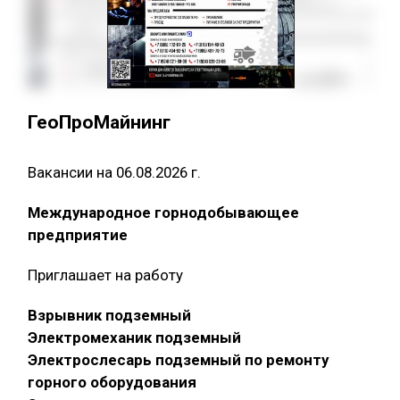
ГеоПроМайнинг
Вакансии на 06.08.2026 г.
Международное горнодобывающее
предприятие
Приглашает на работу
Взрывник подземный
Электромеханик подземный
Электрослесарь подземный по ремонту
горного оборудования