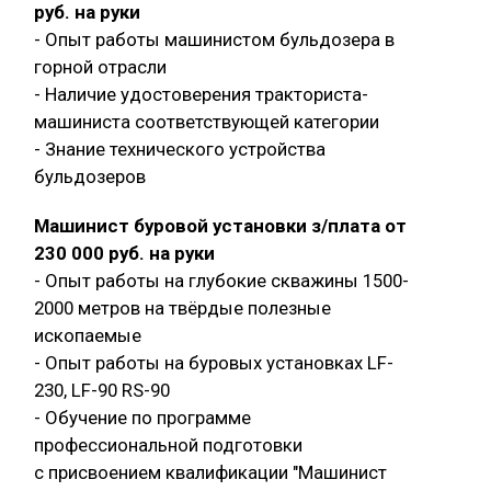
руб. на руки
- Опыт работы машинистом бульдозера в
горной отрасли
- Наличие удостоверения тракториста-
машиниста соответствующей категории
- Знание технического устройства
бульдозеров
Машинист буровой установки з/плата от
230 000 руб. на руки
- Опыт работы на глубокие скважины 1500-
2000 метров на твёрдые полезные
ископаемые
- Опыт работы на буровых установках LF-
230, LF-90 RS-90
- Обучение по программе
профессиональной подготовки
с присвоением квалификации "Машинист