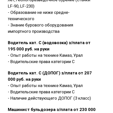
LF-90, LF-230)
- Образование не ниже средне-
технического
- Знание бурового оборудования
импортного производства
Водитель кат. С (водовозка) з/плата от
195 000 руб. на руки
- Опыт работы на технике Камаз, Урал
- Водительские права категории C
Водитель кат. С (ДОПОГ) з/плата от 207
000 руб. на руки
- Опыт работы на технике Камаз, Урал
- Водительские права категории C
- Наличие действующего ДОПОГ (3 класс)
Машинист бульдозера з/плата от 230 000