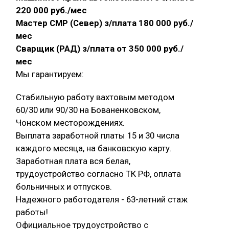
220 000 руб./мес
Мастер СМР (Север) з/плата 180 000 руб./
мес
Сварщик (РАД) з/плата от 350 000 руб./
мес
Мы гарантируем:
Стабильную работу вахтовым методом
60/30 или 90/30 на Бованенковском,
Чонском месторождениях.
Выплата заработной платы 15 и 30 числа
каждого месяца, на банковскую карту.
Заработная плата вся белая,
трудоустройство согласно ТК РФ, оплата
больничных и отпусков.
Надежного работодателя - 63-летний стаж
работы!
Официальное трудоустройство с