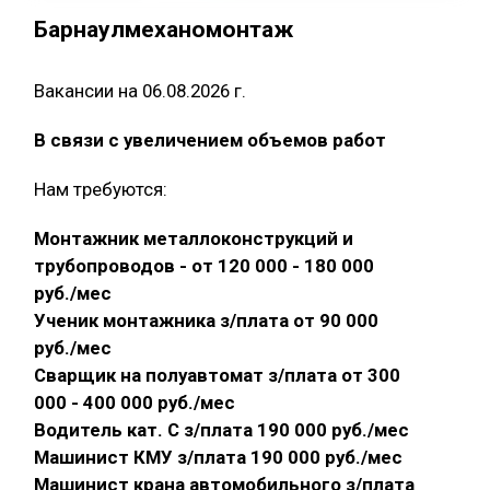
Барнаулмеханомонтаж
Вакансии на 06.08.2026 г.
В связи с увеличением объемов работ
Нам требуются:
Монтажник металлоконструкций и
трубопроводов - от 120 000 - 180 000
руб./мес
Ученик монтажника з/плата от 90 000
руб./мес
Сварщик на полуавтомат з/плата от 300
000 - 400 000 руб./мес
Водитель кат. С з/плата 190 000 руб./мес
Машинист КМУ з/плата 190 000 руб./мес
Машинист крана автомобильного з/плата