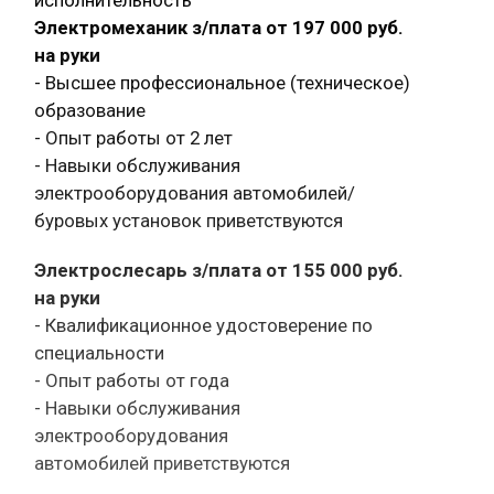
Электромеханик з/плата от 197 000 руб.
на руки
- Высшее профессиональное (техническое)
образование
- Опыт работы от 2 лет
- Навыки обслуживания
электрооборудования автомобилей/
буровых установок приветствуются
Электрослесарь з/плата от 155 000 руб.
на руки
- Квалификационное удостоверение по
специальности
- Опыт работы от года
- Навыки обслуживания
электрооборудования
автомобилей приветствуются