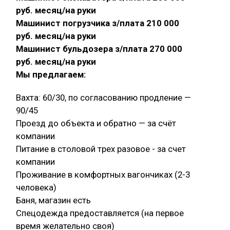
руб. месяц/на руки
Машинист погрузчика з/плата 210 000
руб. месяц/на руки
Машинист бульдозера з/плата 270 000
руб. месяц/на руки
Мы предлагаем:
Вахта: 60/30, по согласованию продление —
90/45
Проезд до объекта и обратно — за счёт
компании
Питание в столовой трех разовое - за счет
компании
Проживание в комфортных вагончиках (2-3
человека)
Баня, магазин есть
Спецодежда предоставляется (на первое
время желательно своя)