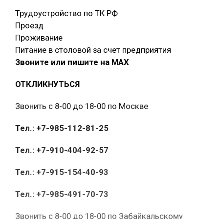
Трудоустройство по ТК РФ
Проезд
Проживание
Питание в столовой за счет предприятия
Звоните или пишите на МАХ
ОТКЛИКНУТЬСЯ
Звонить с 8-00 до 18-00 по Москве
Тел.: +7-985-112-81-25
Тел.: +7-910-404-92-57
Тел.: +7-915-154-40-93
Тел.: +7-985-491-70-73
Звонить с 8-00 до 18-00 по Забайкальскому