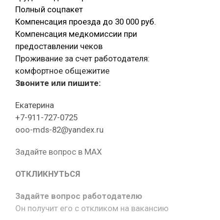
Полный соцпакет
Компенсация проезда до 30 000 руб.
Компенсация медкомиссии при
предоставлении чеков
Проживание за счет работодателя:
комфортное общежитие
Звоните или пишите:
Екатерина
+7-911-727-0725
ooo-mds-82@yandex.ru
Задайте вопрос в MAX
ОТКЛИКНУТЬСЯ
Задайте вопрос работодателю
Он получит его с откликом на вакансию