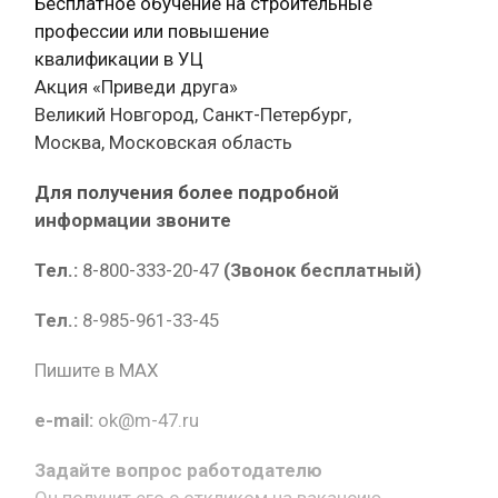
Бесплатное обучение на строительные
профессии или повышение
квалификации в УЦ
Акция «Приведи друга»
Великий Новгород, Санкт-Петербург,
Москва, Московская область
Для получения более подробной
информации звоните
Тел.:
8-800-333-20-47
(Звонок бесплатный)
Тел.:
8-985-961-33-45
Пишите в MAX
e-mail:
ok@m-47.ru
Задайте вопрос работодателю
Он получит его с откликом на вакансию