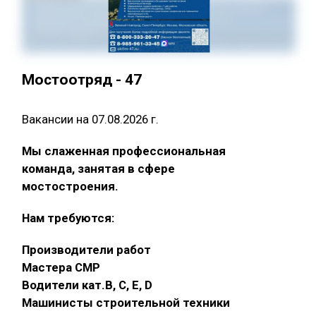
Мостоотряд - 47
Вакансии на 07.08.2026 г.
Мы слаженная профессиональная
команда, занятая в сфере
мостостроения.
Нам требуются:
Производители работ
Мастера СМР
Водители кат.В, С, Е, D
Машинисты строительной техники