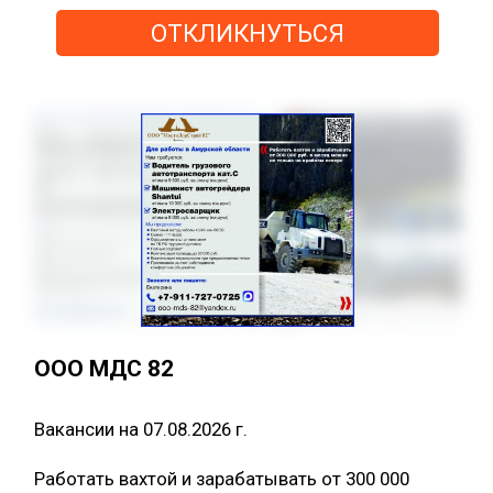
ОТКЛИКНУТЬСЯ
ООО МДС 82
Вакансии на 07.08.2026 г.
Работать вахтой и зарабатывать от 300 000