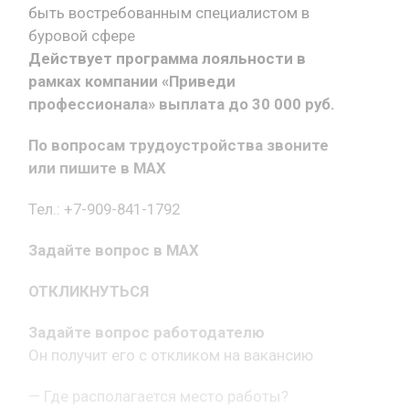
быть востребованным специалистом в
буровой сфере
Действует программа лояльности в
рамках компании «Приведи
профессионала» выплата до 30 000 руб.
По вопросам трудоустройства звоните
или пишите в MAX
Тел.: +7-909-841-1792
Задайте вопрос в MAX
ОТКЛИКНУТЬСЯ
Задайте вопрос работодателю
Он получит его с откликом на вакансию
— Где располагается место работы?