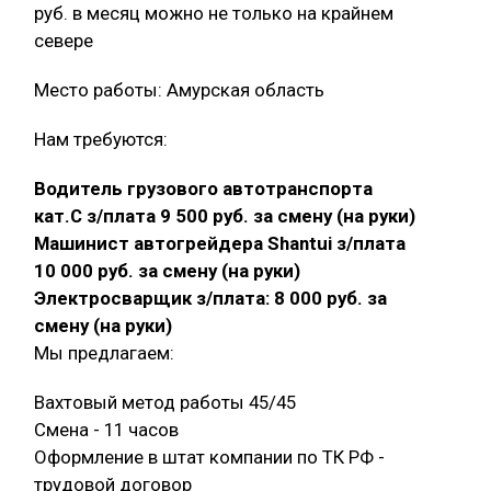
руб. в месяц можно не только на крайнем
севере
Место работы: Амурская область
Нам требуются:
Водитель грузового автотранспорта
кат.С з/плата 9 500 руб. за смену (на руки)
Машинист автогрейдера Shantui з/плата
10 000 руб. за смену (на руки)
Электросварщик з/плата: 8 000 руб. за
смену (на руки)
Мы предлагаем:
Вахтовый метод работы 45/45
Смена - 11 часов
Оформление в штат компании по ТК РФ -
трудовой договор