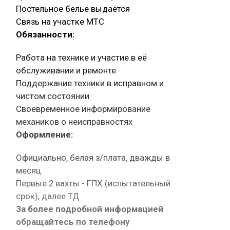
Постельное бельё выдаётся
Связь на участке МТС
Обязанности:
Работа на технике и участие в её
обслуживании и ремонте
Поддержание техники в исправном и
чистом состоянии
Своевременное информирование
механиков о неисправностях
Оформление:
Официально, белая з/плата, дважды в
месяц
Первые 2 вахты - ГПХ (испытательный
срок), далее ТД
За более подробной информацией
обращайтесь по телефону