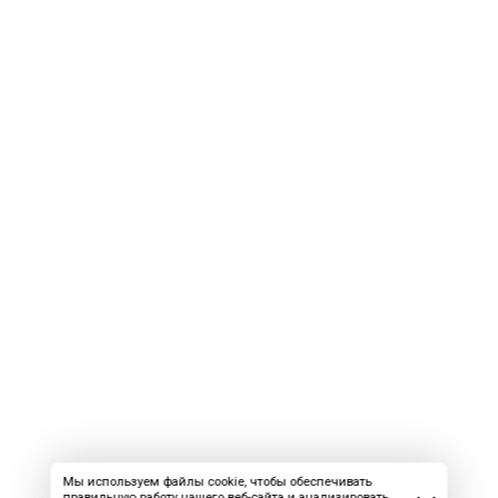
Мы используем файлы cookie, чтобы обеспечивать
правильную работу нашего веб-сайта и анализировать