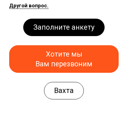
Другой вопрос.
Заполните анкету
Хотите мы
Вам перезвоним
Вахта