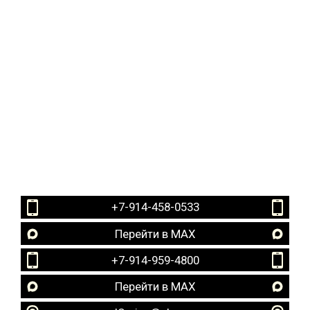
+7-914-458-0533
Перейти в MAX
+7-914-959-4800
Перейти в MAX