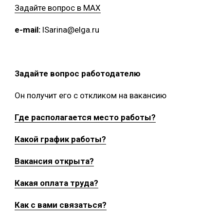
Задайте вопрос в MAX
e-mail:
ISarina@elga.ru
Задайте вопрос работодателю
Он получит его с откликом на вакансию
Где располагается место работы?
Какой график работы?
Вакансия открыта?
Какая оплата труда?
Как с вами связаться?