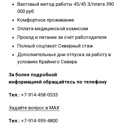
Вахтовый метод работы 45/45 З/плата 390
000 руб.
Комфортное проживание
Оплата медицинской комиссии
Проезд и питание за счёт работодателя
Полный соцпакет Северный стаж
Дополнительные дни отпуска за работу в
условиях Крайнего Севера
За более подробной
информацией обращайтесь по телефону
Тел.:
+7-914-458-0533
Задайте вопрос в MAX
Тел.:
+7-914-959-4800