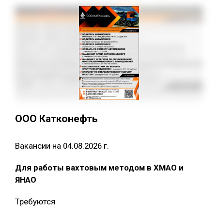
ООО Катконефть
Вакансии на 04.08.2026 г.
Для работы вахтовым методом в ХМАО и
ЯНАО
Требуются