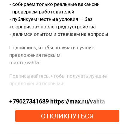
- собираем только реальные вакансии
- проверяем работодателей
- публикуем честные условия — без
«сюрпризов» после трудоустройства
- делимся опытом и отвечаем на вопросы
Подпишись, чтобы получать лучшие
предложения первым
max.ru/vahta
Подписывайтесь, чтобы получать лучшие
предложения первыми
+79627341689 https://max.ru/vahta
ОТКЛИКНУТЬСЯ