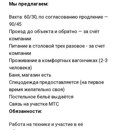
Мы предлагаем:
Вахта: 60/30, по согласованию продление —
90/45
Проезд до объекта и обратно — за счёт
компании
Питание в столовой трех разовое - за счет
компании
Проживание в комфортных вагончиках (2-3
человека)
Баня, магазин есть
Спецодежда предоставляется (на первое
время желательно своя)
Постельное бельё выдаётся
Связь на участке МТС
Обязанности:
Работа на технике и участие в её