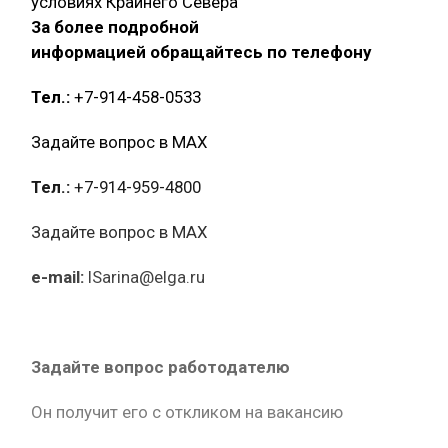
условиях Крайнего Севера
За более подробной
информацией обращайтесь по телефону
Тел.:
+7-914-458-0533
Задайте вопрос в MAX
Тел.:
+7-914-959-4800
Задайте вопрос в MAX
e-mail:
ISarina@elga.ru
Задайте вопрос работодателю
Он получит его с откликом на вакансию