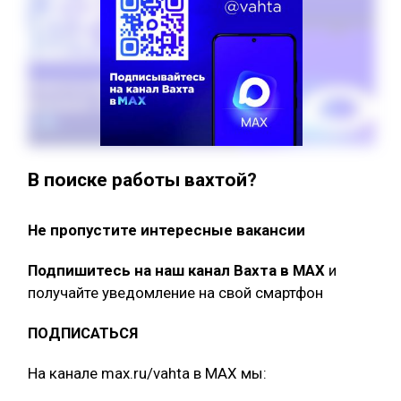
В поиске работы вахтой?
Не пропустите интересные вакансии
Подпишитесь на наш канал Вахта в МАХ
и
получайте уведомление на свой смартфон
ПОДПИСАТЬСЯ
На канале max.ru/vahta в MAX мы: