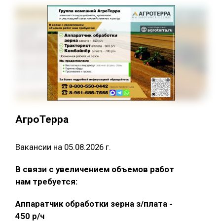
АгроТерра
Вакансии на 05.08.2026 г.
В связи с увеличением объемов работ
нам требуется:
Аппаратчик обработки зерна з/плата -
450 р/ч