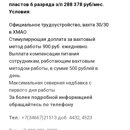
пластов 6 разряда з/п 288 378 руб/мес.
Условия:
Официальное трудоустройство, вахта 30/30
в ХМАО.
Стимулирующая доплата за вахтовый
метод работы 900 руб. ежедневно.
Выплата компенсации питания
сотрудникам, работающим вахтовым
методом работы, в сумме 500 рублей в
день.
Максимальная северная надбавка с
первого дня работы.
За более подробной информацией
обращайтесь по телефону
Тел.:
+7(34667)21513 доб. 4432, 4523