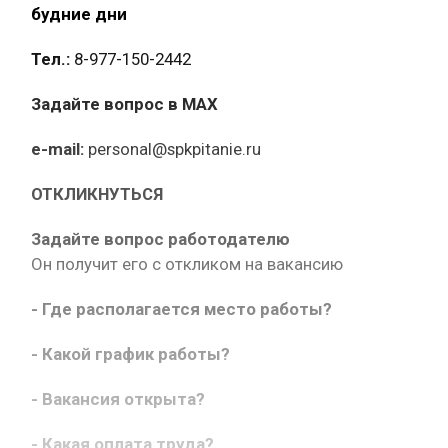
будние дни
Тел.:
8-977-150-2442
Задайте вопрос в MAX
e-mail:
personal@spkpitanie.ru
ОТКЛИКНУТЬСЯ
Задайте вопрос работодателю
Он получит его с откликом на вакансию
- Где располагается место работы?
- Какой график работы?
- Вакансия открыта?
- Какая оплата труда?