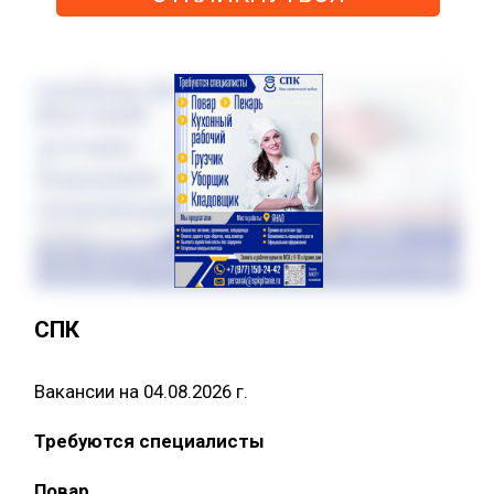
СПК
Вакансии на 04.08.2026 г.
Требуются специалисты
Повар