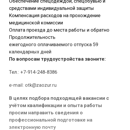
Обеспечение спецодеждой, спецобувью и
средствами индивидуальной защиты
Компенсация расходов на прохождение
медицинской комиссии
Оплата проезда до места работы и обратно
Продолжительность
ежегодного оплачиваемого отпуска 59
календарных дней
По вопросам трудоустройства звоните:
Тел.: +7-914-248‑8386
e-mail: otk@zaozur.ru
В целях подбора подходящей вакансии с
учётом квалификации и опыта работы
просим направить сведения о
профессиональной подготовке на
электронную почту