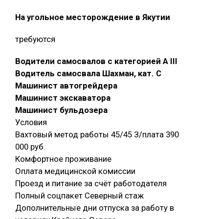
На угольное месторождение в Якутии
требуются
Водители самосвалов с категорией A III
Водитель самосвала Шахман, кат. С
Машинист автогрейдера
Машинист экскаватора
Машинист бульдозера
Условия
Вахтовый метод работы 45/45 З/плата 390
000 руб.
Комфортное проживание
Оплата медицинской комиссии
Проезд и питание за счёт работодателя
Полный соцпакет Северный стаж
Дополнительные дни отпуска за работу в