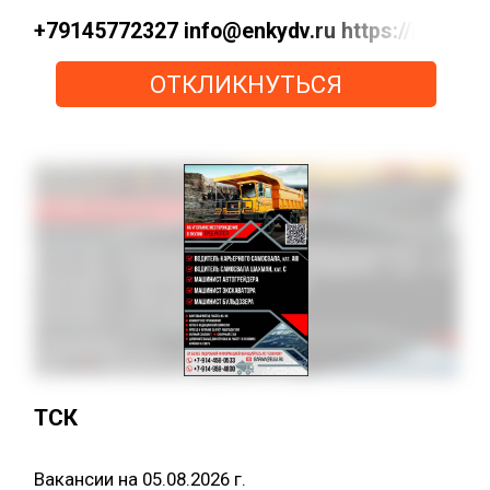
+79145772327 info@enkydv.ru https://max
ОТКЛИКНУТЬСЯ
ТСК
Вакансии на 05.08.2026 г.