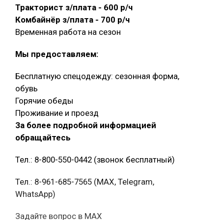
Тракторист з/плата - 600 р/ч
Комбайнёр з/плата - 700 р/ч
Временная работа на сезон
Мы предоставляем:
Бесплатную спецодежду: сезонная форма,
обувь
Горячие обеды
Проживание и проезд
За более подробной информацией
обращайтесь
Тел.: 8-800-550-0442 (звонок бесплатный)
Тел.: 8-961-685-7565 (МАХ, Telegram,
WhatsApp)
Задайте вопрос в MAX