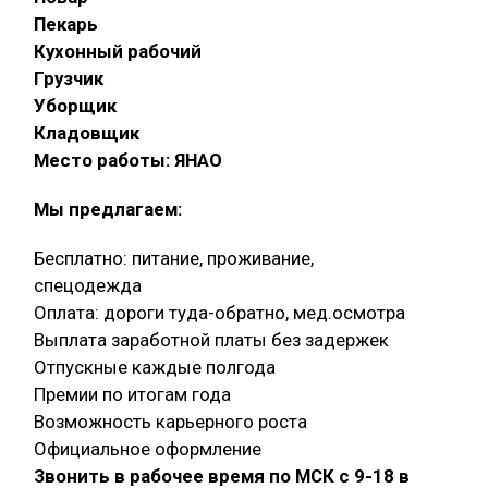
Пекарь
Кухонный рабочий
Грузчик
Уборщик
Кладовщик
Место работы: ЯНАО
Мы предлагаем:
Бесплатно: питание, проживание,
спецодежда
Оплата: дороги туда-обратно, мед.осмотра
Выплата заработной платы без задержек
Отпускные каждые полгода
Премии по итогам года
Возможность карьерного роста
Официальное оформление
Звонить в рабочее время по МСК с 9-18 в