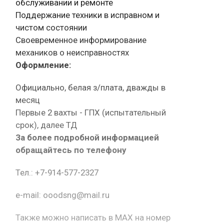
обслуживании и ремонте
Поддержание техники в исправном и
чистом состоянии
Своевременное информирование
механиков о неисправностях
Оформление:
Официально, белая з/плата, дважды в
месяц
Первые 2 вахты - ГПХ (испытательный
срок), далее ТД
За более подробной информацией
обращайтесь по телефону
Тел.: +7-914-577-2327
e-mail: ooodsng@mail.ru
Также можно написать в MAX на номер