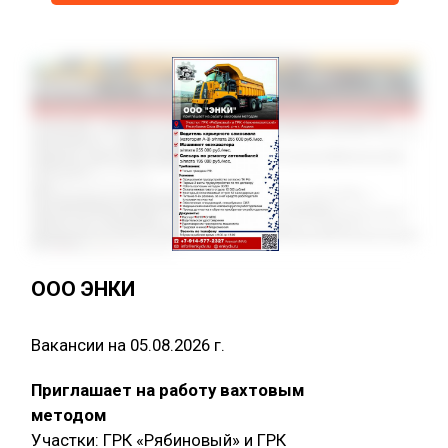
ООО ЭНКИ
Вакансии на 05.08.2026 г.
Приглашает на работу вахтовым
методом
Участки: ГРК «Рябиновый» и ГРК