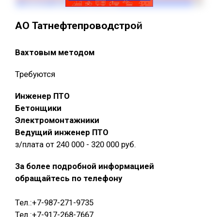
АО Татнефтепроводстрой
Вахтовым методом
Требуются
Инженер ПТО
Бетонщики
Электромонтажники
Ведущий инженер ПТО
з/плата от 240 000 - 320 000 руб.
За более подробной информацией
обращайтесь по телефону
Тел.:+7-987-271-9735
Тел.:+7-917-268-7667