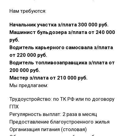
Нам требуются:
Начальник участка з/плата 300 000 руб.
Машинист бульдозера з/плата от 240 000
руб.
Водитель карьерного самосвала з/плата
от 220 000 руб.
Водитель топливозаправщика з/плата от
200 000 руб.
Мастер з/плата от 210 000 руб.
Мы предлагаем:
Трудоустройство: по ТК РФ или по договору
ГПХ
Регулярность выплат: 2 раза в месяц
Предоставление благоустроенного жилья
Организация питания (столовая)