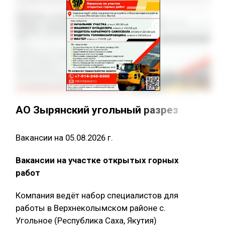
АО Зырянский угольный разрез
Вакансии на 05.08.2026 г.
Вакансии на участке открытых горных
работ
Компания ведёт набор специалистов для
работы в Верхнеколымском районе с.
Угольное (Республика Саха, Якутия)