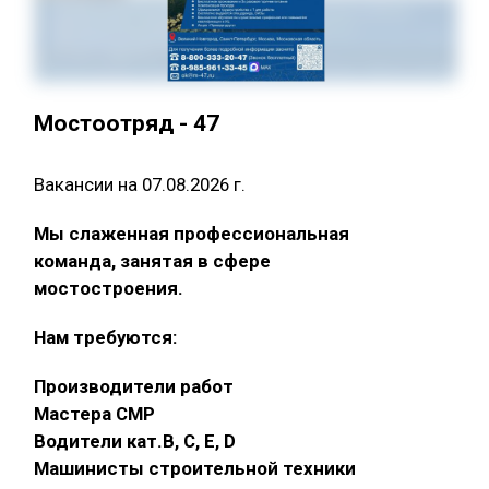
Мостоотряд - 47
Вакансии на 07.08.2026 г.
Мы слаженная профессиональная
команда, занятая в сфере
мостостроения.
Нам требуются:
Производители работ
Мастера СМР
Водители кат.В, С, Е, D
Машинисты строительной техники