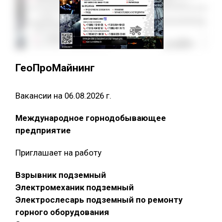
ГеоПроМайнинг
Вакансии на 06.08.2026 г.
Международное горнодобывающее
предприятие
Приглашает на работу
Взрывник подземный
Электромеханик подземный
Электрослесарь подземный по ремонту
горного оборудования