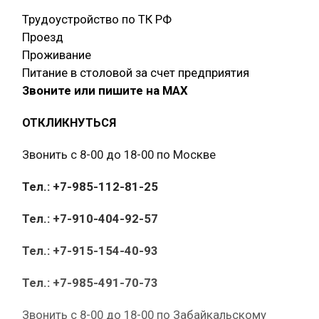
Трудоустройство по ТК РФ
Проезд
Проживание
Питание в столовой за счет предприятия
Звоните или пишите на МАХ
ОТКЛИКНУТЬСЯ
Звонить с 8-00 до 18-00 по Москве
Тел.: +7-985-112-81-25
Тел.: +7-910-404-92-57
Тел.: +7-915-154-40-93
Тел.: +7-985-491-70-73
Звонить с 8-00 до 18-00 по Забайкальскому