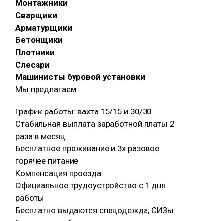
Монтажники
Сварщики
Арматурщики
Бетонщики
Плотники
Слесари
Машинисты буровой установки
Мы предлагаем:
График работы: вахта 15/15 и 30/30
Стабильная выплата заработной платы 2
раза в месяц
Бесплатное проживание и 3х разовое
горячее питание
Компенсация проезда
Официальное трудоустройство с 1 дня
работы
Бесплатно выдаются спецодежда, СИЗы