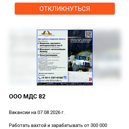
ОТКЛИКНУТЬСЯ
ООО МДС 82
Вакансии на 07.08.2026 г.
Работать вахтой и зарабатывать от 300 000