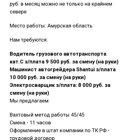
руб. в месяц можно не только на крайнем
севере
Место работы: Амурская область
Нам требуются:
Водитель грузового автотранспорта
кат.С з/плата 9 500 руб. за смену (на руки)
Машинист автогрейдера Shantui з/плата
10 000 руб. за смену (на руки)
Электросварщик з/плата: 8 000 руб. за
смену (на руки)
Мы предлагаем:
Вахтовый метод работы 45/45
Смена - 11 часов
Оформление в штат компании по ТК РФ -
трудовой договор