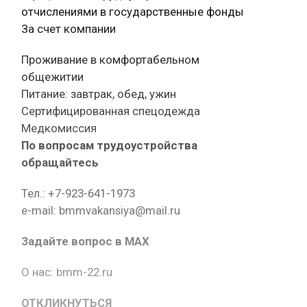
отчислениями в государственные фонды
За счет компании
Проживание в комфортабельном
общежитии
Питание: завтрак, обед, ужин
Сертифицированная спецодежда
Медкомиссия
По вопросам трудоустройства
обращайтесь
Тел.: +7-923-641-1973
e-mail: bmmvakansiya@mail.ru
Задайте вопрос в MAX
О нас: bmm-22.ru
ОТКЛИКНУТЬСЯ