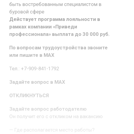
быть востребованным специалистом в
буровой сфере
Действует программа лояльности в
рамках компании «Приведи
профессионала» выплата до 30 000 руб.
По вопросам трудоустройства звоните
или пишите в MAX
Тел.: +7-909-841-1792
Задайте вопрос в MAX
ОТКЛИКНУТЬСЯ
Задайте вопрос работодателю
Он получит его с откликом на вакансию
— Где располагается место работы?