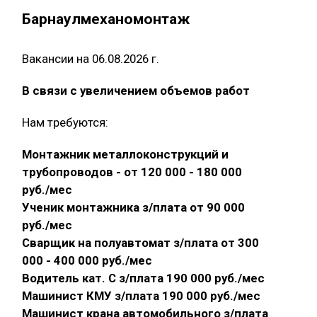
Барнаулмеханомонтаж
Вакансии на 06.08.2026 г.
В связи с увеличением объемов работ
Нам требуются:
Монтажник металлоконструкций и
трубопроводов - от 120 000 - 180 000
руб./мес
Ученик монтажника з/плата от 90 000
руб./мес
Сварщик на полуавтомат з/плата от 300
000 - 400 000 руб./мес
Водитель кат. С з/плата 190 000 руб./мес
Машинист КМУ з/плата 190 000 руб./мес
Машинист крана автомобильного з/плата