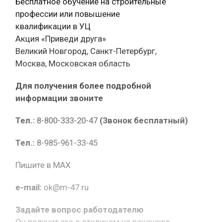
Бесплатное обучение на строительные
профессии или повышение
квалификации в УЦ
Акция «Приведи друга»
Великий Новгород, Санкт-Петербург,
Москва, Московская область
Для получения более подробной
информации звоните
Тел.:
8-800-333-20-47
(Звонок бесплатный)
Тел.:
8-985-961-33-45
Пишите в MAX
e-mail:
ok@m-47.ru
Задайте вопрос работодателю
Он получит его с откликом на вакансию