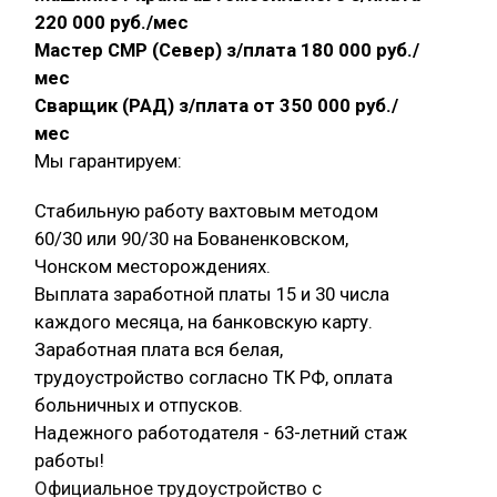
220 000 руб./мес
Мастер СМР (Север) з/плата 180 000 руб./
мес
Сварщик (РАД) з/плата от 350 000 руб./
мес
Мы гарантируем:
Стабильную работу вахтовым методом
60/30 или 90/30 на Бованенковском,
Чонском месторождениях.
Выплата заработной платы 15 и 30 числа
каждого месяца, на банковскую карту.
Заработная плата вся белая,
трудоустройство согласно ТК РФ, оплата
больничных и отпусков.
Надежного работодателя - 63-летний стаж
работы!
Официальное трудоустройство с