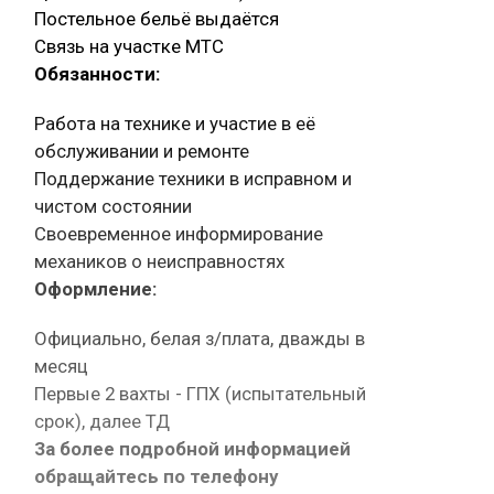
Постельное бельё выдаётся
Связь на участке МТС
Обязанности:
Работа на технике и участие в её
обслуживании и ремонте
Поддержание техники в исправном и
чистом состоянии
Своевременное информирование
механиков о неисправностях
Оформление:
Официально, белая з/плата, дважды в
месяц
Первые 2 вахты - ГПХ (испытательный
срок), далее ТД
За более подробной информацией
обращайтесь по телефону