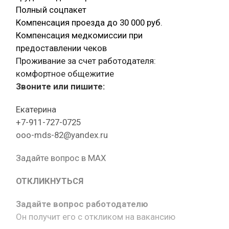
Полный соцпакет
Компенсация проезда до 30 000 руб.
Компенсация медкомиссии при
предоставлении чеков
Проживание за счет работодателя:
комфортное общежитие
Звоните или пишите:
Екатерина
+7-911-727-0725
ooo-mds-82@yandex.ru
Задайте вопрос в MAX
ОТКЛИКНУТЬСЯ
Задайте вопрос работодателю
Он получит его с откликом на вакансию