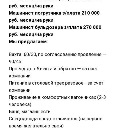
руб. месяц/на руки
Машинист погрузчика з/плата 210 000
руб. месяц/на руки
Машинист бульдозера з/плата 270 000
руб. месяц/на руки
Мы предлагаем:
Вахта: 60/30, по согласованию продление —
90/45
Проезд до объекта и обратно — за счёт
компании
Питание в столовой трех разовое - за счет
компании
Проживание в комфортных вагончиках (2-3
человека)
Баня, магазин есть
Спецодежда предоставляется (на первое
время желательно своя)