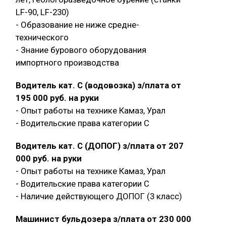
LF-90, LF-230)
- Образование не ниже средне-
технического
- Знание бурового оборудования
импортного производства
Водитель кат. С (водовозка) з/плата от
195 000 руб. на руки
- Опыт работы на технике Камаз, Урал
- Водительские права категории C
Водитель кат. С (ДОПОГ) з/плата от 207
000 руб. на руки
- Опыт работы на технике Камаз, Урал
- Водительские права категории C
- Наличие действующего ДОПОГ (3 класс)
Машинист бульдозера з/плата от 230 000