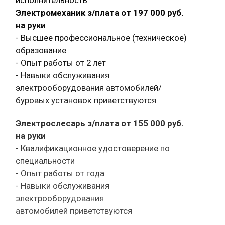
Электромеханик з/плата от 197 000 руб.
на руки
- Высшее профессиональное (техническое)
образование
- Опыт работы от 2 лет
- Навыки обслуживания
электрооборудования автомобилей/
буровых установок приветствуются
Электрослесарь з/плата от 155 000 руб.
на руки
- Квалификационное удостоверение по
специальности
- Опыт работы от года
- Навыки обслуживания
электрооборудования
автомобилей приветствуются