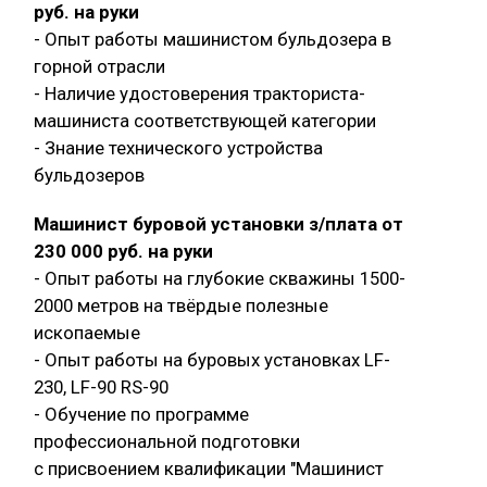
руб. на руки
- Опыт работы машинистом бульдозера в
горной отрасли
- Наличие удостоверения тракториста-
машиниста соответствующей категории
- Знание технического устройства
бульдозеров
Машинист буровой установки з/плата от
230 000 руб. на руки
- Опыт работы на глубокие скважины 1500-
2000 метров на твёрдые полезные
ископаемые
- Опыт работы на буровых установках LF-
230, LF-90 RS-90
- Обучение по программе
профессиональной подготовки
с присвоением квалификации "Машинист