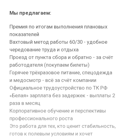
Мы предлагаем:
Премия по итогам выполнения плановых
показателей
Вахтовый метод работы 60/30 - удобное
чередование труда и отдыха
Проезд от пункта сбора и обратно - за счёт
работодателя (покупаем билеты)
Горячее трёхразовое питание, спецодежда
и медосмотр - всё за счёт компании
Официальное трудоустройство по ТК РФ
«Белая» зарплата без задержек - выплаты 2
раза в месяц
Корпоративное обучение и перспективы
профессионального роста
Это работа для тех, кто ценит стабильность,
готов к полевым условиям и хочет