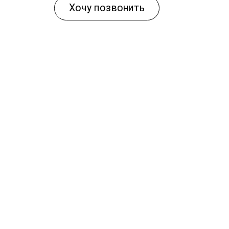
Хочу позвонить