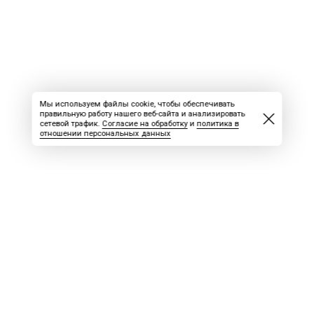
Мы используем файлы cookie, чтобы обеспечивать
правильную работу нашего веб-сайта и анализировать
сетевой трафик.
Согласие на обработку
и
политика в
отношении персональных данных
ВАКАНСИИ
СКАЧАТЬ НОМЕР
РЕКЛАМА
БЛОГ