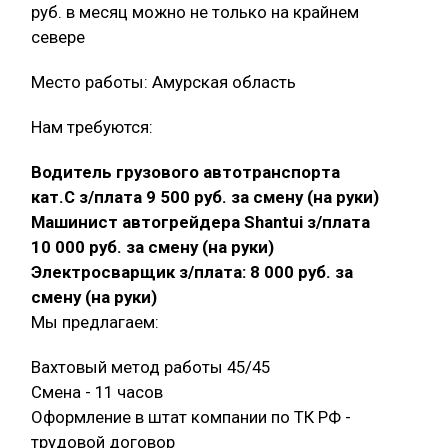
руб. в месяц можно не только на крайнем
севере
Место работы: Амурская область
Нам требуются:
Водитель грузового автотранспорта
кат.С з/плата 9 500 руб. за смену (на руки)
Машинист автогрейдера Shantui з/плата
10 000 руб. за смену (на руки)
Электросварщик з/плата: 8 000 руб. за
смену (на руки)
Мы предлагаем:
Вахтовый метод работы 45/45
Смена - 11 часов
Оформление в штат компании по ТК РФ -
трудовой договор