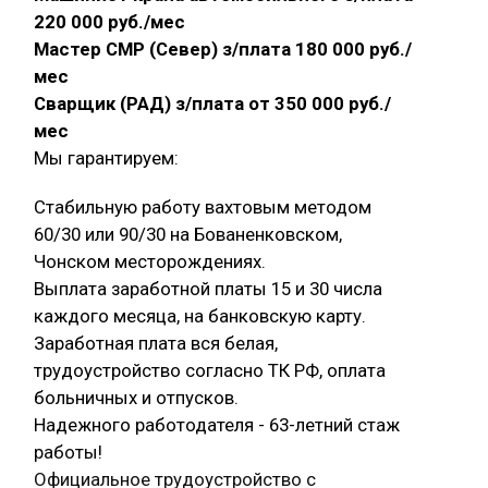
220 000 руб./мес
Мастер СМР (Север) з/плата 180 000 руб./
мес
Сварщик (РАД) з/плата от 350 000 руб./
мес
Мы гарантируем:
Стабильную работу вахтовым методом
60/30 или 90/30 на Бованенковском,
Чонском месторождениях.
Выплата заработной платы 15 и 30 числа
каждого месяца, на банковскую карту.
Заработная плата вся белая,
трудоустройство согласно ТК РФ, оплата
больничных и отпусков.
Надежного работодателя - 63-летний стаж
работы!
Официальное трудоустройство с