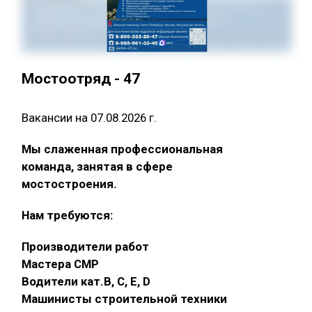
Мостоотряд - 47
Вакансии на 07.08.2026 г.
Мы слаженная профессиональная
команда, занятая в сфере
мостостроения.
Нам требуются:
Производители работ
Мастера СМР
Водители кат.В, С, Е, D
Машинисты строительной техники