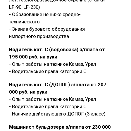
LF-90, LF-230)
- Образование не ниже средне-
технического
- Знание бурового оборудования
импортного производства
Водитель кат. С (водовозка) з/плата от
195 000 руб. на руки
- Опыт работы на технике Камаз, Урал
- Водительские права категории C
Водитель кат. С (ДОПОГ) з/плата от 207
000 руб. на руки
- Опыт работы на технике Камаз, Урал
- Водительские права категории C
- Наличие действующего ДОПОГ (3 класс)
Машинист бульдозера з/плата от 230 000