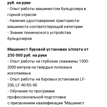
руб. на руки
- Опыт работы машинистом бульдозера в
горной отрасли
- Наличие удостоверения тракториста-
машиниста соответствующей категории
- Знание технического устройства
бульдозеров
Машинист буровой установки з/плата от
230 000 руб. на руки
- Опыт работы на глубокие скважины 1500-
2000 метров на твёрдые полезные
ископаемые
- Опыт работы на буровых установках LF-
230, LF-90 RS-90
- Обучение по программе
профессиональной подготовки
с присвоением квалификации "Машинист