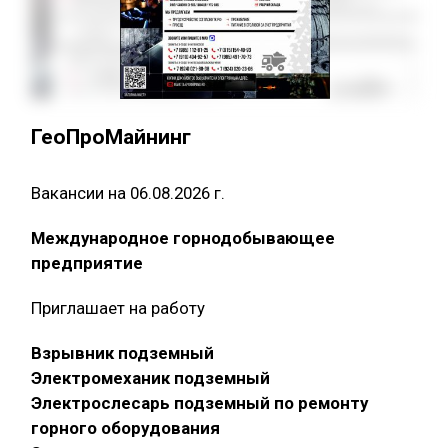
ГеоПроМайнинг
Вакансии на 06.08.2026 г.
Международное горнодобывающее
предприятие
Приглашает на работу
Взрывник подземный
Электромеханик подземный
Электрослесарь подземный по ремонту
горного оборудования