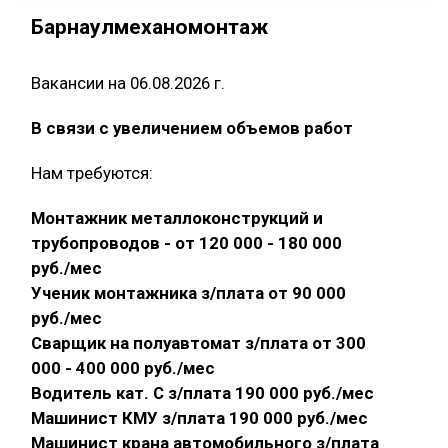
Барнаулмеханомонтаж
Вакансии на 06.08.2026 г.
В связи с увеличением объемов работ
Нам требуются:
Монтажник металлоконструкций и
трубопроводов - от 120 000 - 180 000
руб./мес
Ученик монтажника з/плата от 90 000
руб./мес
Сварщик на полуавтомат з/плата от 300
000 - 400 000 руб./мес
Водитель кат. С з/плата 190 000 руб./мес
Машинист КМУ з/плата 190 000 руб./мес
Машинист крана автомобильного з/плата