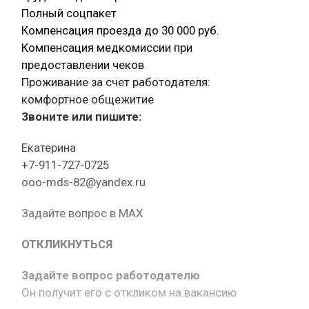
Полный соцпакет
Компенсация проезда до 30 000 руб.
Компенсация медкомиссии при
предоставлении чеков
Проживание за счет работодателя:
комфортное общежитие
Звоните или пишите:
Екатерина
+7-911-727-0725
ooo-mds-82@yandex.ru
Задайте вопрос в MAX
ОТКЛИКНУТЬСЯ
Задайте вопрос работодателю
Он получит его с откликом на вакансию