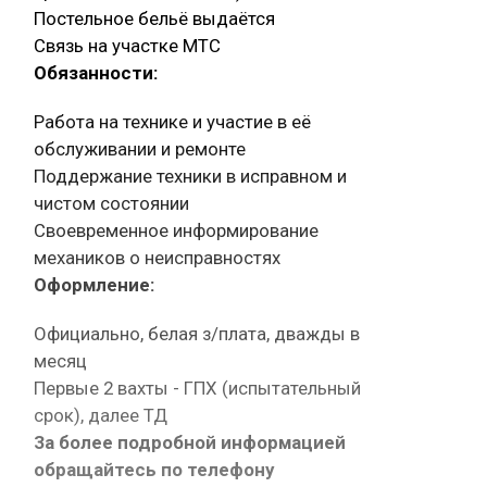
Постельное бельё выдаётся
Связь на участке МТС
Обязанности:
Работа на технике и участие в её
обслуживании и ремонте
Поддержание техники в исправном и
чистом состоянии
Своевременное информирование
механиков о неисправностях
Оформление:
Официально, белая з/плата, дважды в
месяц
Первые 2 вахты - ГПХ (испытательный
срок), далее ТД
За более подробной информацией
обращайтесь по телефону