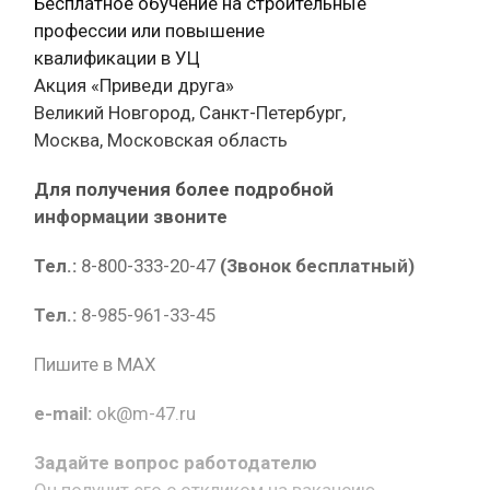
Бесплатное обучение на строительные
профессии или повышение
квалификации в УЦ
Акция «Приведи друга»
Великий Новгород, Санкт-Петербург,
Москва, Московская область
Для получения более подробной
информации звоните
Тел.:
8-800-333-20-47
(Звонок бесплатный)
Тел.:
8-985-961-33-45
Пишите в MAX
e-mail:
ok@m-47.ru
Задайте вопрос работодателю
Он получит его с откликом на вакансию