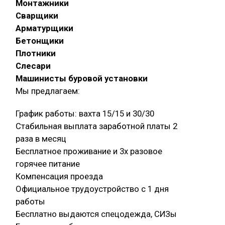
Монтажники
Сварщики
Арматурщики
Бетонщики
Плотники
Слесари
Машинисты буровой установки
Мы предлагаем:
График работы: вахта 15/15 и 30/30
Стабильная выплата заработной платы 2
раза в месяц
Бесплатное проживание и 3х разовое
горячее питание
Компенсация проезда
Официальное трудоустройство с 1 дня
работы
Бесплатно выдаются спецодежда, СИЗы