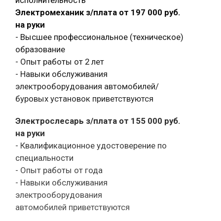
Электромеханик з/плата от 197 000 руб.
на руки
- Высшее профессиональное (техническое)
образование
- Опыт работы от 2 лет
- Навыки обслуживания
электрооборудования автомобилей/
буровых установок приветствуются
Электрослесарь з/плата от 155 000 руб.
на руки
- Квалификационное удостоверение по
специальности
- Опыт работы от года
- Навыки обслуживания
электрооборудования
автомобилей приветствуются