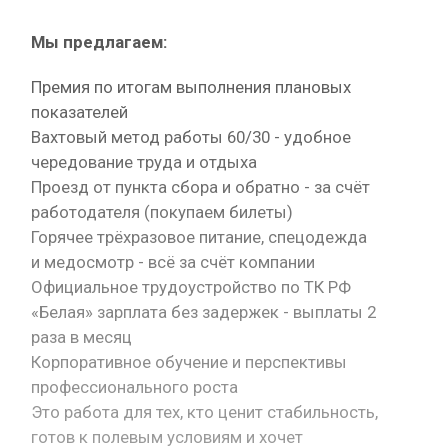
Мы предлагаем:
Премия по итогам выполнения плановых
показателей
Вахтовый метод работы 60/30 - удобное
чередование труда и отдыха
Проезд от пункта сбора и обратно - за счёт
работодателя (покупаем билеты)
Горячее трёхразовое питание, спецодежда
и медосмотр - всё за счёт компании
Официальное трудоустройство по ТК РФ
«Белая» зарплата без задержек - выплаты 2
раза в месяц
Корпоративное обучение и перспективы
профессионального роста
Это работа для тех, кто ценит стабильность,
готов к полевым условиям и хочет