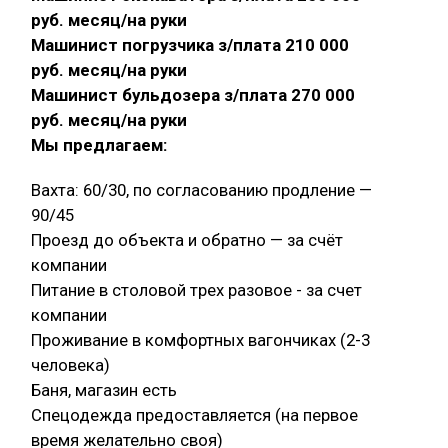
руб. месяц/на руки
Машинист погрузчика з/плата 210 000
руб. месяц/на руки
Машинист бульдозера з/плата 270 000
руб. месяц/на руки
Мы предлагаем:
Вахта: 60/30, по согласованию продление —
90/45
Проезд до объекта и обратно — за счёт
компании
Питание в столовой трех разовое - за счет
компании
Проживание в комфортных вагончиках (2-3
человека)
Баня, магазин есть
Спецодежда предоставляется (на первое
время желательно своя)