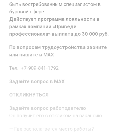
быть востребованным специалистом в
буровой сфере
Действует программа лояльности в
рамках компании «Приведи
профессионала» выплата до 30 000 руб.
По вопросам трудоустройства звоните
или пишите в MAX
Тел.: +7-909-841-1792
Задайте вопрос в MAX
ОТКЛИКНУТЬСЯ
Задайте вопрос работодателю
Он получит его с откликом на вакансию
— Где располагается место работы?