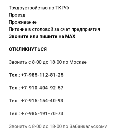
Трудоустройство по ТК РФ
Проезд
Проживание
Питание в столовой за счет предприятия
Звоните или пишите на МАХ
ОТКЛИКНУТЬСЯ
Звонить с 8-00 до 18-00 по Москве
Тел.: +7-985-112-81-25
Тел.: +7-910-404-92-57
Тел.: +7-915-154-40-93
Тел.: +7-985-491-70-73
Звонить с 8-00 до 18-00 по Забайкальскому