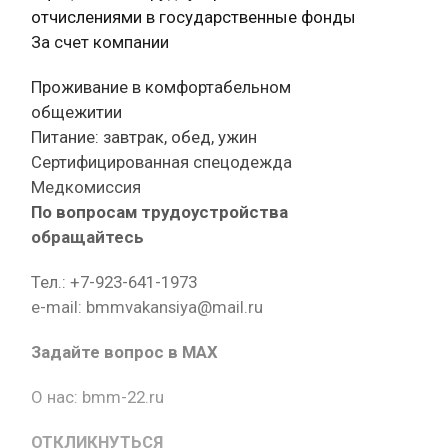
отчислениями в государственные фонды
За счет компании
Проживание в комфортабельном
общежитии
Питание: завтрак, обед, ужин
Сертифицированная спецодежда
Медкомиссия
По вопросам трудоустройства
обращайтесь
Тел.: +7-923-641-1973
e-mail: bmmvakansiya@mail.ru
Задайте вопрос в MAX
О нас: bmm-22.ru
ОТКЛИКНУТЬСЯ