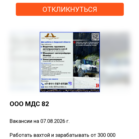
ОТКЛИКНУТЬСЯ
ООО МДС 82
Вакансии на 07.08.2026 г.
Работать вахтой и зарабатывать от 300 000